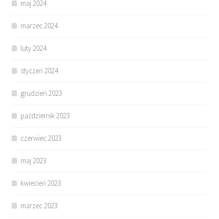
maj 2024
marzec 2024
luty 2024
styczeń 2024
grudzień 2023
październik 2023
czerwiec 2023
maj 2023
kwiecień 2023
marzec 2023