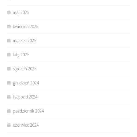
maj 2025
kwiecień 2025
marzec 2025
luty 2025
styczeń 2025
grudzień 2024
listopad 2024
październik 2024
czerwiec 2024