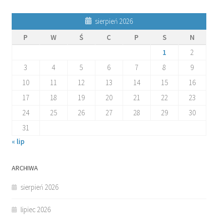
sierpień 2026
P
W
Ś
C
P
S
N
1
2
3
4
5
6
7
8
9
10
11
12
13
14
15
16
17
18
19
20
21
22
23
24
25
26
27
28
29
30
31
« lip
ARCHIWA
sierpień 2026
lipiec 2026