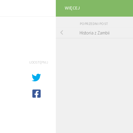
WIĘCEJ
POPRZEDNI POST
Historia z Zambii
UDOSTĘPNIJ