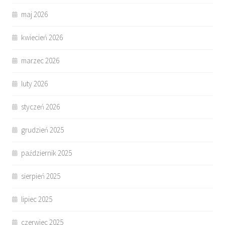
maj 2026
kwiecień 2026
marzec 2026
luty 2026
styczeń 2026
grudzień 2025
październik 2025
sierpień 2025
lipiec 2025
czerwiec 2025