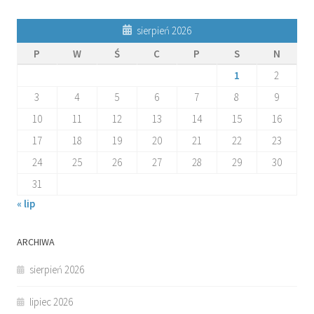
sierpień 2026
P
W
Ś
C
P
S
N
1
2
3
4
5
6
7
8
9
10
11
12
13
14
15
16
17
18
19
20
21
22
23
24
25
26
27
28
29
30
31
« lip
ARCHIWA
sierpień 2026
lipiec 2026