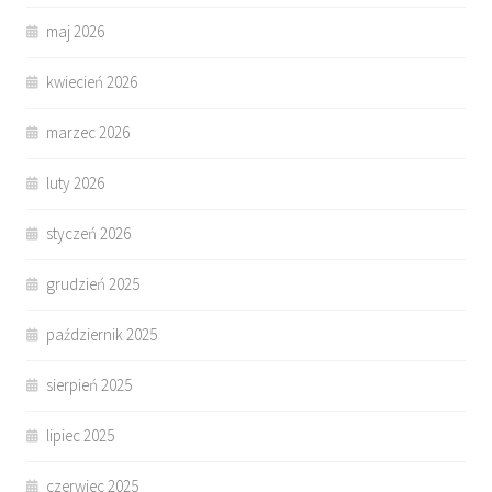
maj 2026
kwiecień 2026
marzec 2026
luty 2026
styczeń 2026
grudzień 2025
październik 2025
sierpień 2025
lipiec 2025
czerwiec 2025