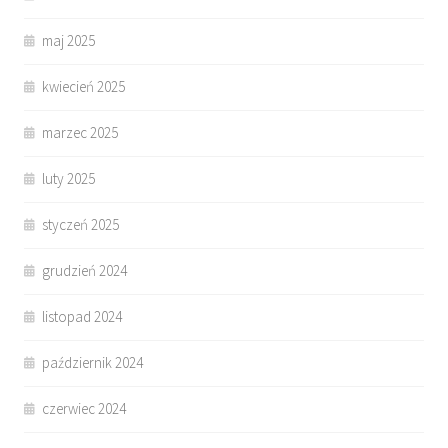
maj 2025
kwiecień 2025
marzec 2025
luty 2025
styczeń 2025
grudzień 2024
listopad 2024
październik 2024
czerwiec 2024