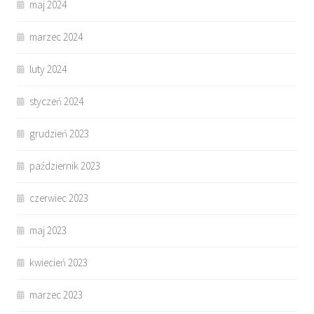
maj 2024
marzec 2024
luty 2024
styczeń 2024
grudzień 2023
październik 2023
czerwiec 2023
maj 2023
kwiecień 2023
marzec 2023