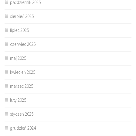
październik 2025
sierpień 2025
lipiec 2025
czerwiec 2025
maj 2025
kwiecień 2025
marzec 2025
luty 2025
styczeń 2025
grudzień 2024