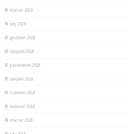
marzec 2019
luty 2019
grudzień 2018
listopad 2018
październik 2018
sierpień 2018
czerwiec 2018
kwiecień 2018
marzec 2018
luty 2018