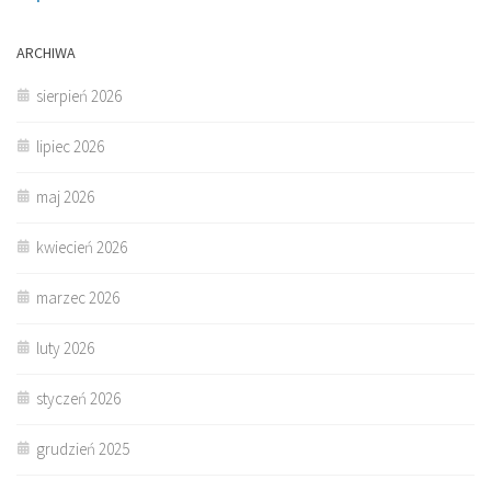
ARCHIWA
sierpień 2026
lipiec 2026
maj 2026
kwiecień 2026
marzec 2026
luty 2026
styczeń 2026
grudzień 2025