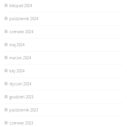
listopad 2024
październik 2024
czerwiec 2024
maj 2024
marzec 2024
luty 2024
styczeń 2024
grudzień 2023
październik 2023
czerwiec 2023