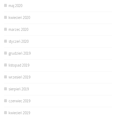
maj 2020
kwiecień 2020
marzec 2020
styczeń 2020
grudzień 2019
listopad 2019
wrzesień 2019
sierpień 2019
czerwiec 2019
kwiecień 2019