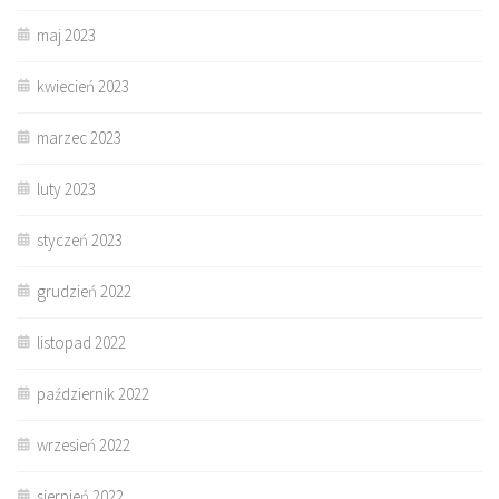
maj 2023
kwiecień 2023
marzec 2023
luty 2023
styczeń 2023
grudzień 2022
listopad 2022
październik 2022
wrzesień 2022
sierpień 2022