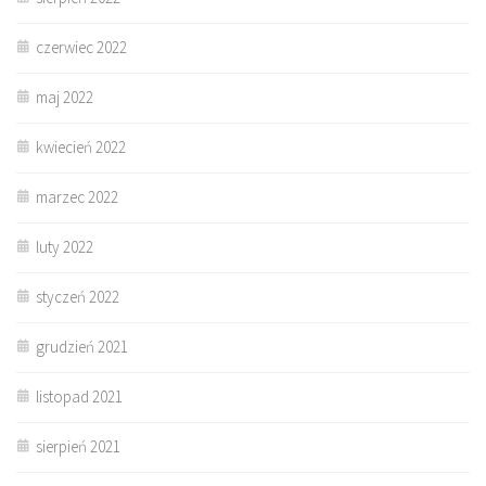
czerwiec 2022
maj 2022
kwiecień 2022
marzec 2022
luty 2022
styczeń 2022
grudzień 2021
listopad 2021
sierpień 2021