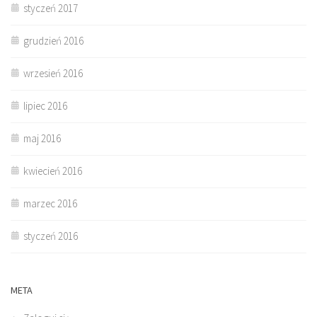
styczeń 2017
grudzień 2016
wrzesień 2016
lipiec 2016
maj 2016
kwiecień 2016
marzec 2016
styczeń 2016
META