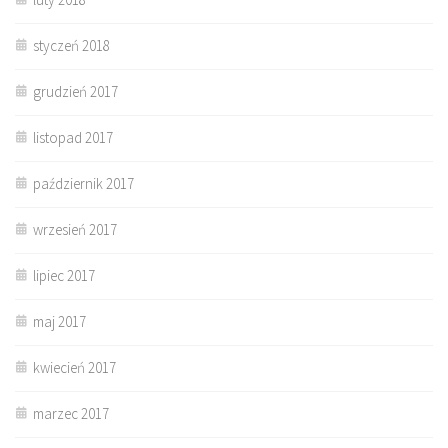
styczeń 2018
grudzień 2017
listopad 2017
październik 2017
wrzesień 2017
lipiec 2017
maj 2017
kwiecień 2017
marzec 2017