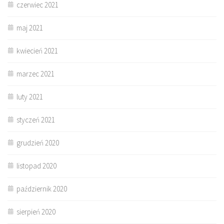
czerwiec 2021
maj 2021
kwiecień 2021
marzec 2021
luty 2021
styczeń 2021
grudzień 2020
listopad 2020
październik 2020
sierpień 2020