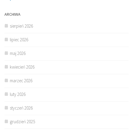
ARCHIWA
sierpień 2026
lipiec 2026
maj 2026
kwiecień 2026
marzec 2026
luty 2026
styczeń 2026
grudzień 2025