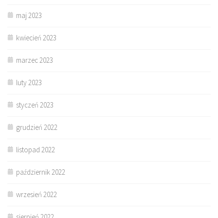
maj 2023
kwiecień 2023
marzec 2023
luty 2023
styczeń 2023
grudzień 2022
listopad 2022
październik 2022
wrzesień 2022
sierpień 2022