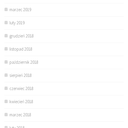
marzec 2019
luty 2019
grudzień 2018
listopad 2018
październik 2018
sierpień 2018
czerwiec 2018
kwiecień 2018
marzec 2018
luty 2018