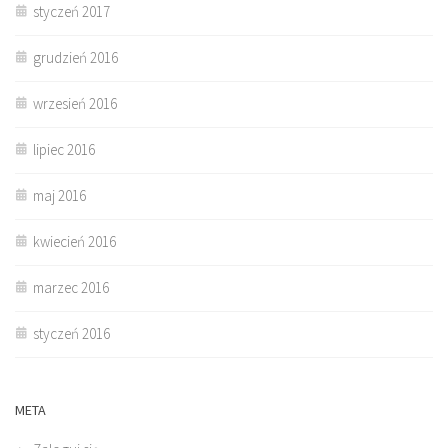
styczeń 2017
grudzień 2016
wrzesień 2016
lipiec 2016
maj 2016
kwiecień 2016
marzec 2016
styczeń 2016
META