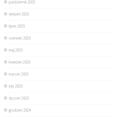
październik 2025
sierpień 2025
lipiec 2025
czerwiec 2025
maj 2025
kwiecień 2025
marzec 2025
luty 2025
styczeń 2025
grudzień 2024