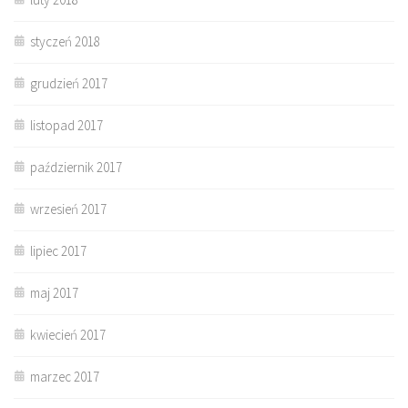
styczeń 2018
grudzień 2017
listopad 2017
październik 2017
wrzesień 2017
lipiec 2017
maj 2017
kwiecień 2017
marzec 2017