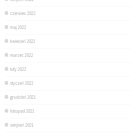
czerwiec 2022
maj 2022
kwiecień 2022
marzec 2022
luty 2022
styczeń 2022
grudzień 2021
listopad 2021
sierpień 2021