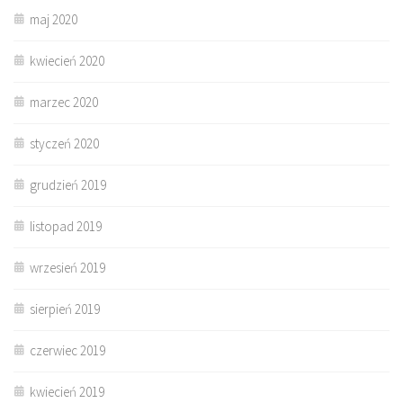
maj 2020
kwiecień 2020
marzec 2020
styczeń 2020
grudzień 2019
listopad 2019
wrzesień 2019
sierpień 2019
czerwiec 2019
kwiecień 2019