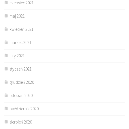
czerwiec 2021
maj 2021
kwiecień 2021
marzec 2021
luty 2021
styczeń 2021
grudzień 2020
listopad 2020
październik 2020
sierpień 2020