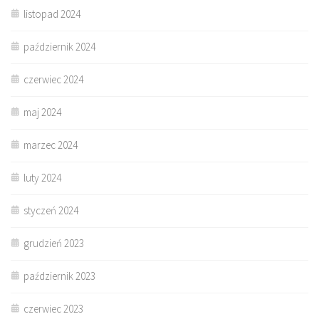
listopad 2024
październik 2024
czerwiec 2024
maj 2024
marzec 2024
luty 2024
styczeń 2024
grudzień 2023
październik 2023
czerwiec 2023