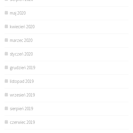
maj 2020
kwiecień 2020
marzec 2020
styczeń 2020
grudzień 2019
listopad 2019
wrzesień 2019
sierpień 2019
czerwiec 2019