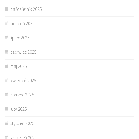
październik 2025
sierpień 2025
lipiec 2025
czerwiec 2025
maj 2025
kwiecień 2025
marzec 2025
luty 2025
styczeń 2025
grudzień 2024