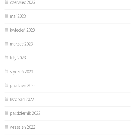
czerwiec 2023
maj 2023
kwiecień 2023
marzec 2023
luty 2023
styczeń 2023
grudzień 2022
listopad 2022
październik 2022
wrzesień 2022