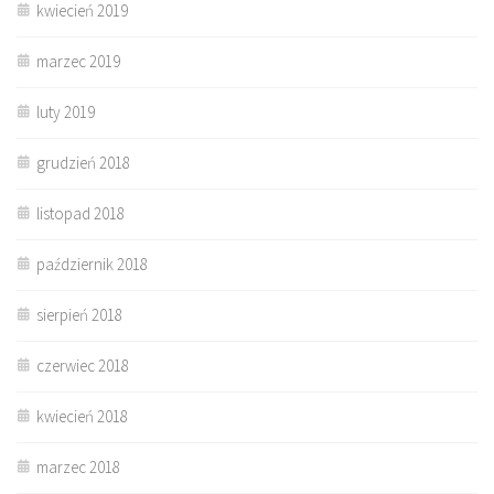
kwiecień 2019
marzec 2019
luty 2019
grudzień 2018
listopad 2018
październik 2018
sierpień 2018
czerwiec 2018
kwiecień 2018
marzec 2018