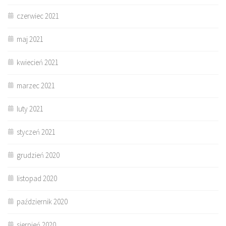
czerwiec 2021
maj 2021
kwiecień 2021
marzec 2021
luty 2021
styczeń 2021
grudzień 2020
listopad 2020
październik 2020
sierpień 2020