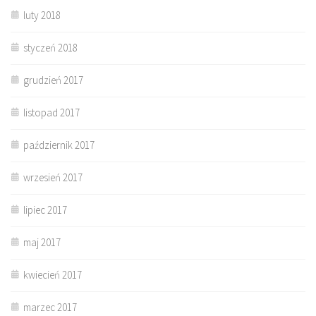
luty 2018
styczeń 2018
grudzień 2017
listopad 2017
październik 2017
wrzesień 2017
lipiec 2017
maj 2017
kwiecień 2017
marzec 2017