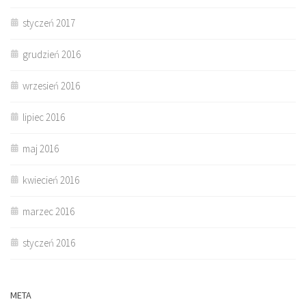
styczeń 2017
grudzień 2016
wrzesień 2016
lipiec 2016
maj 2016
kwiecień 2016
marzec 2016
styczeń 2016
META