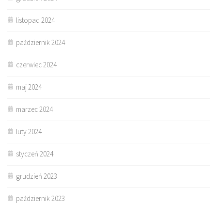
listopad 2024
październik 2024
czerwiec 2024
maj 2024
marzec 2024
luty 2024
styczeń 2024
grudzień 2023
październik 2023