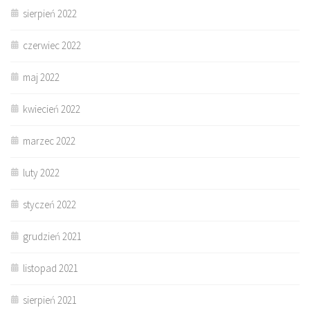
sierpień 2022
czerwiec 2022
maj 2022
kwiecień 2022
marzec 2022
luty 2022
styczeń 2022
grudzień 2021
listopad 2021
sierpień 2021