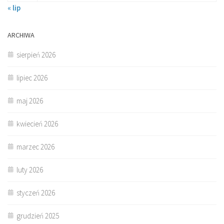
« lip
ARCHIWA
sierpień 2026
lipiec 2026
maj 2026
kwiecień 2026
marzec 2026
luty 2026
styczeń 2026
grudzień 2025