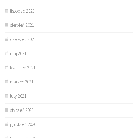
listopad 2021
sierpień 2021
czerwiec 2021
maj 2021
kwiecień 2021
marzec 2021
luty 2021
styczeń 2021
grudzień 2020