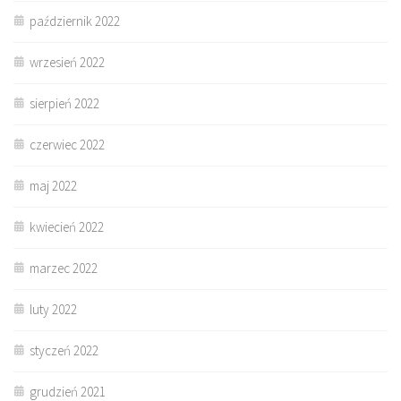
październik 2022
wrzesień 2022
sierpień 2022
czerwiec 2022
maj 2022
kwiecień 2022
marzec 2022
luty 2022
styczeń 2022
grudzień 2021