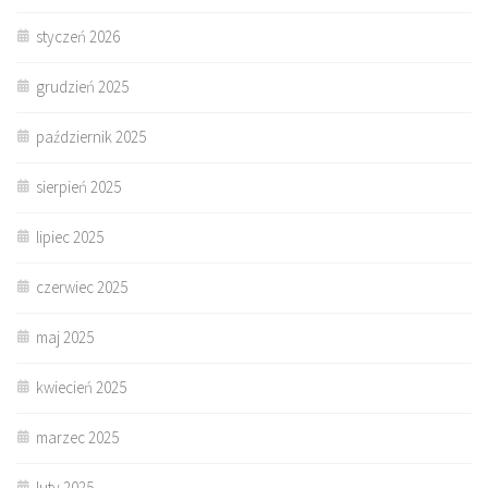
styczeń 2026
grudzień 2025
październik 2025
sierpień 2025
lipiec 2025
czerwiec 2025
maj 2025
kwiecień 2025
marzec 2025
luty 2025