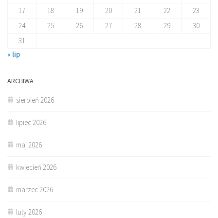
17
18
19
20
21
22
23
24
25
26
27
28
29
30
31
« lip
ARCHIWA
sierpień 2026
lipiec 2026
maj 2026
kwiecień 2026
marzec 2026
luty 2026