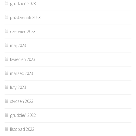
grudzień 2023
październik 2023
czerwiec 2023
maj 2023
kwiecień 2023
marzec 2023
luty 2023
styczeń 2023
grudzień 2022
listopad 2022