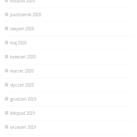
listopad 2020
październik 2020
sierpień 2020
maj 2020
kwiecień 2020
marzec 2020
styczeń 2020
grudzień 2019
listopad 2019
wrzesień 2019