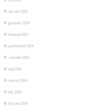
styczeń 2025
grudzień 2024
listopad 2024
październik 2024
czerwiec 2024
maj 2024
marzec 2024
luty 2024
styczeń 2024