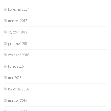
kwiecień 2017
marzec 2017
styczeń 2017
grudzień 2016
wrzesień 2016
lipiec 2016
maj 2016
kwiecień 2016
marzec 2016