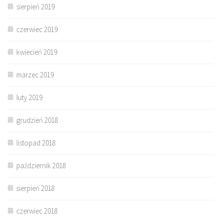
sierpień 2019
czerwiec 2019
kwiecień 2019
marzec 2019
luty 2019
grudzień 2018
listopad 2018
październik 2018
sierpień 2018
czerwiec 2018