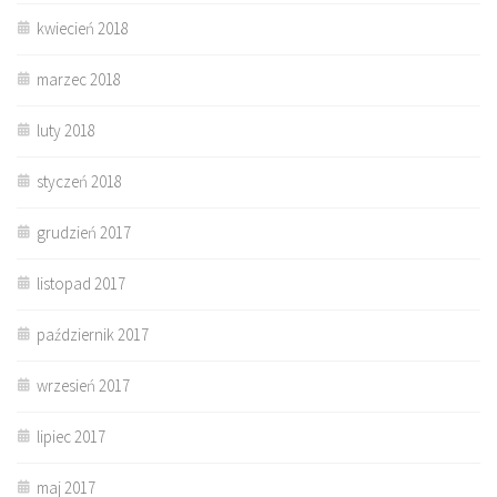
kwiecień 2018
marzec 2018
luty 2018
styczeń 2018
grudzień 2017
listopad 2017
październik 2017
wrzesień 2017
lipiec 2017
maj 2017