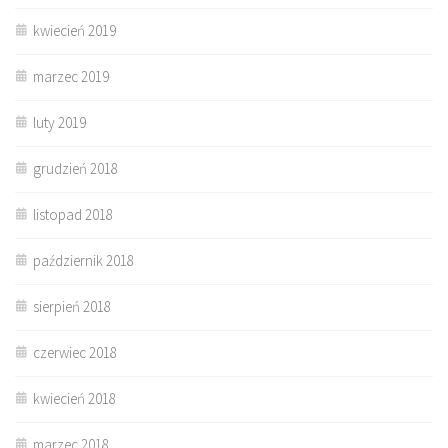
kwiecień 2019
marzec 2019
luty 2019
grudzień 2018
listopad 2018
październik 2018
sierpień 2018
czerwiec 2018
kwiecień 2018
marzec 2018