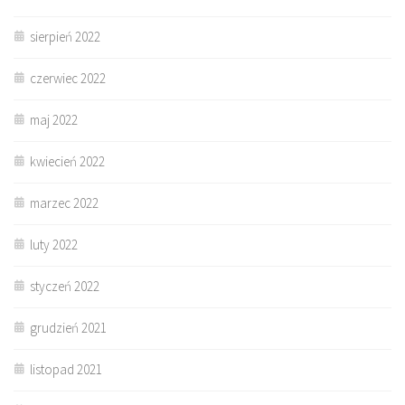
sierpień 2022
czerwiec 2022
maj 2022
kwiecień 2022
marzec 2022
luty 2022
styczeń 2022
grudzień 2021
listopad 2021