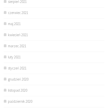
sierpień 2021
czerwiec 2021
maj 2021
kwiecień 2021
marzec 2021
luty 2021
styczeń 2021
grudzień 2020
listopad 2020
październik 2020