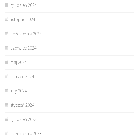
grudzień 2024
listopad 2024
październik 2024
czerwiec 2024
maj 2024
marzec 2024
luty 2024
styczeń 2024
grudzień 2023
październik 2023