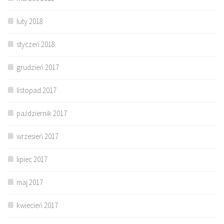
luty 2018
styczeń 2018
grudzień 2017
listopad 2017
październik 2017
wrzesień 2017
lipiec 2017
maj 2017
kwiecień 2017