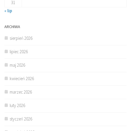
31
« lip
ARCHIWA
sierpień 2026
lipiec 2026
maj 2026
kwiecień 2026
marzec 2026
luty 2026
styczeń 2026