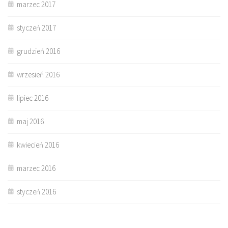
marzec 2017
styczeń 2017
grudzień 2016
wrzesień 2016
lipiec 2016
maj 2016
kwiecień 2016
marzec 2016
styczeń 2016