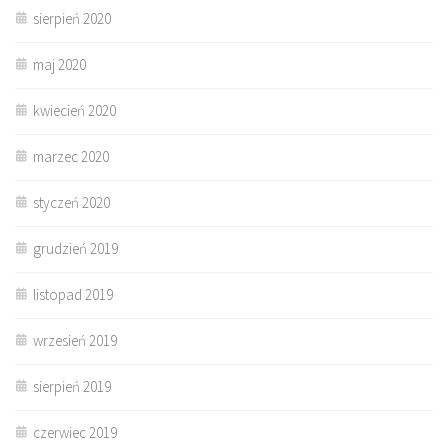
sierpień 2020
maj 2020
kwiecień 2020
marzec 2020
styczeń 2020
grudzień 2019
listopad 2019
wrzesień 2019
sierpień 2019
czerwiec 2019