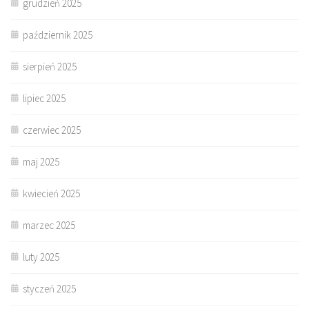
grudzień 2025
październik 2025
sierpień 2025
lipiec 2025
czerwiec 2025
maj 2025
kwiecień 2025
marzec 2025
luty 2025
styczeń 2025