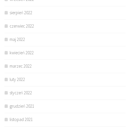
sierpień 2022
czerwiec 2022
maj 2022
kwiecień 2022
marzec 2022
luty 2022
styczeń 2022
grudzień 2021
listopad 2021