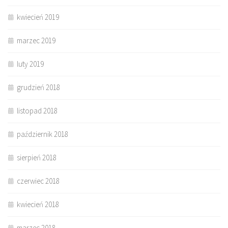
kwiecień 2019
marzec 2019
luty 2019
grudzień 2018
listopad 2018
październik 2018
sierpień 2018
czerwiec 2018
kwiecień 2018
marzec 2018