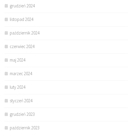
grudzień 2024
listopad 2024
październik 2024
czerwiec 2024
maj 2024
marzec 2024
luty 2024
styczeń 2024
grudzień 2023
październik 2023