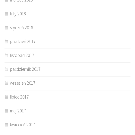
luty 2018
styczeń 2018
grudzień 2017
listopad 2017
październik 2017
wrzesień 2017
lipiec 2017
maj 2017
kwiecień 2017