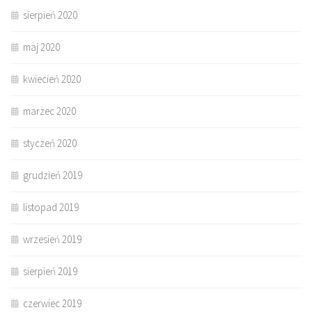
sierpień 2020
maj 2020
kwiecień 2020
marzec 2020
styczeń 2020
grudzień 2019
listopad 2019
wrzesień 2019
sierpień 2019
czerwiec 2019