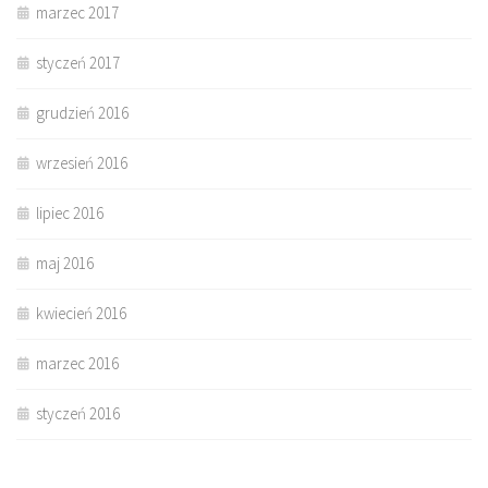
marzec 2017
styczeń 2017
grudzień 2016
wrzesień 2016
lipiec 2016
maj 2016
kwiecień 2016
marzec 2016
styczeń 2016