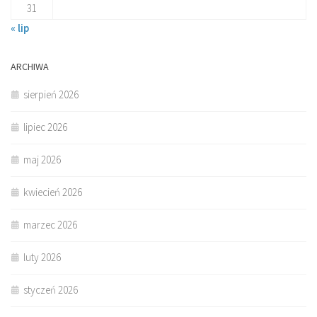
31
« lip
ARCHIWA
sierpień 2026
lipiec 2026
maj 2026
kwiecień 2026
marzec 2026
luty 2026
styczeń 2026