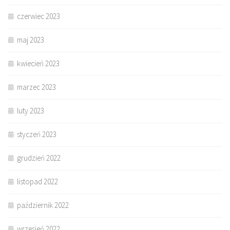
czerwiec 2023
maj 2023
kwiecień 2023
marzec 2023
luty 2023
styczeń 2023
grudzień 2022
listopad 2022
październik 2022
wrzesień 2022