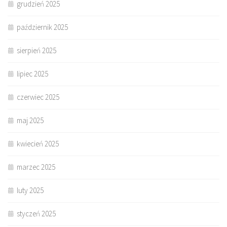
grudzień 2025
październik 2025
sierpień 2025
lipiec 2025
czerwiec 2025
maj 2025
kwiecień 2025
marzec 2025
luty 2025
styczeń 2025