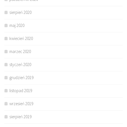
sierpień 2020
maj 2020
kwiecień 2020
marzec 2020
styczeń 2020
grudzień 2019
listopad 2019
wrzesień 2019
sierpień 2019