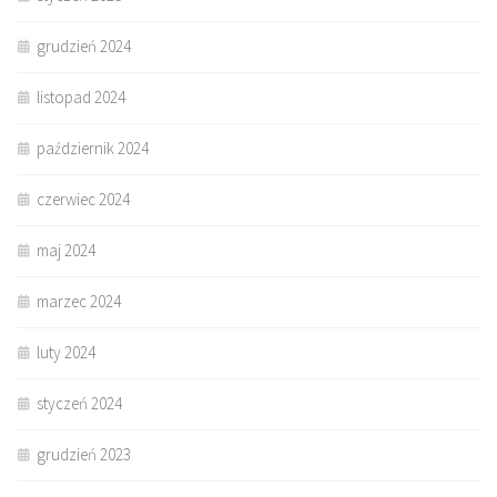
grudzień 2024
listopad 2024
październik 2024
czerwiec 2024
maj 2024
marzec 2024
luty 2024
styczeń 2024
grudzień 2023