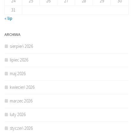
24
25
26
27
28
29
30
31
« lip
ARCHIWA
sierpień 2026
lipiec 2026
maj 2026
kwiecień 2026
marzec 2026
luty 2026
styczeń 2026