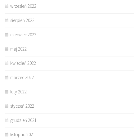
wrzesień 2022
sierpień 2022
czerwiec 2022
maj 2022
kwiecień 2022
marzec 2022
luty 2022
styczeń 2022
grudzień 2021
listopad 2021