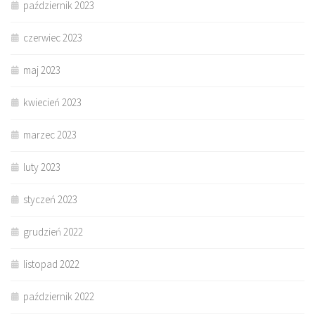
październik 2023
czerwiec 2023
maj 2023
kwiecień 2023
marzec 2023
luty 2023
styczeń 2023
grudzień 2022
listopad 2022
październik 2022