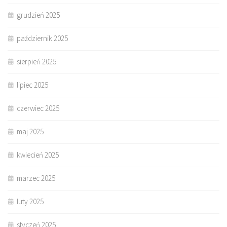
grudzień 2025
październik 2025
sierpień 2025
lipiec 2025
czerwiec 2025
maj 2025
kwiecień 2025
marzec 2025
luty 2025
styczeń 2025