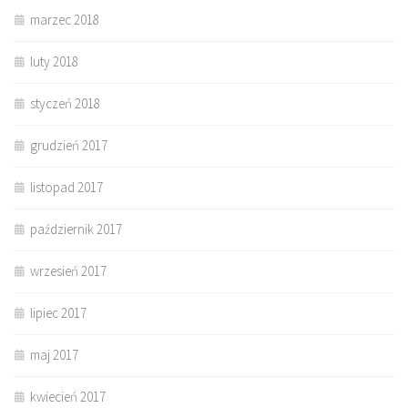
marzec 2018
luty 2018
styczeń 2018
grudzień 2017
listopad 2017
październik 2017
wrzesień 2017
lipiec 2017
maj 2017
kwiecień 2017