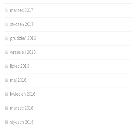
marzec 2017
styczeń 2017
grudzień 2016
wrzesień 2016
lipiec 2016
maj 2016
kwiecień 2016
marzec 2016
styczeń 2016