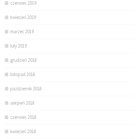
czerwiec 2019
kwiecień 2019
marzec 2019
luty 2019
grudzień 2018
listopad 2018
październik 2018
sierpień 2018
czerwiec 2018
kwiecień 2018