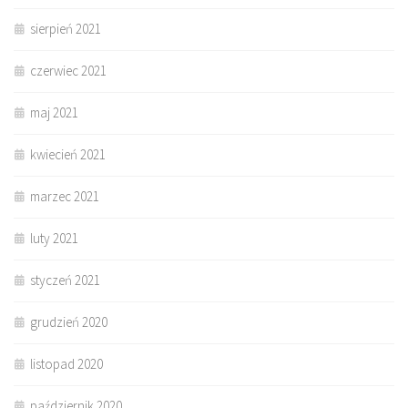
sierpień 2021
czerwiec 2021
maj 2021
kwiecień 2021
marzec 2021
luty 2021
styczeń 2021
grudzień 2020
listopad 2020
październik 2020