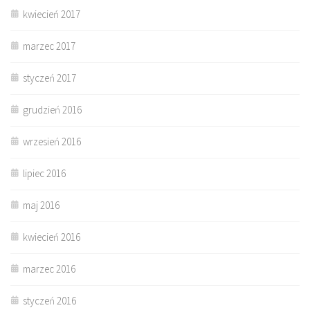
kwiecień 2017
marzec 2017
styczeń 2017
grudzień 2016
wrzesień 2016
lipiec 2016
maj 2016
kwiecień 2016
marzec 2016
styczeń 2016