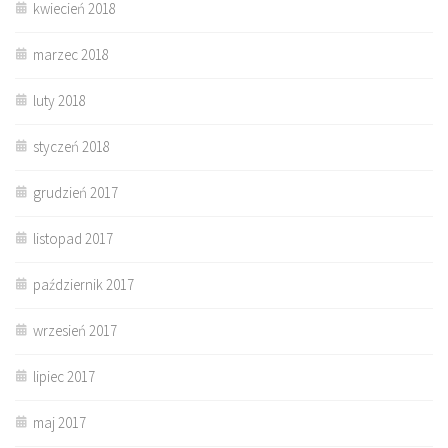
kwiecień 2018
marzec 2018
luty 2018
styczeń 2018
grudzień 2017
listopad 2017
październik 2017
wrzesień 2017
lipiec 2017
maj 2017