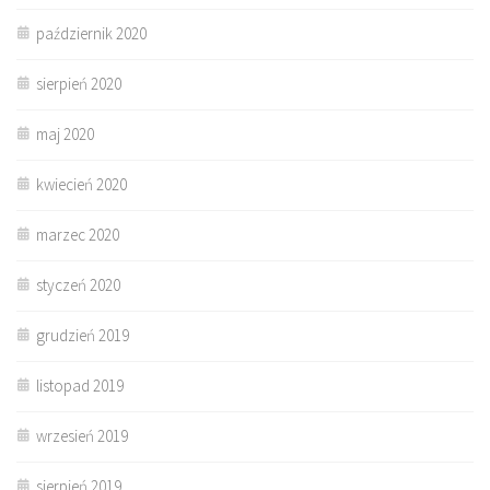
październik 2020
sierpień 2020
maj 2020
kwiecień 2020
marzec 2020
styczeń 2020
grudzień 2019
listopad 2019
wrzesień 2019
sierpień 2019