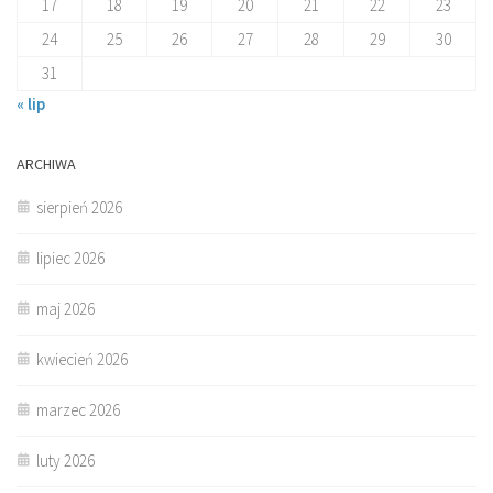
17
18
19
20
21
22
23
24
25
26
27
28
29
30
31
« lip
ARCHIWA
sierpień 2026
lipiec 2026
maj 2026
kwiecień 2026
marzec 2026
luty 2026