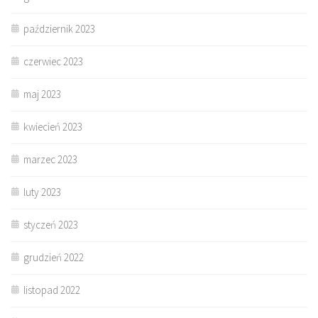
październik 2023
czerwiec 2023
maj 2023
kwiecień 2023
marzec 2023
luty 2023
styczeń 2023
grudzień 2022
listopad 2022