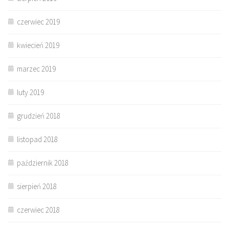
czerwiec 2019
kwiecień 2019
marzec 2019
luty 2019
grudzień 2018
listopad 2018
październik 2018
sierpień 2018
czerwiec 2018