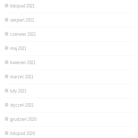
listopad 2021
sierpień 2021
czerwiec 2021
maj 2021
kwiecień 2021
marzec 2021
luty 2021
styczeń 2021
grudzień 2020
listopad 2020