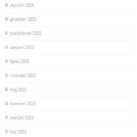
styczeń 2026
grudzień 2025
październik 2025
sierpień 2025
lipiec 2025
czerwiec 2025
maj 2025
kwiecień 2025
marzec 2025
luty 2025