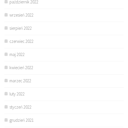
październik 2022
wrzesień 2022
sierpień 2022
czerwiec 2022
maj 2022
kwiecień 2022
marzec 2022
luty 2022
styczeń 2022
grudzień 2021