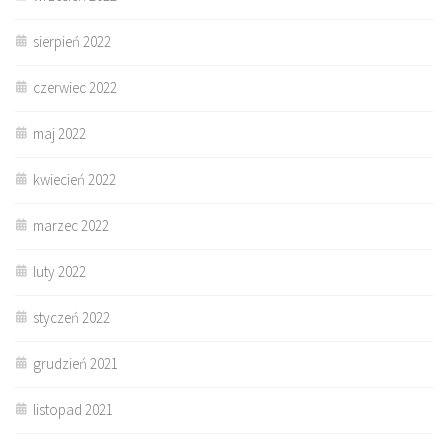
sierpień 2022
czerwiec 2022
maj 2022
kwiecień 2022
marzec 2022
luty 2022
styczeń 2022
grudzień 2021
listopad 2021