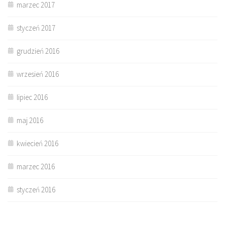
marzec 2017
styczeń 2017
grudzień 2016
wrzesień 2016
lipiec 2016
maj 2016
kwiecień 2016
marzec 2016
styczeń 2016