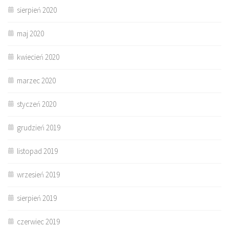
sierpień 2020
maj 2020
kwiecień 2020
marzec 2020
styczeń 2020
grudzień 2019
listopad 2019
wrzesień 2019
sierpień 2019
czerwiec 2019