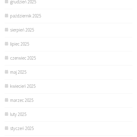
grudzień 2025
październik 2025
sierpień 2025
lipiec 2025
czerwiec 2025
maj 2025
kwiecień 2025
marzec 2025
luty 2025
styczeń 2025