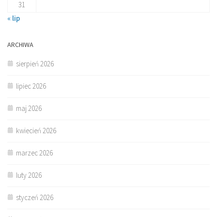
31
« lip
ARCHIWA
sierpień 2026
lipiec 2026
maj 2026
kwiecień 2026
marzec 2026
luty 2026
styczeń 2026