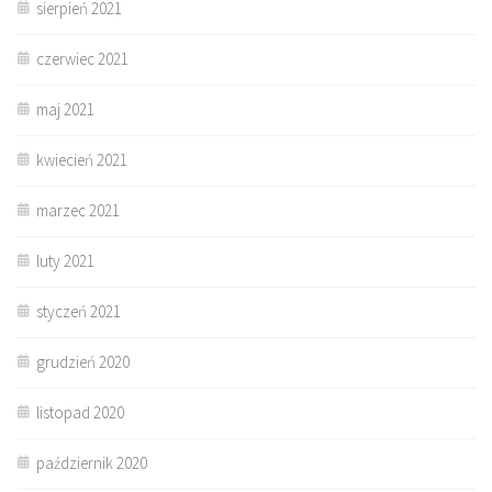
sierpień 2021
czerwiec 2021
maj 2021
kwiecień 2021
marzec 2021
luty 2021
styczeń 2021
grudzień 2020
listopad 2020
październik 2020