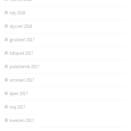
luty 2018
styczeń 2018
grudzień 2017
listopad 2017
październik 2017
wrzesień 2017
lipiec 2017
maj 2017
kwiecień 2017