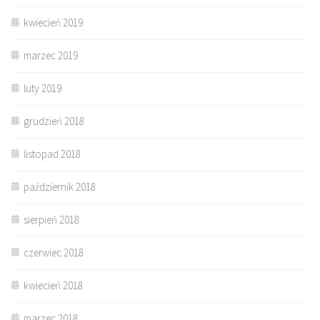
kwiecień 2019
marzec 2019
luty 2019
grudzień 2018
listopad 2018
październik 2018
sierpień 2018
czerwiec 2018
kwiecień 2018
marzec 2018