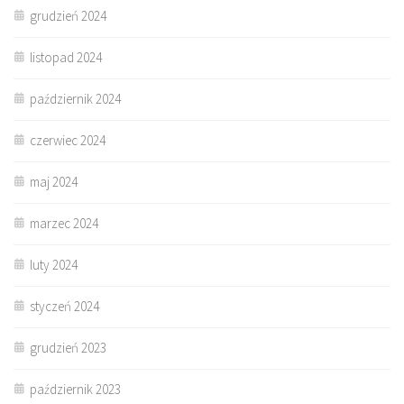
grudzień 2024
listopad 2024
październik 2024
czerwiec 2024
maj 2024
marzec 2024
luty 2024
styczeń 2024
grudzień 2023
październik 2023