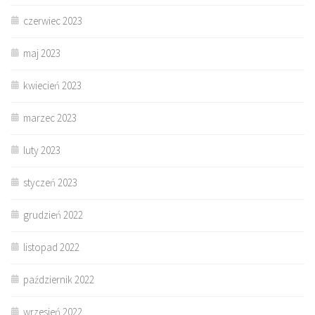
czerwiec 2023
maj 2023
kwiecień 2023
marzec 2023
luty 2023
styczeń 2023
grudzień 2022
listopad 2022
październik 2022
wrzesień 2022