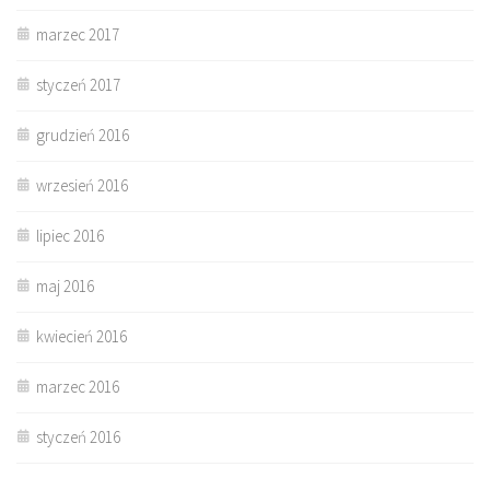
marzec 2017
styczeń 2017
grudzień 2016
wrzesień 2016
lipiec 2016
maj 2016
kwiecień 2016
marzec 2016
styczeń 2016