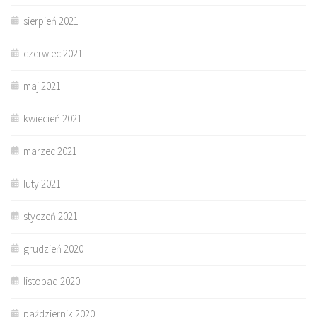
sierpień 2021
czerwiec 2021
maj 2021
kwiecień 2021
marzec 2021
luty 2021
styczeń 2021
grudzień 2020
listopad 2020
październik 2020