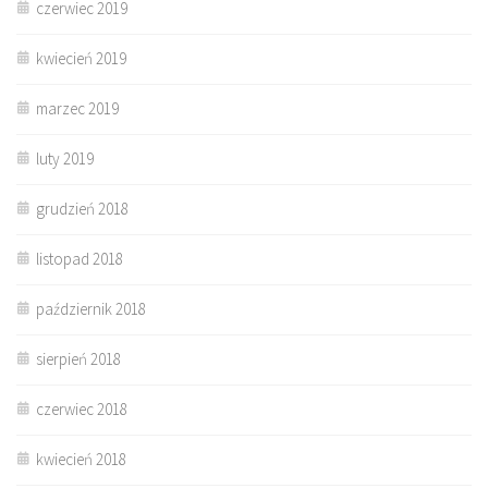
czerwiec 2019
kwiecień 2019
marzec 2019
luty 2019
grudzień 2018
listopad 2018
październik 2018
sierpień 2018
czerwiec 2018
kwiecień 2018