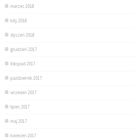
marzec 2018
luty 2018
styczeń 2018
grudzień 2017
listopad 2017
październik 2017
wrzesień 2017
lipiec 2017
maj 2017
kwiecień 2017