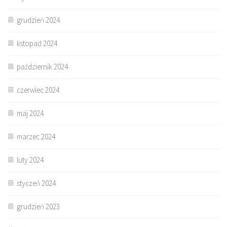
grudzień 2024
listopad 2024
październik 2024
czerwiec 2024
maj 2024
marzec 2024
luty 2024
styczeń 2024
grudzień 2023