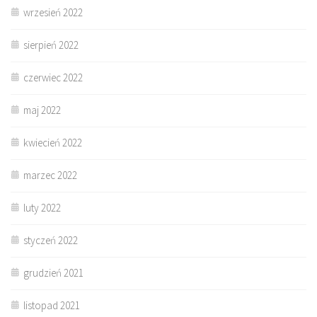
wrzesień 2022
sierpień 2022
czerwiec 2022
maj 2022
kwiecień 2022
marzec 2022
luty 2022
styczeń 2022
grudzień 2021
listopad 2021