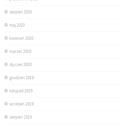
sierpień 2020
maj 2020
kwiecień 2020
marzec 2020
styczeń 2020
grudzień 2019
listopad 2019
wrzesień 2019
sierpień 2019