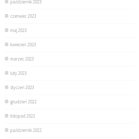
październik 2023
czerwiec 2023
maj 2023
kwiecień 2023
marzec 2023
luty 2023
styczeń 2023
grudzień 2022
listopad 2022
październik 2022