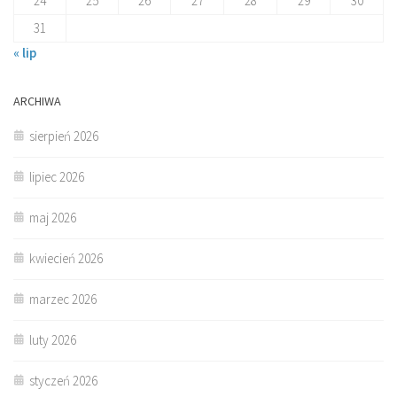
24
25
26
27
28
29
30
31
« lip
ARCHIWA
sierpień 2026
lipiec 2026
maj 2026
kwiecień 2026
marzec 2026
luty 2026
styczeń 2026