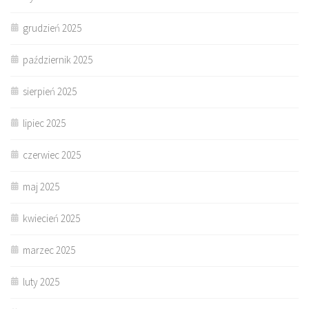
grudzień 2025
październik 2025
sierpień 2025
lipiec 2025
czerwiec 2025
maj 2025
kwiecień 2025
marzec 2025
luty 2025