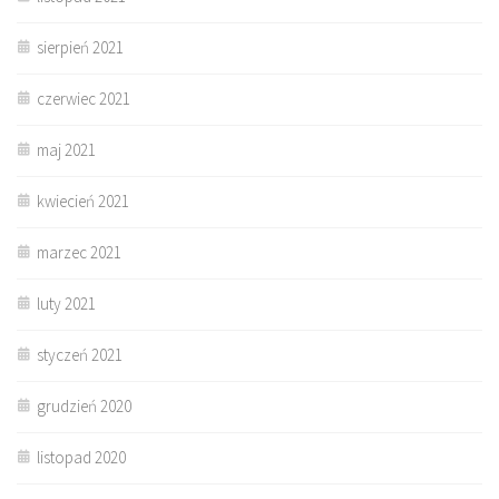
sierpień 2021
czerwiec 2021
maj 2021
kwiecień 2021
marzec 2021
luty 2021
styczeń 2021
grudzień 2020
listopad 2020