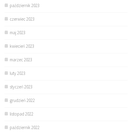
październik 2023
czerwiec 2023
maj 2023
kwiecień 2023
marzec 2023
luty 2023
styczeń 2023
grudzień 2022
listopad 2022
październik 2022