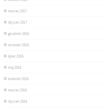
marzec 2017
styczeń 2017
grudzień 2016
wrzesień 2016
lipiec 2016
maj 2016
kwiecień 2016
marzec 2016
styczeń 2016