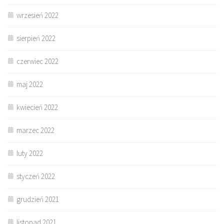
wrzesień 2022
sierpień 2022
czerwiec 2022
maj 2022
kwiecień 2022
marzec 2022
luty 2022
styczeń 2022
grudzień 2021
listopad 2021