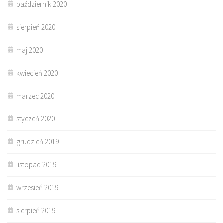
październik 2020
sierpień 2020
maj 2020
kwiecień 2020
marzec 2020
styczeń 2020
grudzień 2019
listopad 2019
wrzesień 2019
sierpień 2019