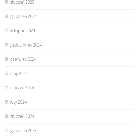
styczeń 2025
grudzień 2024
listopad 2024
październik 2024
czerwiec 2024
maj 2024
marzec 2024
luty 2024
styczeń 2024
grudzień 2023