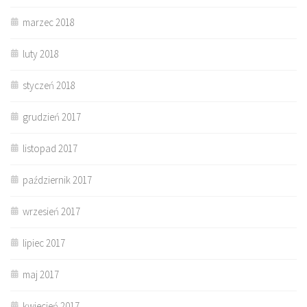
marzec 2018
luty 2018
styczeń 2018
grudzień 2017
listopad 2017
październik 2017
wrzesień 2017
lipiec 2017
maj 2017
kwiecień 2017