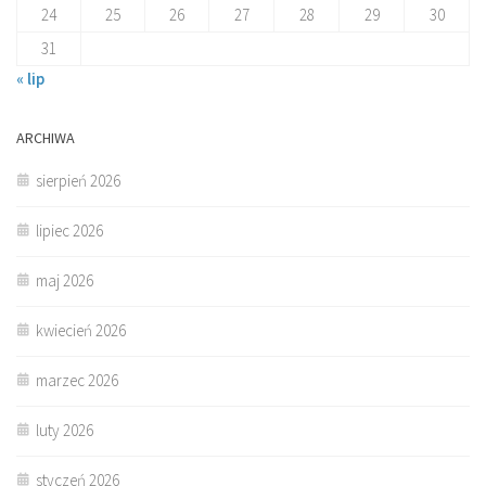
24
25
26
27
28
29
30
31
« lip
ARCHIWA
sierpień 2026
lipiec 2026
maj 2026
kwiecień 2026
marzec 2026
luty 2026
styczeń 2026