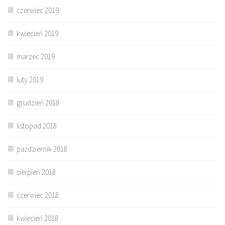
czerwiec 2019
kwiecień 2019
marzec 2019
luty 2019
grudzień 2018
listopad 2018
październik 2018
sierpień 2018
czerwiec 2018
kwiecień 2018