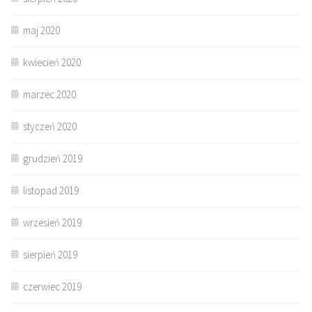
maj 2020
kwiecień 2020
marzec 2020
styczeń 2020
grudzień 2019
listopad 2019
wrzesień 2019
sierpień 2019
czerwiec 2019