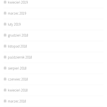
kwiecień 2019
marzec 2019
luty 2019
grudzień 2018
listopad 2018
październik 2018
sierpień 2018
czerwiec 2018
kwiecień 2018
marzec 2018