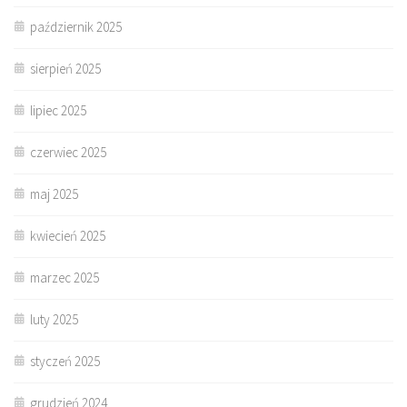
październik 2025
sierpień 2025
lipiec 2025
czerwiec 2025
maj 2025
kwiecień 2025
marzec 2025
luty 2025
styczeń 2025
grudzień 2024