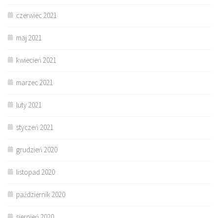
czerwiec 2021
maj 2021
kwiecień 2021
marzec 2021
luty 2021
styczeń 2021
grudzień 2020
listopad 2020
październik 2020
sierpień 2020