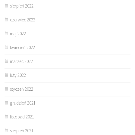
sierpień 2022
czerwiec 2022
maj 2022
kwiecień 2022
marzec 2022
luty 2022
styczeń 2022
grudzień 2021
listopad 2021
sierpień 2021