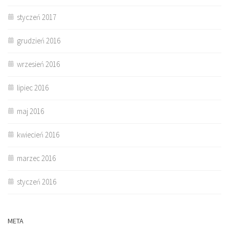
styczeń 2017
grudzień 2016
wrzesień 2016
lipiec 2016
maj 2016
kwiecień 2016
marzec 2016
styczeń 2016
META