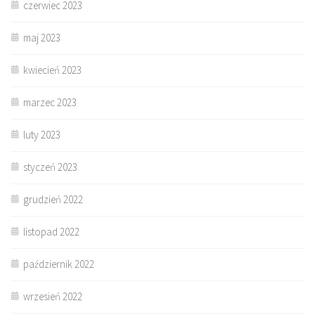
czerwiec 2023
maj 2023
kwiecień 2023
marzec 2023
luty 2023
styczeń 2023
grudzień 2022
listopad 2022
październik 2022
wrzesień 2022