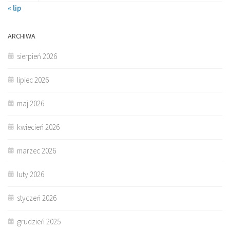
« lip
ARCHIWA
sierpień 2026
lipiec 2026
maj 2026
kwiecień 2026
marzec 2026
luty 2026
styczeń 2026
grudzień 2025