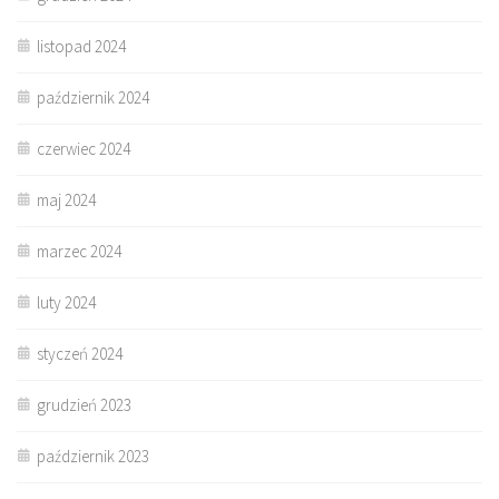
listopad 2024
październik 2024
czerwiec 2024
maj 2024
marzec 2024
luty 2024
styczeń 2024
grudzień 2023
październik 2023