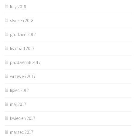
luty 2018
styczeń 2018
grudzień 2017
listopad 2017
październik 2017
wrzesień 2017
lipiec 2017
maj 2017
kwiecień 2017
marzec 2017