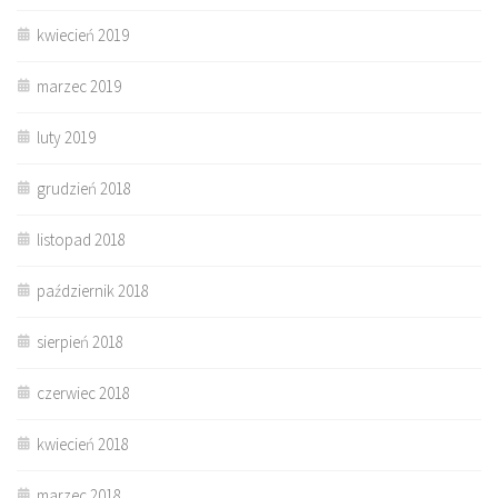
kwiecień 2019
marzec 2019
luty 2019
grudzień 2018
listopad 2018
październik 2018
sierpień 2018
czerwiec 2018
kwiecień 2018
marzec 2018