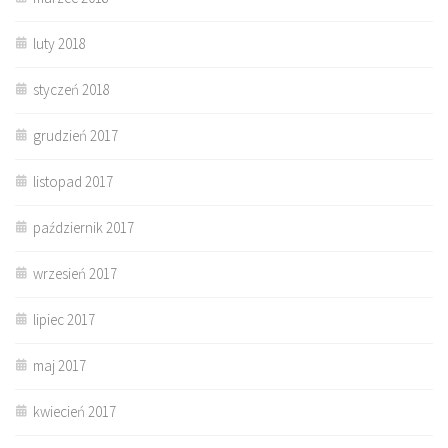
luty 2018
styczeń 2018
grudzień 2017
listopad 2017
październik 2017
wrzesień 2017
lipiec 2017
maj 2017
kwiecień 2017