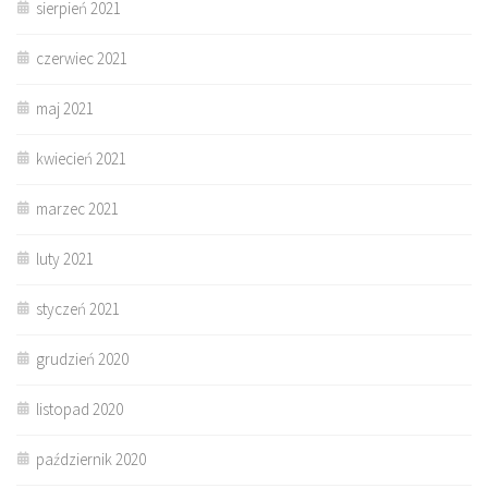
sierpień 2021
czerwiec 2021
maj 2021
kwiecień 2021
marzec 2021
luty 2021
styczeń 2021
grudzień 2020
listopad 2020
październik 2020