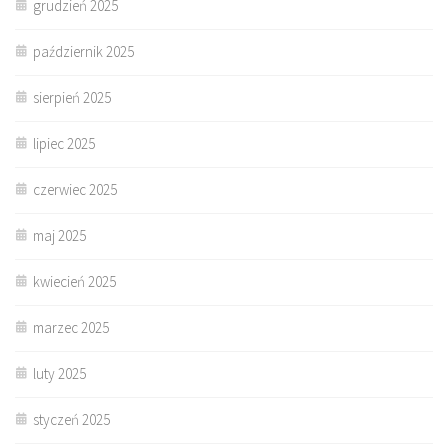
grudzień 2025
październik 2025
sierpień 2025
lipiec 2025
czerwiec 2025
maj 2025
kwiecień 2025
marzec 2025
luty 2025
styczeń 2025