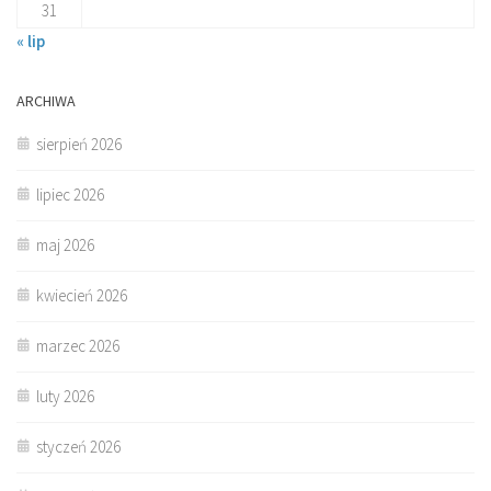
31
« lip
ARCHIWA
sierpień 2026
lipiec 2026
maj 2026
kwiecień 2026
marzec 2026
luty 2026
styczeń 2026