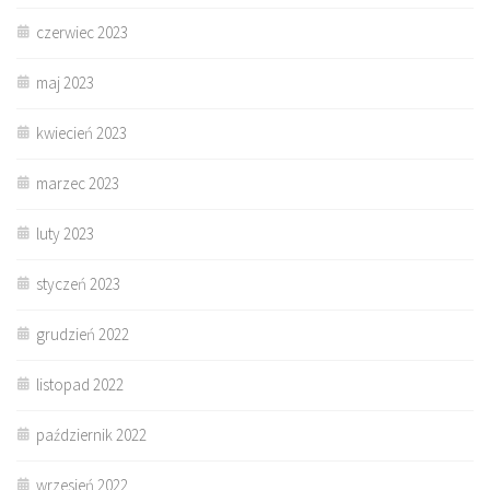
czerwiec 2023
maj 2023
kwiecień 2023
marzec 2023
luty 2023
styczeń 2023
grudzień 2022
listopad 2022
październik 2022
wrzesień 2022