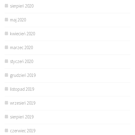
sierpień 2020
maj 2020
kwiecień 2020
marzec 2020
styczeń 2020
grudzień 2019
listopad 2019
wrzesień 2019
sierpień 2019
czerwiec 2019