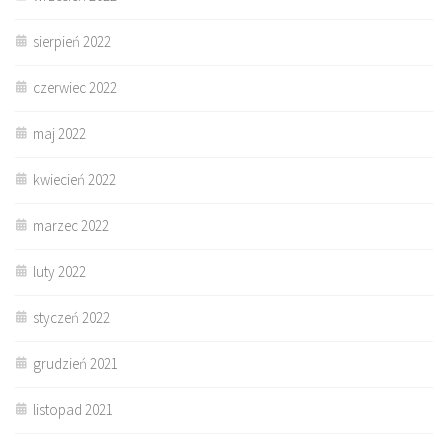
sierpień 2022
czerwiec 2022
maj 2022
kwiecień 2022
marzec 2022
luty 2022
styczeń 2022
grudzień 2021
listopad 2021