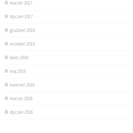
marzec 2017
styczeń 2017
grudzień 2016
wrzesień 2016
lipiec 2016
maj 2016
kwiecień 2016
marzec 2016
styczeń 2016