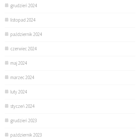
grudzień 2024
listopad 2024
październik 2024
czerwiec 2024
maj 2024
marzec 2024
luty 2024
styczeń 2024
grudzień 2023
październik 2023