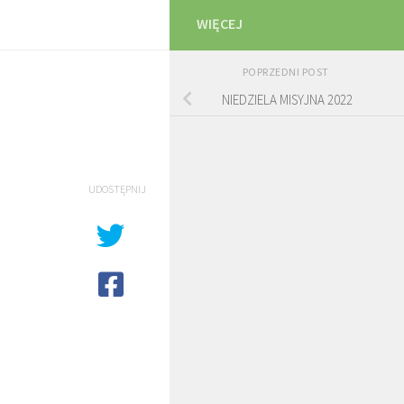
WIĘCEJ
POPRZEDNI POST
NIEDZIELA MISYJNA 2022
UDOSTĘPNIJ