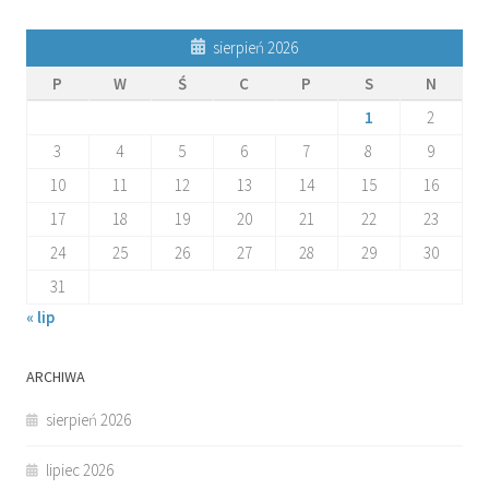
sierpień 2026
P
W
Ś
C
P
S
N
1
2
3
4
5
6
7
8
9
10
11
12
13
14
15
16
17
18
19
20
21
22
23
24
25
26
27
28
29
30
31
« lip
ARCHIWA
sierpień 2026
lipiec 2026