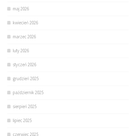
maj 2026
kwiecień 2026
marzec 2026
luty 2026
styczeń 2026
grudzień 2025
październik 2025
sierpień 2025
lipiec 2025
czerwiec 2025