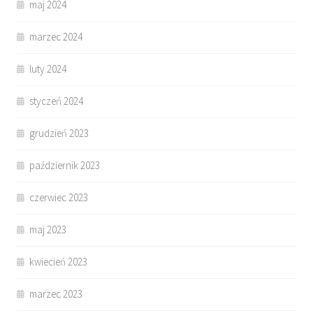
maj 2024
marzec 2024
luty 2024
styczeń 2024
grudzień 2023
październik 2023
czerwiec 2023
maj 2023
kwiecień 2023
marzec 2023