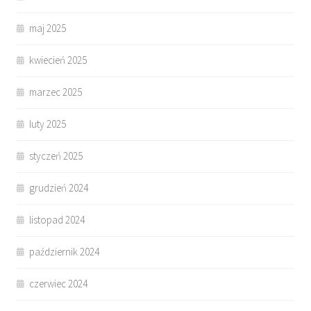
maj 2025
kwiecień 2025
marzec 2025
luty 2025
styczeń 2025
grudzień 2024
listopad 2024
październik 2024
czerwiec 2024