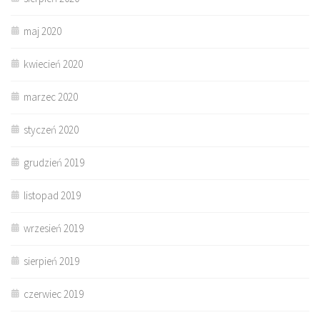
maj 2020
kwiecień 2020
marzec 2020
styczeń 2020
grudzień 2019
listopad 2019
wrzesień 2019
sierpień 2019
czerwiec 2019