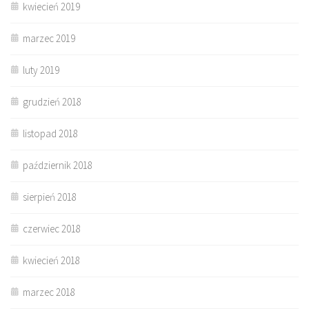
kwiecień 2019
marzec 2019
luty 2019
grudzień 2018
listopad 2018
październik 2018
sierpień 2018
czerwiec 2018
kwiecień 2018
marzec 2018