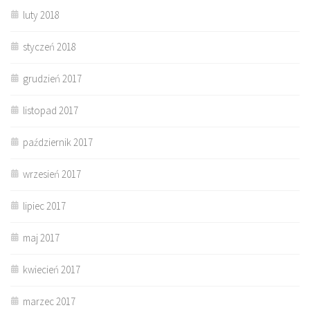
luty 2018
styczeń 2018
grudzień 2017
listopad 2017
październik 2017
wrzesień 2017
lipiec 2017
maj 2017
kwiecień 2017
marzec 2017