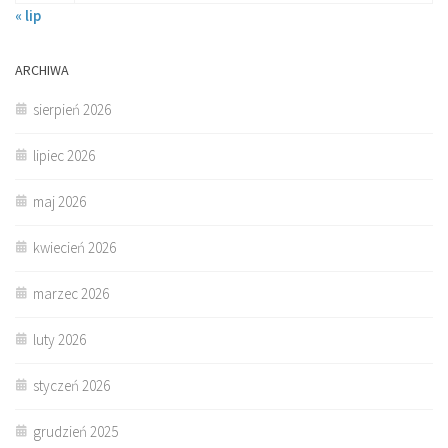
« lip
ARCHIWA
sierpień 2026
lipiec 2026
maj 2026
kwiecień 2026
marzec 2026
luty 2026
styczeń 2026
grudzień 2025