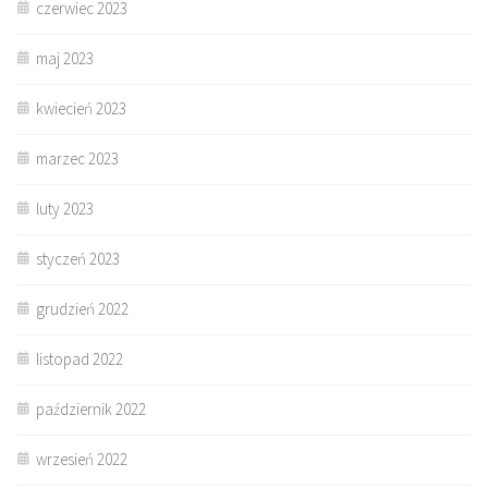
czerwiec 2023
maj 2023
kwiecień 2023
marzec 2023
luty 2023
styczeń 2023
grudzień 2022
listopad 2022
październik 2022
wrzesień 2022