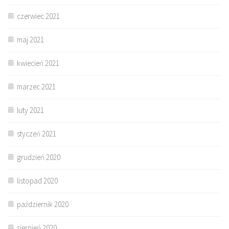
czerwiec 2021
maj 2021
kwiecień 2021
marzec 2021
luty 2021
styczeń 2021
grudzień 2020
listopad 2020
październik 2020
sierpień 2020