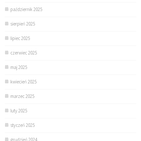
październik 2025
sierpień 2025
lipiec 2025
czerwiec 2025
maj 2025
kwiecień 2025
marzec 2025
luty 2025
styczeń 2025
grudzień 2024