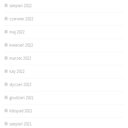
sierpień 2022
czerwiec 2022
maj 2022
kwiecień 2022
marzec 2022
luty 2022
styczeń 2022
grudzień 2021
listopad 2021
sierpień 2021