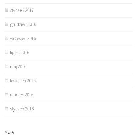
styczeń 2017
grudzień 2016
wrzesień 2016
lipiec 2016
maj 2016
kwiecień 2016
marzec 2016
styczeń 2016
META