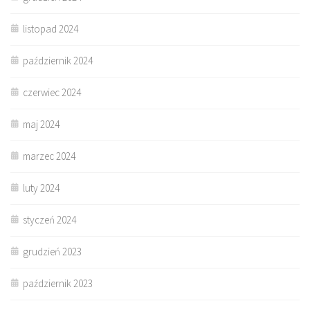
listopad 2024
październik 2024
czerwiec 2024
maj 2024
marzec 2024
luty 2024
styczeń 2024
grudzień 2023
październik 2023