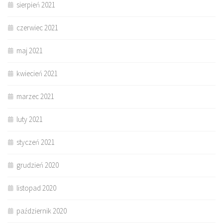
sierpień 2021
czerwiec 2021
maj 2021
kwiecień 2021
marzec 2021
luty 2021
styczeń 2021
grudzień 2020
listopad 2020
październik 2020