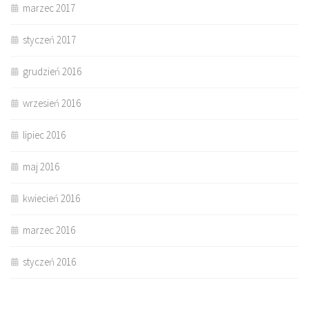
marzec 2017
styczeń 2017
grudzień 2016
wrzesień 2016
lipiec 2016
maj 2016
kwiecień 2016
marzec 2016
styczeń 2016