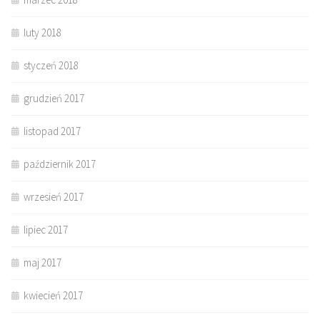
luty 2018
styczeń 2018
grudzień 2017
listopad 2017
październik 2017
wrzesień 2017
lipiec 2017
maj 2017
kwiecień 2017