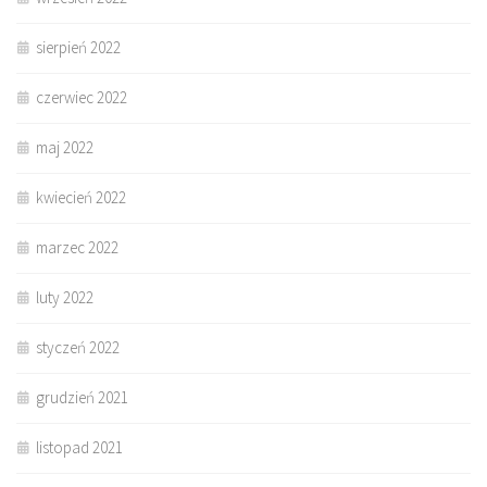
sierpień 2022
czerwiec 2022
maj 2022
kwiecień 2022
marzec 2022
luty 2022
styczeń 2022
grudzień 2021
listopad 2021