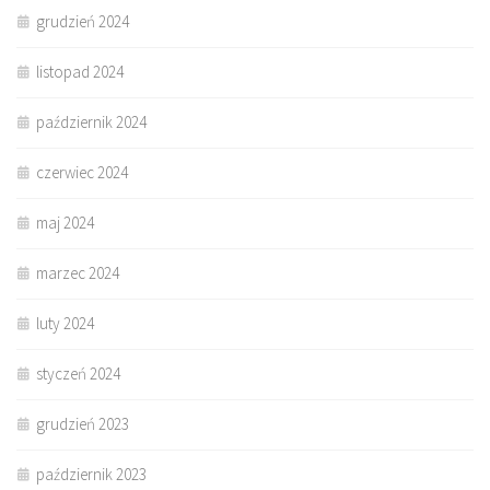
grudzień 2024
listopad 2024
październik 2024
czerwiec 2024
maj 2024
marzec 2024
luty 2024
styczeń 2024
grudzień 2023
październik 2023