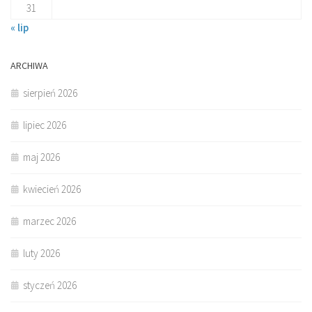
31
« lip
ARCHIWA
sierpień 2026
lipiec 2026
maj 2026
kwiecień 2026
marzec 2026
luty 2026
styczeń 2026