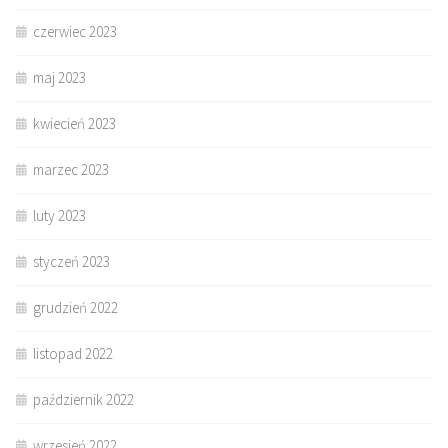
czerwiec 2023
maj 2023
kwiecień 2023
marzec 2023
luty 2023
styczeń 2023
grudzień 2022
listopad 2022
październik 2022
wrzesień 2022