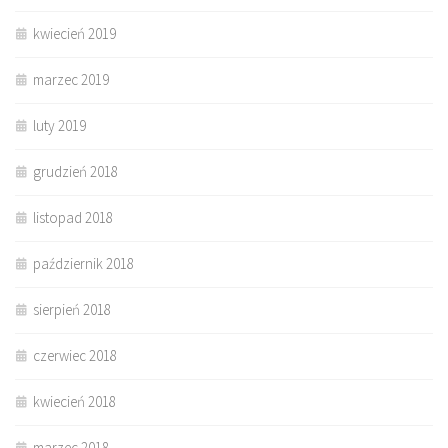
kwiecień 2019
marzec 2019
luty 2019
grudzień 2018
listopad 2018
październik 2018
sierpień 2018
czerwiec 2018
kwiecień 2018
marzec 2018