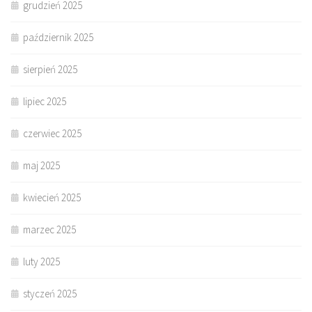
grudzień 2025
październik 2025
sierpień 2025
lipiec 2025
czerwiec 2025
maj 2025
kwiecień 2025
marzec 2025
luty 2025
styczeń 2025