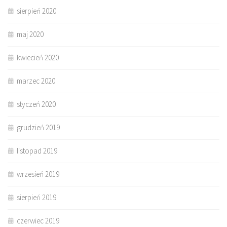
sierpień 2020
maj 2020
kwiecień 2020
marzec 2020
styczeń 2020
grudzień 2019
listopad 2019
wrzesień 2019
sierpień 2019
czerwiec 2019