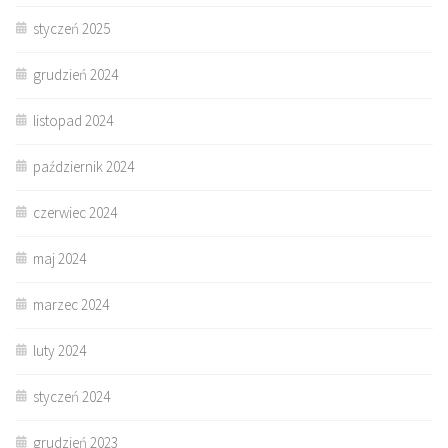
styczeń 2025
grudzień 2024
listopad 2024
październik 2024
czerwiec 2024
maj 2024
marzec 2024
luty 2024
styczeń 2024
grudzień 2023