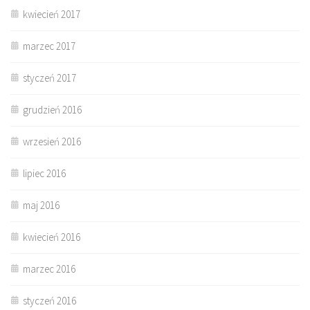
kwiecień 2017
marzec 2017
styczeń 2017
grudzień 2016
wrzesień 2016
lipiec 2016
maj 2016
kwiecień 2016
marzec 2016
styczeń 2016