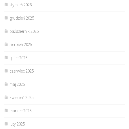
styczeń 2026
grudzień 2025
październik 2025
sierpień 2025
lipiec 2025
czerwiec 2025
maj 2025
kwiecień 2025
marzec 2025
luty 2025