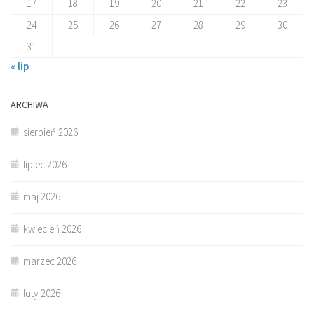
17
18
19
20
21
22
23
24
25
26
27
28
29
30
31
« lip
ARCHIWA
sierpień 2026
lipiec 2026
maj 2026
kwiecień 2026
marzec 2026
luty 2026