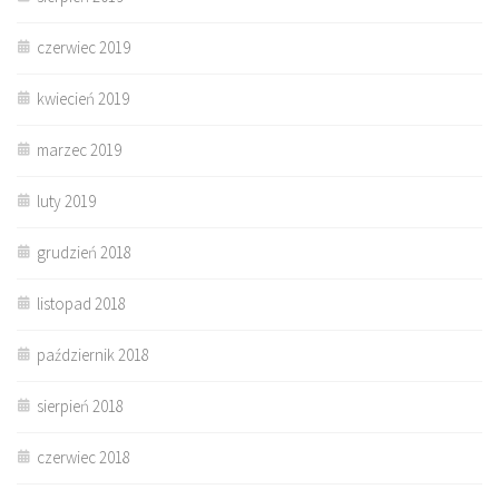
czerwiec 2019
kwiecień 2019
marzec 2019
luty 2019
grudzień 2018
listopad 2018
październik 2018
sierpień 2018
czerwiec 2018