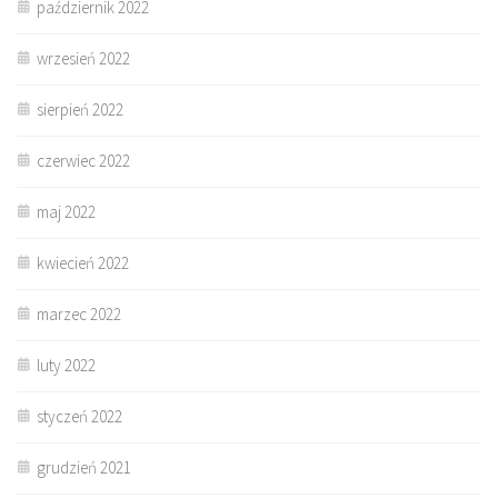
październik 2022
wrzesień 2022
sierpień 2022
czerwiec 2022
maj 2022
kwiecień 2022
marzec 2022
luty 2022
styczeń 2022
grudzień 2021