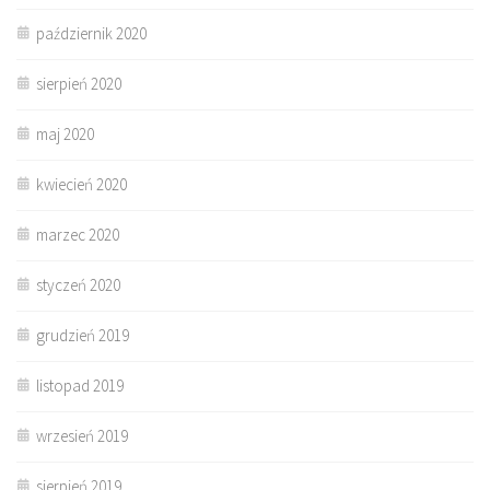
październik 2020
sierpień 2020
maj 2020
kwiecień 2020
marzec 2020
styczeń 2020
grudzień 2019
listopad 2019
wrzesień 2019
sierpień 2019