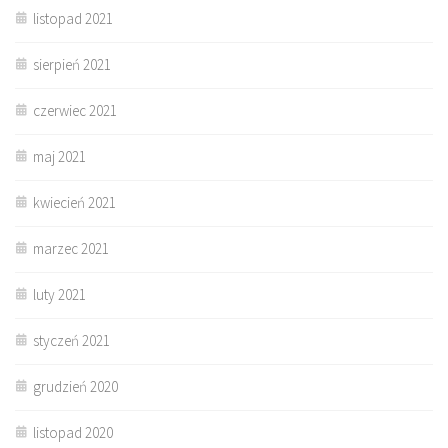
listopad 2021
sierpień 2021
czerwiec 2021
maj 2021
kwiecień 2021
marzec 2021
luty 2021
styczeń 2021
grudzień 2020
listopad 2020