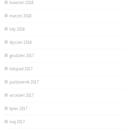
kwiecień 2018
marzec 2018
luty 2018
styczeń 2018
grudzień 2017
listopad 2017
październik 2017
wrzesień 2017
lipiec 2017
maj 2017