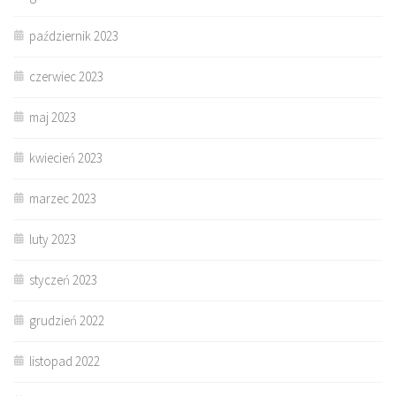
październik 2023
czerwiec 2023
maj 2023
kwiecień 2023
marzec 2023
luty 2023
styczeń 2023
grudzień 2022
listopad 2022