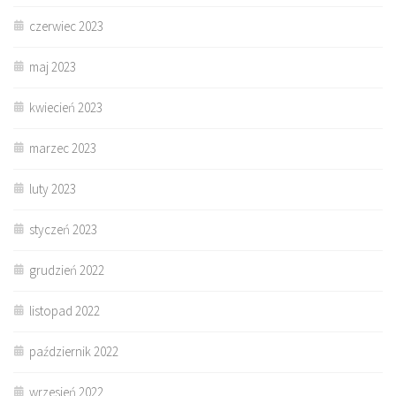
czerwiec 2023
maj 2023
kwiecień 2023
marzec 2023
luty 2023
styczeń 2023
grudzień 2022
listopad 2022
październik 2022
wrzesień 2022