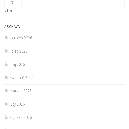
31
« lip
ARCHIWA
sierpień 2026
lipiec 2026
maj 2026
kwiecień 2026
marzec 2026
luty 2026
styczeń 2026