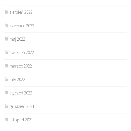
sierpień 2022
czerwiec 2022
maj 2022
kwiecień 2022
marzec 2022
luty 2022
styczeń 2022
grudzień 2021
listopad 2021