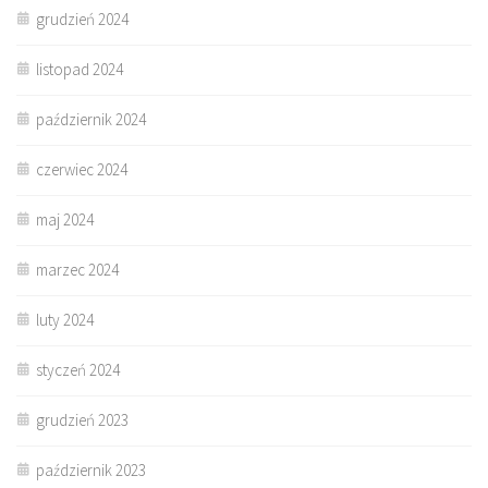
grudzień 2024
listopad 2024
październik 2024
czerwiec 2024
maj 2024
marzec 2024
luty 2024
styczeń 2024
grudzień 2023
październik 2023