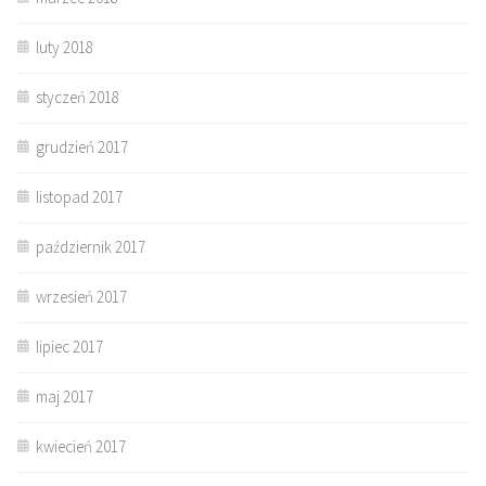
luty 2018
styczeń 2018
grudzień 2017
listopad 2017
październik 2017
wrzesień 2017
lipiec 2017
maj 2017
kwiecień 2017