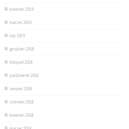
kwiecień 2019
marzec 2019
luty 2019
grudzień 2018
listopad 2018
październik 2018
sierpień 2018
czerwiec 2018
kwiecień 2018
marzec 2018