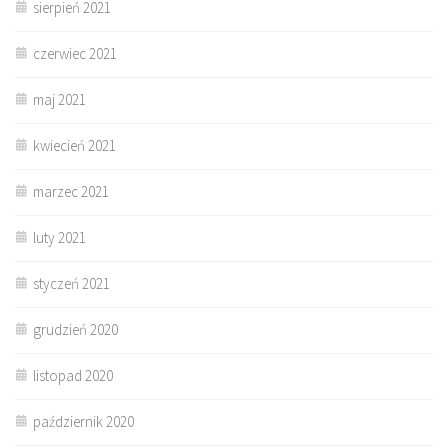
sierpień 2021
czerwiec 2021
maj 2021
kwiecień 2021
marzec 2021
luty 2021
styczeń 2021
grudzień 2020
listopad 2020
październik 2020