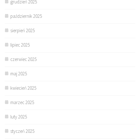
grudzień 2025
październik 2025
sierpień 2025
lipiec 2025
czerwiec 2025
maj 2025
kwiecień 2025
marzec 2025
luty 2025
styczeń 2025