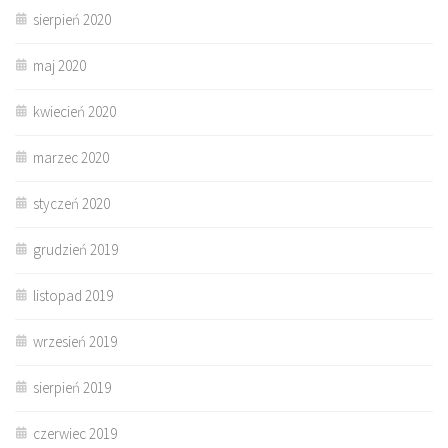
sierpień 2020
maj 2020
kwiecień 2020
marzec 2020
styczeń 2020
grudzień 2019
listopad 2019
wrzesień 2019
sierpień 2019
czerwiec 2019