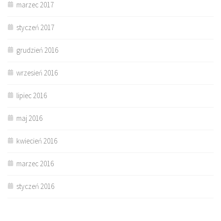
marzec 2017
styczeń 2017
grudzień 2016
wrzesień 2016
lipiec 2016
maj 2016
kwiecień 2016
marzec 2016
styczeń 2016