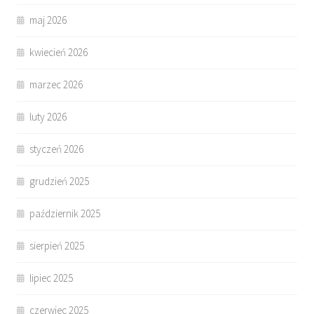
maj 2026
kwiecień 2026
marzec 2026
luty 2026
styczeń 2026
grudzień 2025
październik 2025
sierpień 2025
lipiec 2025
czerwiec 2025