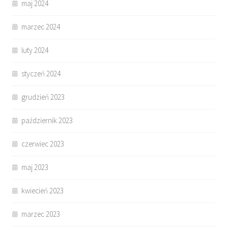
maj 2024
marzec 2024
luty 2024
styczeń 2024
grudzień 2023
październik 2023
czerwiec 2023
maj 2023
kwiecień 2023
marzec 2023