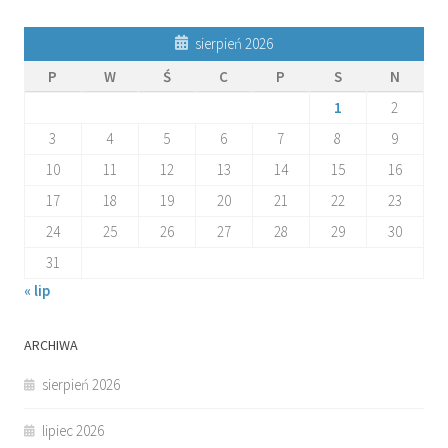
sierpień 2026
P
W
Ś
C
P
S
N
1
2
3
4
5
6
7
8
9
10
11
12
13
14
15
16
17
18
19
20
21
22
23
24
25
26
27
28
29
30
31
« lip
ARCHIWA
sierpień 2026
lipiec 2026