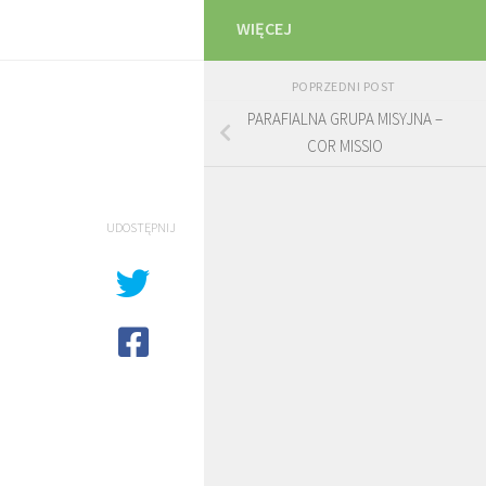
WIĘCEJ
POPRZEDNI POST
PARAFIALNA GRUPA MISYJNA –
COR MISSIO
UDOSTĘPNIJ