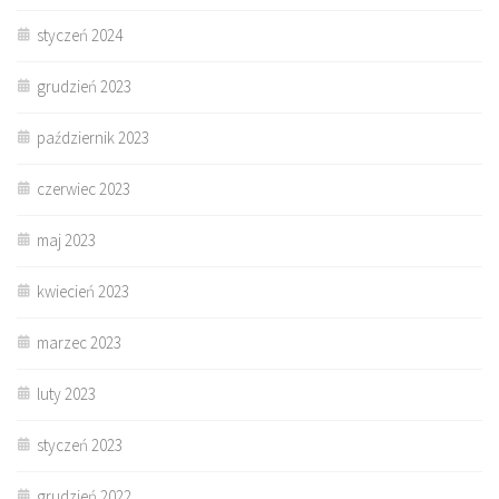
styczeń 2024
grudzień 2023
październik 2023
czerwiec 2023
maj 2023
kwiecień 2023
marzec 2023
luty 2023
styczeń 2023
grudzień 2022