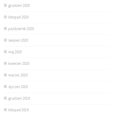
grudzień 2020
listopad 2020
październik 2020
sierpień 2020
maj 2020
kwiecień 2020
marzec 2020
styczeń 2020
grudzień 2019
listopad 2019