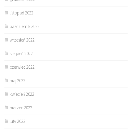
listopad 2022
październik 2022
wrzesień 2022
sierpień 2022
czerwiec 2022
maj 2022
kwiecień 2022
marzec 2022
luty 2022