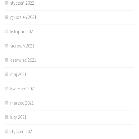
styczeń 2022
grudzień 2021
listopad 2021
sierpień 2021
czerwiec 2021
maj 2021
kwiecień 2021
marzec 2021
luty 2021
styczeń 2021