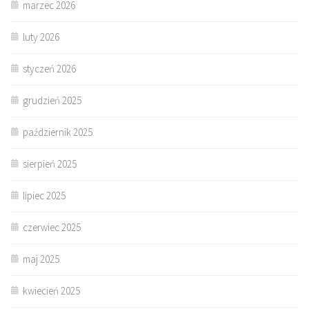
marzec 2026
luty 2026
styczeń 2026
grudzień 2025
październik 2025
sierpień 2025
lipiec 2025
czerwiec 2025
maj 2025
kwiecień 2025