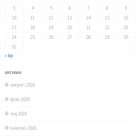
3
4
5
6
7
8
9
10
11
12
13
14
15
16
17
18
19
20
21
22
23
24
25
26
27
28
29
30
31
« lip
ARCHIWA
sierpień 2026
lipiec 2026
maj 2026
kwiecień 2026