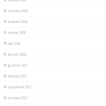
czerwiec 2018
kwiecień 2018
marzec 2018
luty 2018
styczeń 2018
grudzień 2017
listopad 2017
październik 2017
wrzesień 2017