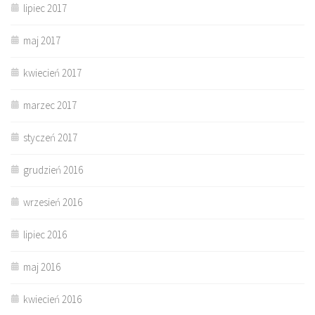
lipiec 2017
maj 2017
kwiecień 2017
marzec 2017
styczeń 2017
grudzień 2016
wrzesień 2016
lipiec 2016
maj 2016
kwiecień 2016