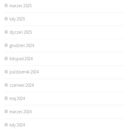
marzec 2025
luty 2025
styczeń 2025
grudzień 2024
listopad 2024
październik 2024
czerwiec 2024
maj 2024
marzec 2024
luty 2024