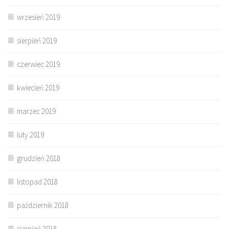
wrzesień 2019
sierpień 2019
czerwiec 2019
kwiecień 2019
marzec 2019
luty 2019
grudzień 2018
listopad 2018
październik 2018
sierpień 2018