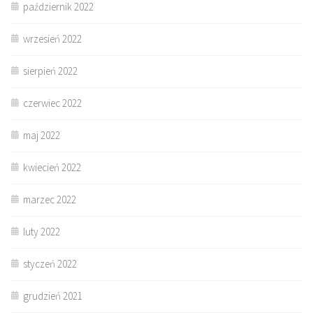
październik 2022
wrzesień 2022
sierpień 2022
czerwiec 2022
maj 2022
kwiecień 2022
marzec 2022
luty 2022
styczeń 2022
grudzień 2021