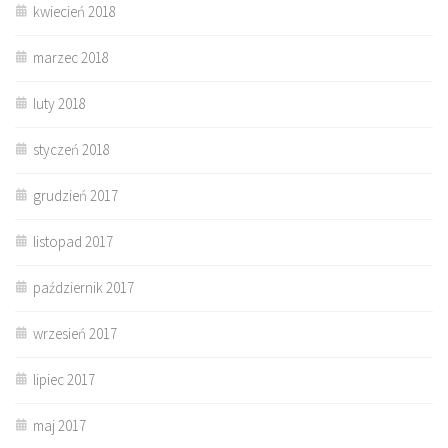
kwiecień 2018
marzec 2018
luty 2018
styczeń 2018
grudzień 2017
listopad 2017
październik 2017
wrzesień 2017
lipiec 2017
maj 2017