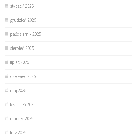
styczeń 2026
grudzień 2025
październik 2025
sierpień 2025
lipiec 2025
czerwiec 2025
maj 2025
kwiecień 2025
marzec 2025
luty 2025