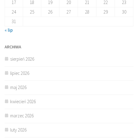
17
18
19
20
21
22
23
24
25
26
27
28
29
30
31
« lip
ARCHIWA
sierpień 2026
lipiec 2026
maj 2026
kwiecień 2026
marzec 2026
luty 2026