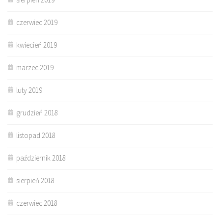
czerwiec 2019
kwiecień 2019
marzec 2019
luty 2019
grudzień 2018
listopad 2018
październik 2018
sierpień 2018
czerwiec 2018