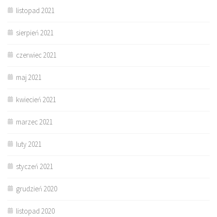
listopad 2021
sierpień 2021
czerwiec 2021
maj 2021
kwiecień 2021
marzec 2021
luty 2021
styczeń 2021
grudzień 2020
listopad 2020