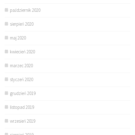
październik 2020
sierpień 2020
maj 2020
kwiecień 2020
marzec 2020
styczeń 2020
grudzień 2019
listopad 2019
wrzesień 2019
sierpień 2019