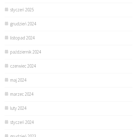
styczeń 2025
grudzień 2024
listopad 2024
październik 2024
czerwiec 2024
maj 2024
marzec 2024
luty 2024
styczeń 2024
grudzień 2023