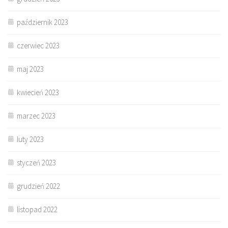
październik 2023
czerwiec 2023
maj 2023
kwiecień 2023
marzec 2023
luty 2023
styczeń 2023
grudzień 2022
listopad 2022