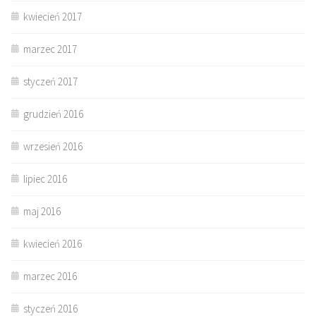
kwiecień 2017
marzec 2017
styczeń 2017
grudzień 2016
wrzesień 2016
lipiec 2016
maj 2016
kwiecień 2016
marzec 2016
styczeń 2016