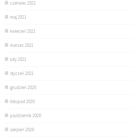
czerwiec 2021
maj 2021
kwiecień 2021
marzec 2021
luty 2021
styczeń 2021
grudzień 2020
listopad 2020
październik 2020
sierpień 2020