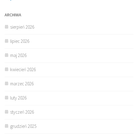
ARCHIWA
sierpień 2026
lipiec 2026
maj 2026
kwiecień 2026
marzec 2026
luty 2026
styczeń 2026
grudzień 2025