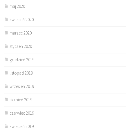
maj 2020
kwiecień 2020
marzec 2020
styczeń 2020
grudzień 2019
listopad 2019
wrzesień 2019
sierpień 2019
czerwiec 2019
kwiecień 2019