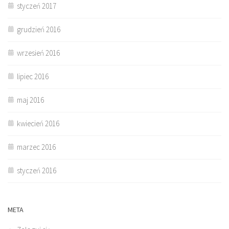
styczeń 2017
grudzień 2016
wrzesień 2016
lipiec 2016
maj 2016
kwiecień 2016
marzec 2016
styczeń 2016
META