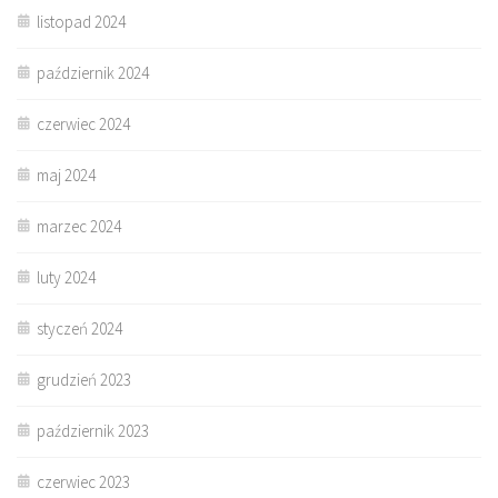
listopad 2024
październik 2024
czerwiec 2024
maj 2024
marzec 2024
luty 2024
styczeń 2024
grudzień 2023
październik 2023
czerwiec 2023