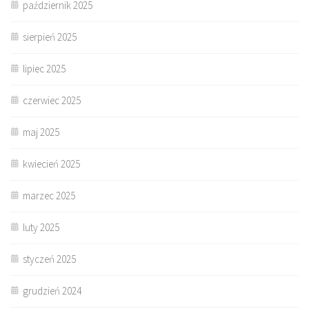
październik 2025
sierpień 2025
lipiec 2025
czerwiec 2025
maj 2025
kwiecień 2025
marzec 2025
luty 2025
styczeń 2025
grudzień 2024