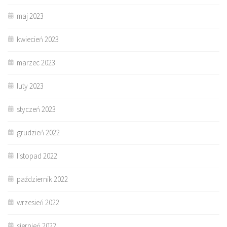
maj 2023
kwiecień 2023
marzec 2023
luty 2023
styczeń 2023
grudzień 2022
listopad 2022
październik 2022
wrzesień 2022
sierpień 2022