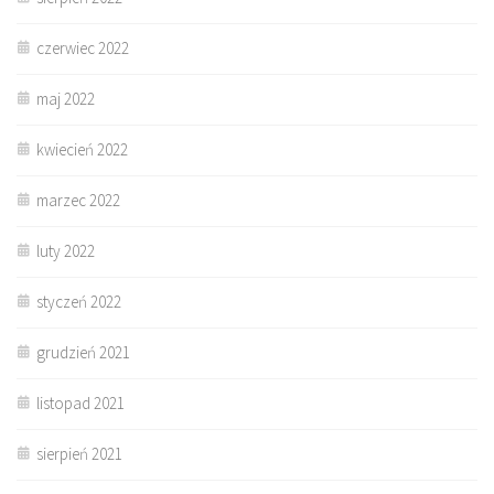
czerwiec 2022
maj 2022
kwiecień 2022
marzec 2022
luty 2022
styczeń 2022
grudzień 2021
listopad 2021
sierpień 2021