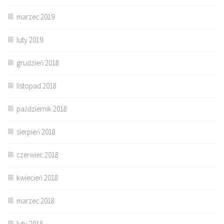
marzec 2019
luty 2019
grudzień 2018
listopad 2018
październik 2018
sierpień 2018
czerwiec 2018
kwiecień 2018
marzec 2018
luty 2018