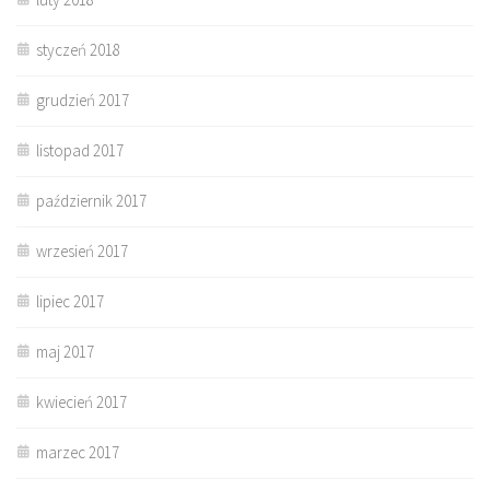
styczeń 2018
grudzień 2017
listopad 2017
październik 2017
wrzesień 2017
lipiec 2017
maj 2017
kwiecień 2017
marzec 2017