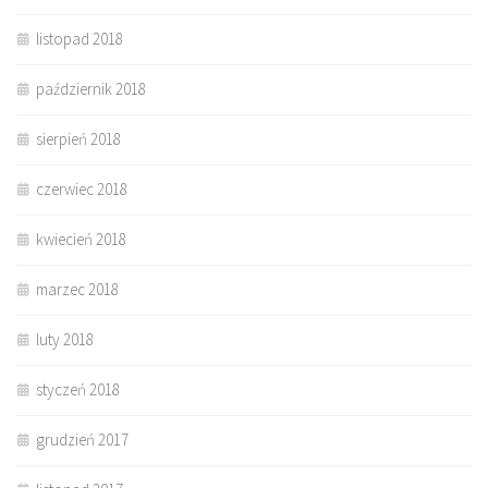
listopad 2018
październik 2018
sierpień 2018
czerwiec 2018
kwiecień 2018
marzec 2018
luty 2018
styczeń 2018
grudzień 2017