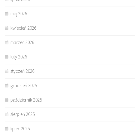
maj 2026
kwiecień 2026
marzec 2026
luty 2026
styczeń 2026
grudzień 2025
październik 2025
sierpień 2025
lipiec 2025