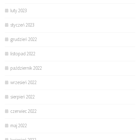
luty 2023
styczeń 2023
grudzień 2022
listopad 2022
październik 2022
wrzesień 2022
sierpień 2022
czerwiec 2022
maj 2022
kwiecień 2022