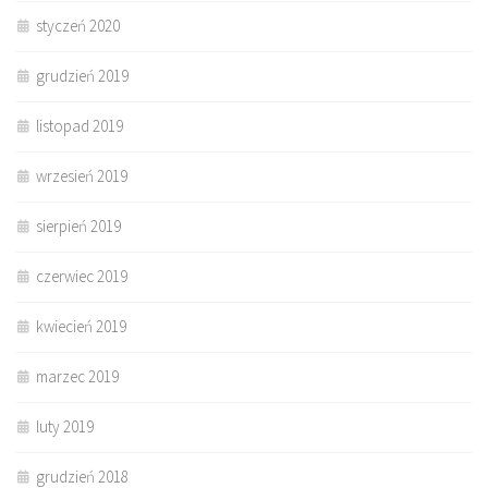
styczeń 2020
grudzień 2019
listopad 2019
wrzesień 2019
sierpień 2019
czerwiec 2019
kwiecień 2019
marzec 2019
luty 2019
grudzień 2018