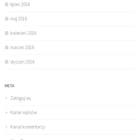
lipiec 2016
maj 2016
kwiecień 2016
marzec 2016
styczeń 2016
META
Zaloguj się
Kanał wpisów
Kanał komentarzy