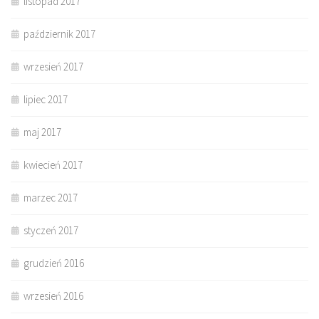
listopad 2017
październik 2017
wrzesień 2017
lipiec 2017
maj 2017
kwiecień 2017
marzec 2017
styczeń 2017
grudzień 2016
wrzesień 2016