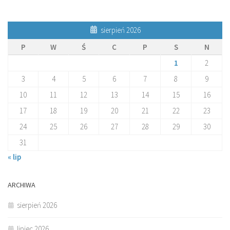
sierpień 2026
P
W
Ś
C
P
S
N
1
2
3
4
5
6
7
8
9
10
11
12
13
14
15
16
17
18
19
20
21
22
23
24
25
26
27
28
29
30
31
« lip
ARCHIWA
sierpień 2026
lipiec 2026