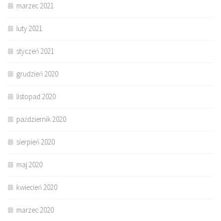
marzec 2021
luty 2021
styczeń 2021
grudzień 2020
listopad 2020
październik 2020
sierpień 2020
maj 2020
kwiecień 2020
marzec 2020