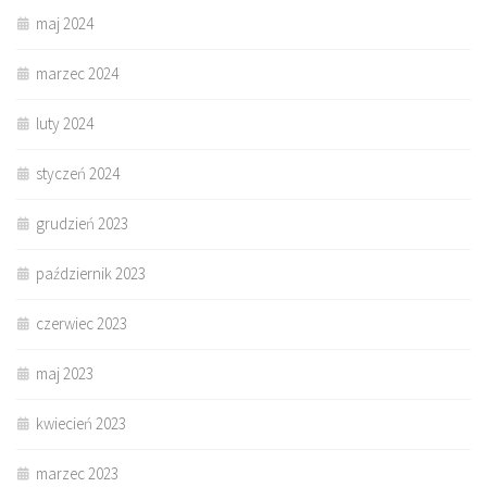
maj 2024
marzec 2024
luty 2024
styczeń 2024
grudzień 2023
październik 2023
czerwiec 2023
maj 2023
kwiecień 2023
marzec 2023