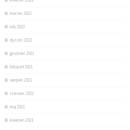
marzec 2022
luty 2022
styczeń 2022
grudzień 2021
listopad 2021
sierpień 2021
czerwiec 2021
maj 2021
kwiecień 2021