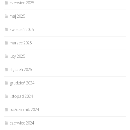
czerwiec 2025
maj 2025
kwiecień 2025
marzec 2025
luty 2025
styczeń 2025
grudzień 2024
listopad 2024
październik 2024
czerwiec 2024