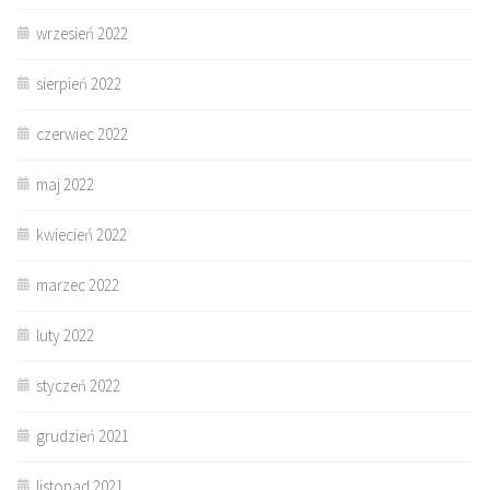
wrzesień 2022
sierpień 2022
czerwiec 2022
maj 2022
kwiecień 2022
marzec 2022
luty 2022
styczeń 2022
grudzień 2021
listopad 2021