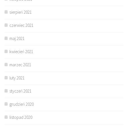
sierpień 2021
czerwiec 2021
maj 2021
kwiecień 2021
marzec 2021
luty 2021
styczeń 2021
grudzień 2020
listopad 2020