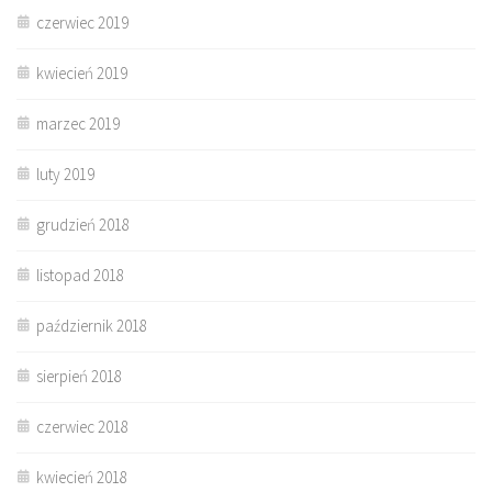
czerwiec 2019
kwiecień 2019
marzec 2019
luty 2019
grudzień 2018
listopad 2018
październik 2018
sierpień 2018
czerwiec 2018
kwiecień 2018