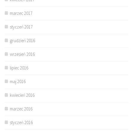
marzec 2017
styczeń 2017
grudzień 2016
wrzesień 2016
lipiec 2016
maj 2016
kwiecień 2016
marzec 2016
styczeń 2016