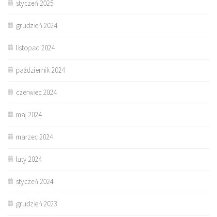
styczeń 2025
grudzień 2024
listopad 2024
październik 2024
czerwiec 2024
maj 2024
marzec 2024
luty 2024
styczeń 2024
grudzień 2023