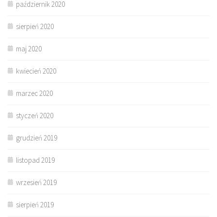
październik 2020
sierpień 2020
maj 2020
kwiecień 2020
marzec 2020
styczeń 2020
grudzień 2019
listopad 2019
wrzesień 2019
sierpień 2019