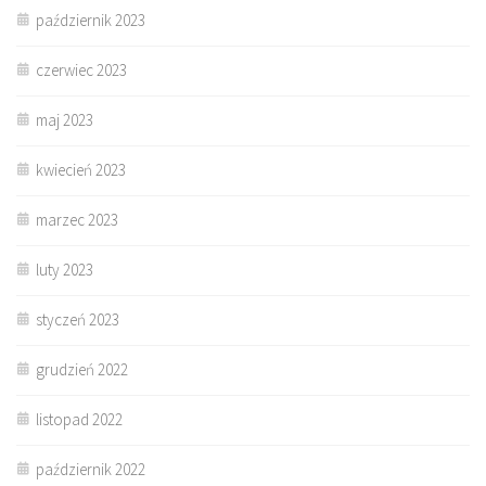
październik 2023
czerwiec 2023
maj 2023
kwiecień 2023
marzec 2023
luty 2023
styczeń 2023
grudzień 2022
listopad 2022
październik 2022