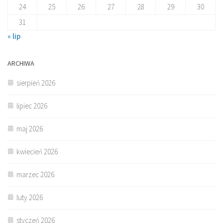
24
25
26
27
28
29
30
31
« lip
ARCHIWA
sierpień 2026
lipiec 2026
maj 2026
kwiecień 2026
marzec 2026
luty 2026
styczeń 2026