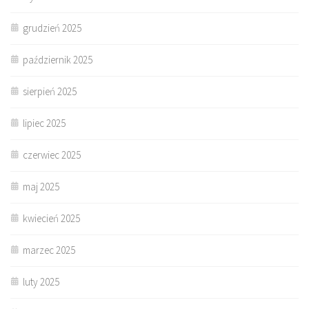
grudzień 2025
październik 2025
sierpień 2025
lipiec 2025
czerwiec 2025
maj 2025
kwiecień 2025
marzec 2025
luty 2025