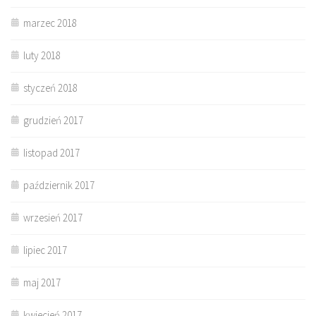
marzec 2018
luty 2018
styczeń 2018
grudzień 2017
listopad 2017
październik 2017
wrzesień 2017
lipiec 2017
maj 2017
kwiecień 2017