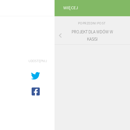
WIĘCEJ
POPRZEDNI POST
PROJEKT DLA WDÓW W
KASISI
UDOSTĘPNIJ