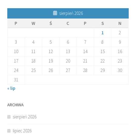
sierpień 2026
P
W
Ś
C
P
S
N
1
2
3
4
5
6
7
8
9
10
11
12
13
14
15
16
17
18
19
20
21
22
23
24
25
26
27
28
29
30
31
« lip
ARCHIWA
sierpień 2026
lipiec 2026