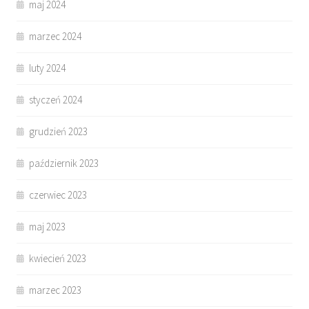
maj 2024
marzec 2024
luty 2024
styczeń 2024
grudzień 2023
październik 2023
czerwiec 2023
maj 2023
kwiecień 2023
marzec 2023