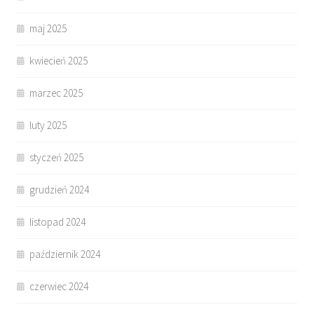
maj 2025
kwiecień 2025
marzec 2025
luty 2025
styczeń 2025
grudzień 2024
listopad 2024
październik 2024
czerwiec 2024