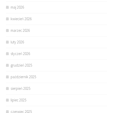
maj 2026
kwiecień 2026
marzec 2026
luty 2026
styczeń 2026
grudzień 2025
październik 2025
sierpień 2025
lipiec 2025
czerwiec 2025