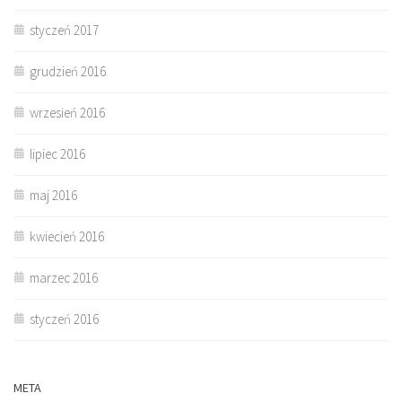
styczeń 2017
grudzień 2016
wrzesień 2016
lipiec 2016
maj 2016
kwiecień 2016
marzec 2016
styczeń 2016
META