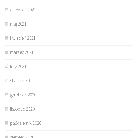
czerwiec 2021
maj 2021
kwiecień 2021
marzec 2021
luty 2021
styczeń 2021
grudzień 2020
listopad 2020
październik 2020
sierpień 2020