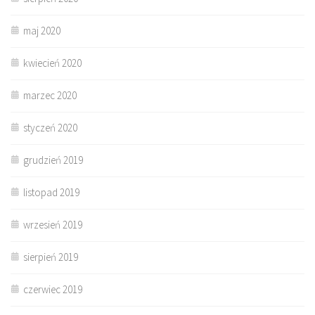
maj 2020
kwiecień 2020
marzec 2020
styczeń 2020
grudzień 2019
listopad 2019
wrzesień 2019
sierpień 2019
czerwiec 2019