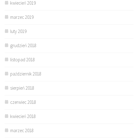
kwiecień 2019
marzec 2019
luty 2019
grudzień 2018
listopad 2018
październik 2018
sierpień 2018
czerwiec 2018
kwiecień 2018
marzec 2018