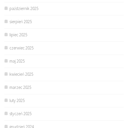
październik 2025
sierpień 2025
lipiec 2025
czerwiec 2025
maj 2025
kwiecień 2025
marzec 2025
luty 2025
styczeń 2025
grudzień 2024