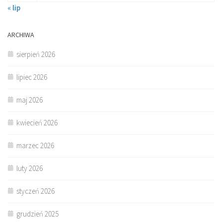
« lip
ARCHIWA
sierpień 2026
lipiec 2026
maj 2026
kwiecień 2026
marzec 2026
luty 2026
styczeń 2026
grudzień 2025