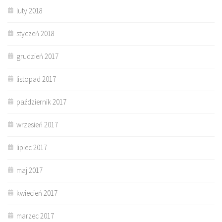
luty 2018
styczeń 2018
grudzień 2017
listopad 2017
październik 2017
wrzesień 2017
lipiec 2017
maj 2017
kwiecień 2017
marzec 2017