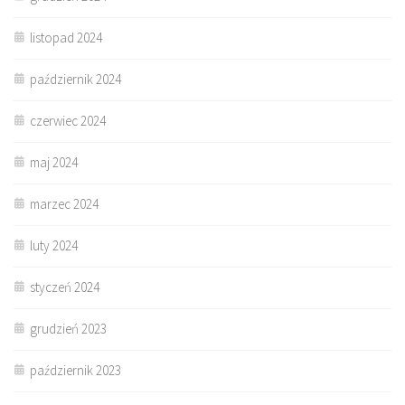
listopad 2024
październik 2024
czerwiec 2024
maj 2024
marzec 2024
luty 2024
styczeń 2024
grudzień 2023
październik 2023