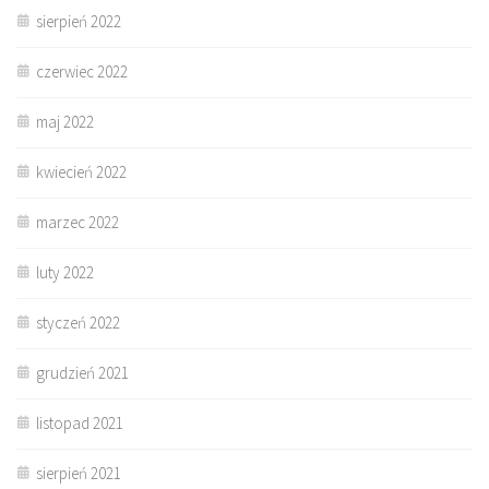
sierpień 2022
czerwiec 2022
maj 2022
kwiecień 2022
marzec 2022
luty 2022
styczeń 2022
grudzień 2021
listopad 2021
sierpień 2021