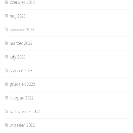
czerwiec 2023
maj 2023
kwiecień 2023
marzec 2023
luty 2023
styczeń 2023
grudzień 2022
listopad 2022
październik 2022
wrzesień 2022