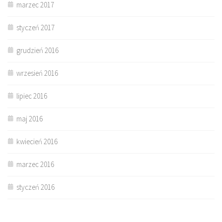
marzec 2017
styczeń 2017
grudzień 2016
wrzesień 2016
lipiec 2016
maj 2016
kwiecień 2016
marzec 2016
styczeń 2016