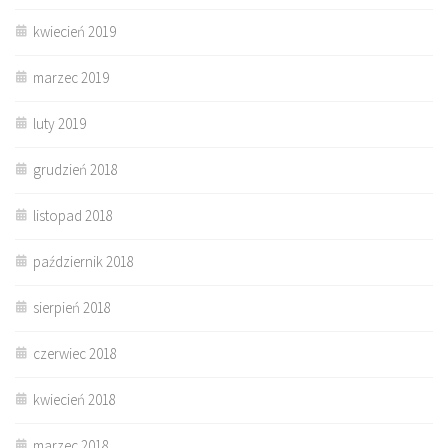
kwiecień 2019
marzec 2019
luty 2019
grudzień 2018
listopad 2018
październik 2018
sierpień 2018
czerwiec 2018
kwiecień 2018
marzec 2018