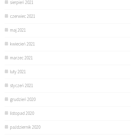
sierpień 2021
czerwiec 2021
maj 2021
kwiecień 2021
marzec 2021
luty 2021
styczeń 2021
grudzień 2020
listopad 2020
październik 2020