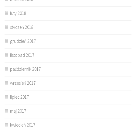
luty 2018
styczeń 2018
grudzień 2017
listopad 2017
październik 2017
wrzesień 2017
lipiec 2017
maj 2017
kwiecień 2017