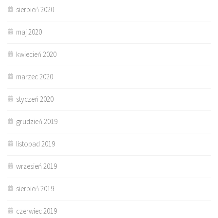
sierpień 2020
maj 2020
kwiecień 2020
marzec 2020
styczeń 2020
grudzień 2019
listopad 2019
wrzesień 2019
sierpień 2019
czerwiec 2019