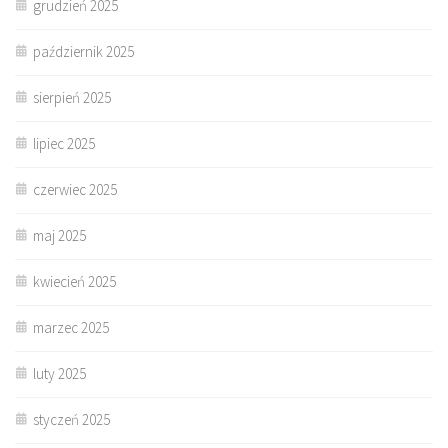
grudzień 2025
październik 2025
sierpień 2025
lipiec 2025
czerwiec 2025
maj 2025
kwiecień 2025
marzec 2025
luty 2025
styczeń 2025