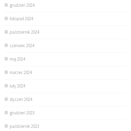
grudzień 2024
listopad 2024
październik 2024
czerwiec 2024
maj 2024
marzec 2024
luty 2024
styczeń 2024
grudzień 2023
październik 2023