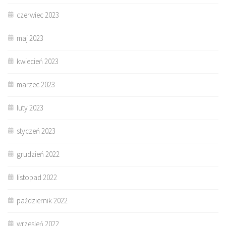
czerwiec 2023
maj 2023
kwiecień 2023
marzec 2023
luty 2023
styczeń 2023
grudzień 2022
listopad 2022
październik 2022
wrzesień 2022