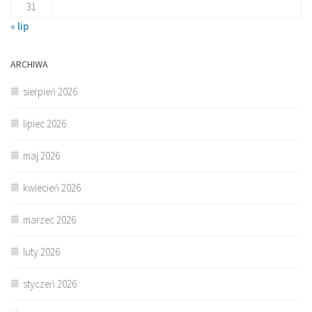
31
« lip
ARCHIWA
sierpień 2026
lipiec 2026
maj 2026
kwiecień 2026
marzec 2026
luty 2026
styczeń 2026