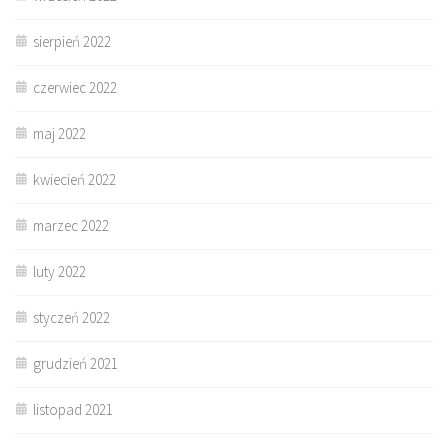
sierpień 2022
czerwiec 2022
maj 2022
kwiecień 2022
marzec 2022
luty 2022
styczeń 2022
grudzień 2021
listopad 2021