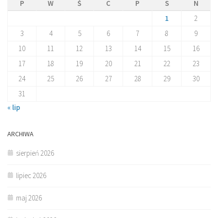
P
W
Ś
C
P
S
N
1
2
3
4
5
6
7
8
9
10
11
12
13
14
15
16
17
18
19
20
21
22
23
24
25
26
27
28
29
30
31
« lip
ARCHIWA
sierpień 2026
lipiec 2026
maj 2026