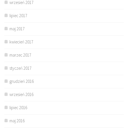
wrzesień 2017
lipiec 2017
maj 2017
kwiecień 2017
marzec 2017
styczeń 2017
grudzień 2016
wrzesień 2016
lipiec 2016
maj 2016