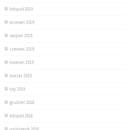
listopad 2019
wrzesień 2019
sierpień 2019
czerwiec 2019
kwiecień 2019
marzec 2019
luty 2019
grudzień 2018
listopad 2018
październik 2018