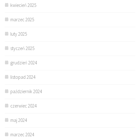
kwiecień 2025
marzec 2025
luty 2025
styczeń 2025
grudzień 2024
listopad 2024
październik 2024
czerwiec 2024
maj 2024
marzec 2024