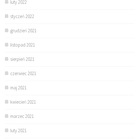
luty 2022
styczeń 2022
grudzień 2021
listopad 2021
sierpień 2021
czerwiec 2021
maj 2021
kwiecień 2021
marzec 2021
luty 2021