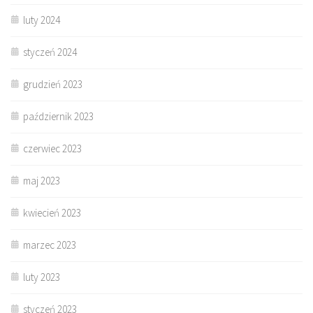
luty 2024
styczeń 2024
grudzień 2023
październik 2023
czerwiec 2023
maj 2023
kwiecień 2023
marzec 2023
luty 2023
styczeń 2023