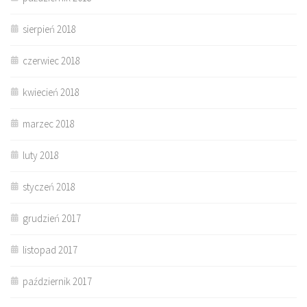
sierpień 2018
czerwiec 2018
kwiecień 2018
marzec 2018
luty 2018
styczeń 2018
grudzień 2017
listopad 2017
październik 2017