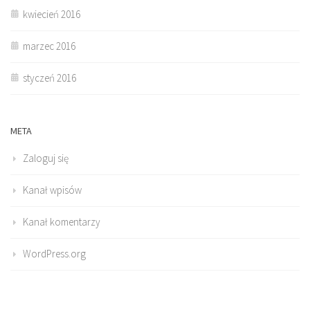
kwiecień 2016
marzec 2016
styczeń 2016
META
Zaloguj się
Kanał wpisów
Kanał komentarzy
WordPress.org