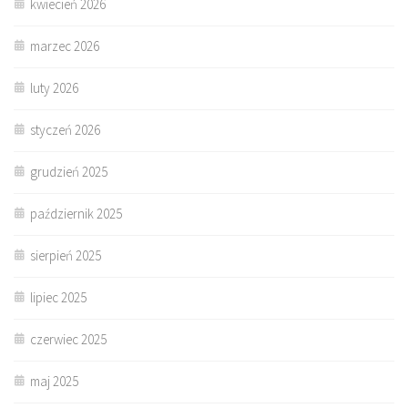
kwiecień 2026
marzec 2026
luty 2026
styczeń 2026
grudzień 2025
październik 2025
sierpień 2025
lipiec 2025
czerwiec 2025
maj 2025