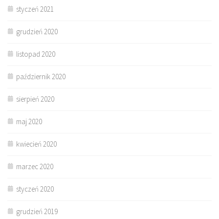
styczeń 2021
grudzień 2020
listopad 2020
październik 2020
sierpień 2020
maj 2020
kwiecień 2020
marzec 2020
styczeń 2020
grudzień 2019