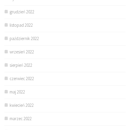
grudzień 2022
listopad 2022
październik 2022
wrzesień 2022
sierpień 2022
czerwiec 2022
maj 2022
kwiecień 2022
marzec 2022