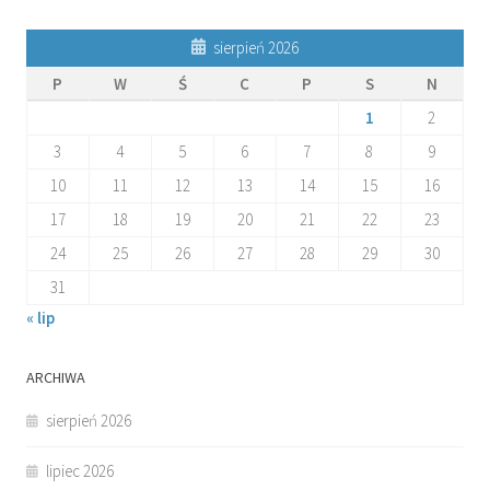
sierpień 2026
P
W
Ś
C
P
S
N
1
2
3
4
5
6
7
8
9
10
11
12
13
14
15
16
17
18
19
20
21
22
23
24
25
26
27
28
29
30
31
« lip
ARCHIWA
sierpień 2026
lipiec 2026