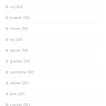
maj 2026
kwiecień 2026
marzec 2026
luty 2026
styczeń 2026
grudzień 2025
październik 2025
sierpień 2025
lipiec 2025
czerwiec 2025