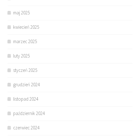
maj 2025
kwiecień 2025
marzec 2025
luty 2025
styczeń 2025
grudzień 2024
listopad 2024
październik 2024
czerwiec 2024