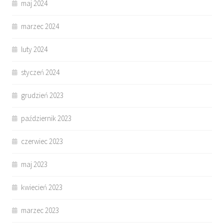
maj 2024
marzec 2024
luty 2024
styczeń 2024
grudzień 2023
październik 2023
czerwiec 2023
maj 2023
kwiecień 2023
marzec 2023