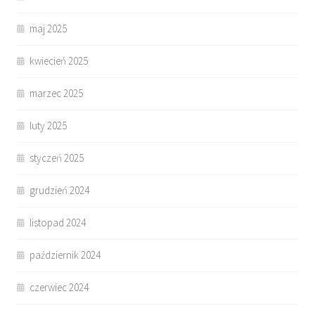
maj 2025
kwiecień 2025
marzec 2025
luty 2025
styczeń 2025
grudzień 2024
listopad 2024
październik 2024
czerwiec 2024