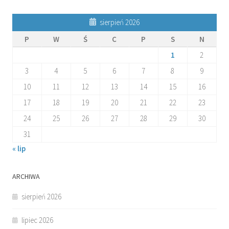
sierpień 2026
P
W
Ś
C
P
S
N
1
2
3
4
5
6
7
8
9
10
11
12
13
14
15
16
17
18
19
20
21
22
23
24
25
26
27
28
29
30
31
« lip
ARCHIWA
sierpień 2026
lipiec 2026