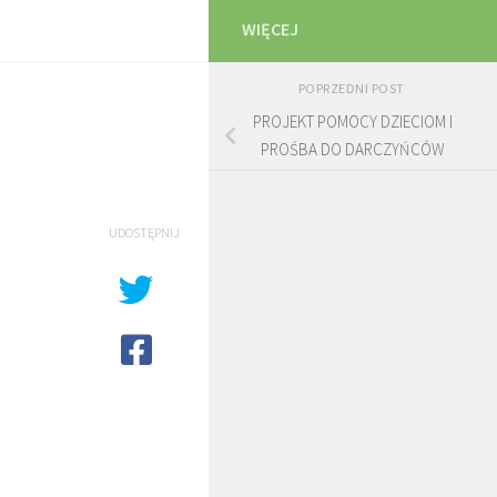
WIĘCEJ
POPRZEDNI POST
PROJEKT POMOCY DZIECIOM I
PROŚBA DO DARCZYŃCÓW
UDOSTĘPNIJ