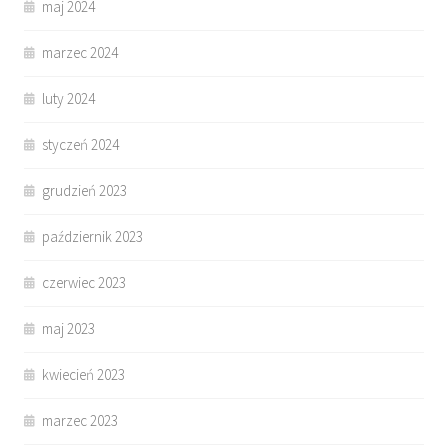
maj 2024
marzec 2024
luty 2024
styczeń 2024
grudzień 2023
październik 2023
czerwiec 2023
maj 2023
kwiecień 2023
marzec 2023