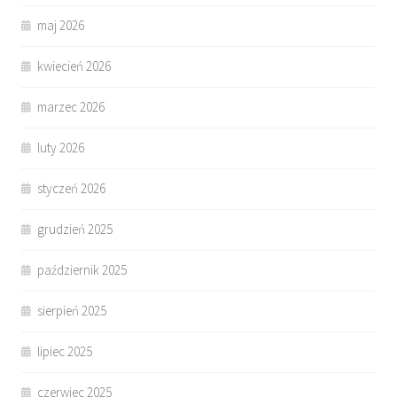
maj 2026
kwiecień 2026
marzec 2026
luty 2026
styczeń 2026
grudzień 2025
październik 2025
sierpień 2025
lipiec 2025
czerwiec 2025