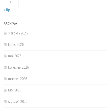
31
« lip
ARCHIWA
sierpień 2026
lipiec 2026
maj 2026
kwiecień 2026
marzec 2026
luty 2026
styczeń 2026