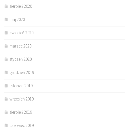
sierpień 2020
maj 2020
kwiecień 2020
marzec 2020
styczeń 2020
grudzień 2019
listopad 2019
wrzesień 2019
sierpień 2019
czerwiec 2019