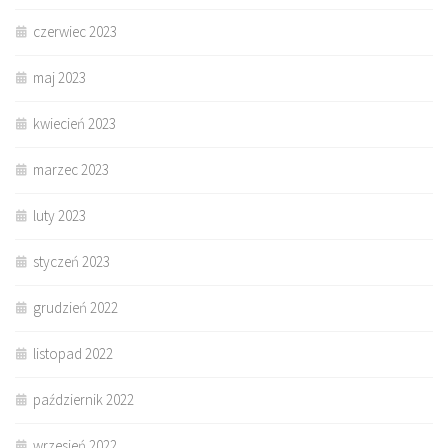
czerwiec 2023
maj 2023
kwiecień 2023
marzec 2023
luty 2023
styczeń 2023
grudzień 2022
listopad 2022
październik 2022
wrzesień 2022