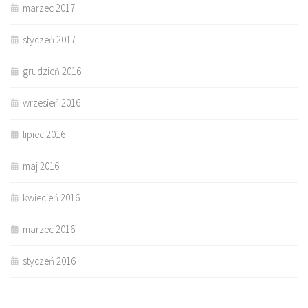
marzec 2017
styczeń 2017
grudzień 2016
wrzesień 2016
lipiec 2016
maj 2016
kwiecień 2016
marzec 2016
styczeń 2016