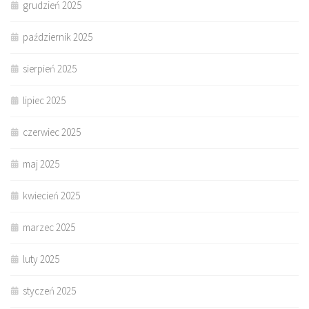
grudzień 2025
październik 2025
sierpień 2025
lipiec 2025
czerwiec 2025
maj 2025
kwiecień 2025
marzec 2025
luty 2025
styczeń 2025