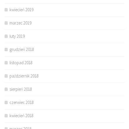
kwiecień 2019
marzec 2019
luty 2019
grudzień 2018
listopad 2018
październik 2018
sierpień 2018
czerwiec 2018
kwiecień 2018
marzec 2018