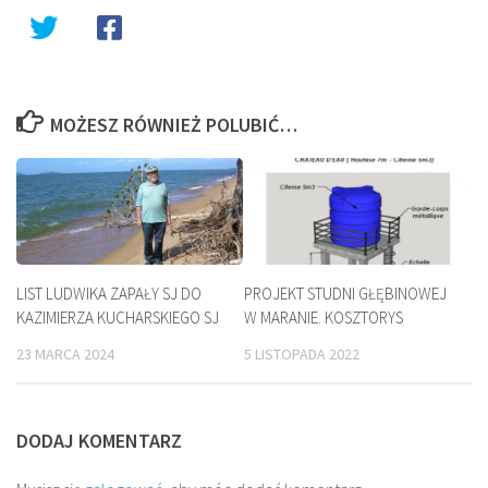
MOŻESZ RÓWNIEŻ POLUBIĆ…
LIST LUDWIKA ZAPAŁY SJ DO
PROJEKT STUDNI GŁĘBINOWEJ
KAZIMIERZA KUCHARSKIEGO SJ
W MARANIE. KOSZTORYS
23 MARCA 2024
5 LISTOPADA 2022
DODAJ KOMENTARZ