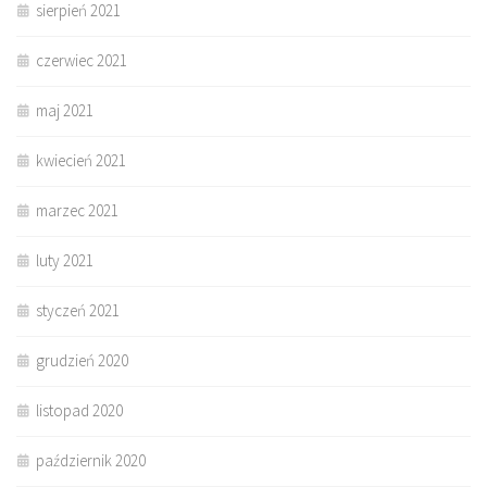
sierpień 2021
czerwiec 2021
maj 2021
kwiecień 2021
marzec 2021
luty 2021
styczeń 2021
grudzień 2020
listopad 2020
październik 2020