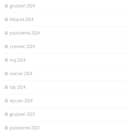
grudzień 2024
listopad 2024
październik 2024
czerwiec 2024
maj 2024
marzec 2024
luty 2024
styczeń 2024
grudzień 2023
październik 2023