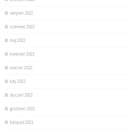
sierpień 2022
czerwiec 2022
maj 2022
kwiecień 2022
marzec 2022
luty 2022
styczeń 2022
grudzień 2021
listopad 2021