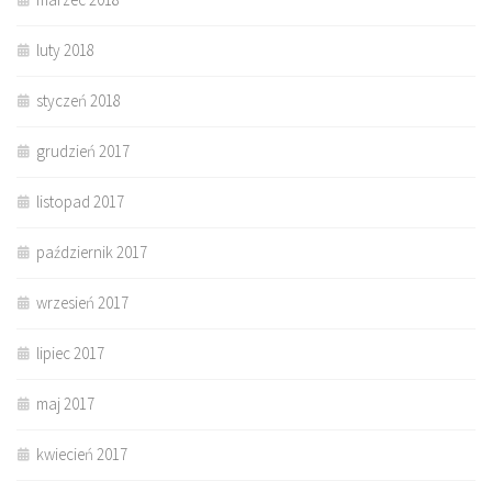
luty 2018
styczeń 2018
grudzień 2017
listopad 2017
październik 2017
wrzesień 2017
lipiec 2017
maj 2017
kwiecień 2017