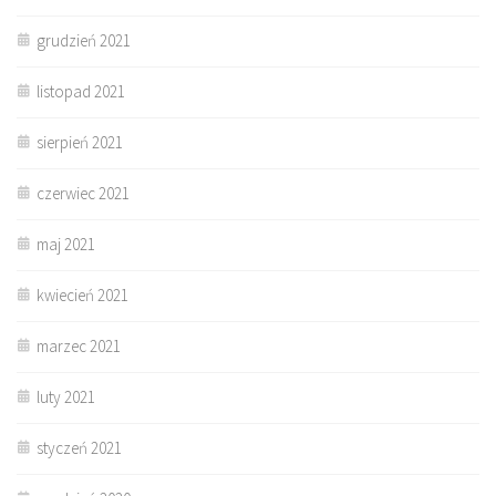
grudzień 2021
listopad 2021
sierpień 2021
czerwiec 2021
maj 2021
kwiecień 2021
marzec 2021
luty 2021
styczeń 2021