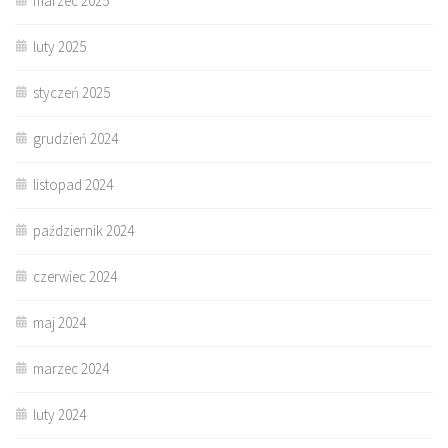
marzec 2025
luty 2025
styczeń 2025
grudzień 2024
listopad 2024
październik 2024
czerwiec 2024
maj 2024
marzec 2024
luty 2024