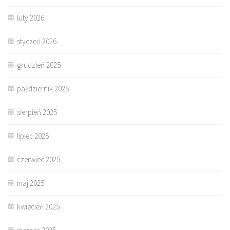
luty 2026
styczeń 2026
grudzień 2025
październik 2025
sierpień 2025
lipiec 2025
czerwiec 2025
maj 2025
kwiecień 2025