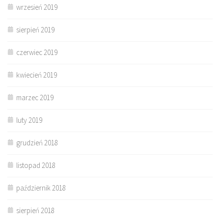
wrzesień 2019
sierpień 2019
czerwiec 2019
kwiecień 2019
marzec 2019
luty 2019
grudzień 2018
listopad 2018
październik 2018
sierpień 2018