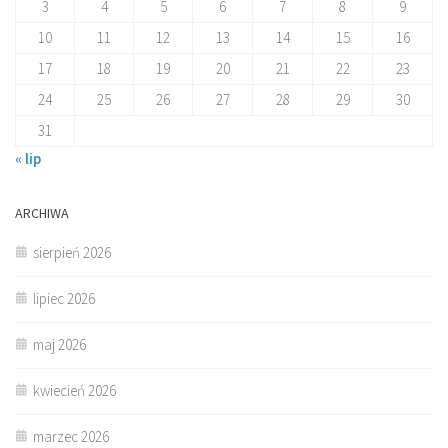
3
4
5
6
7
8
9
10
11
12
13
14
15
16
17
18
19
20
21
22
23
24
25
26
27
28
29
30
31
« lip
ARCHIWA
sierpień 2026
lipiec 2026
maj 2026
kwiecień 2026
marzec 2026