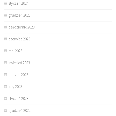
styczeń 2024
grudzień 2023
październik 2023
czerwiec 2023
maj 2023
kwiecień 2023
marzec 2023
luty 2023
styczeń 2023
grudzień 2022