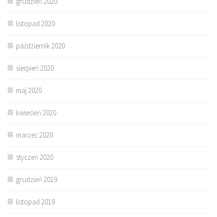
grudzień 2020
listopad 2020
październik 2020
sierpień 2020
maj 2020
kwiecień 2020
marzec 2020
styczeń 2020
grudzień 2019
listopad 2019