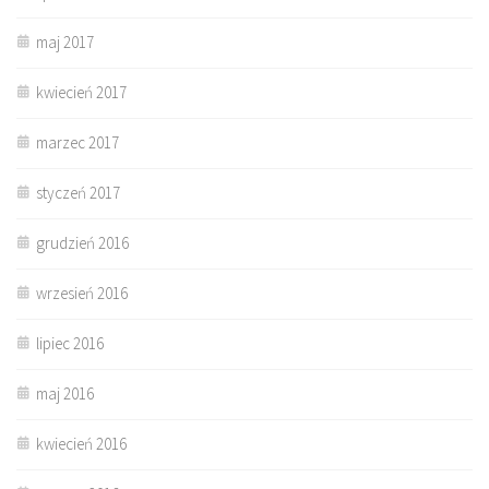
maj 2017
kwiecień 2017
marzec 2017
styczeń 2017
grudzień 2016
wrzesień 2016
lipiec 2016
maj 2016
kwiecień 2016