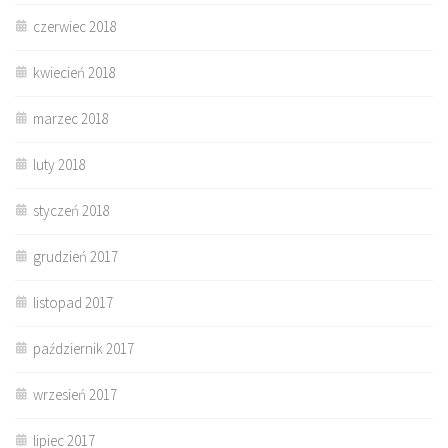
czerwiec 2018
kwiecień 2018
marzec 2018
luty 2018
styczeń 2018
grudzień 2017
listopad 2017
październik 2017
wrzesień 2017
lipiec 2017