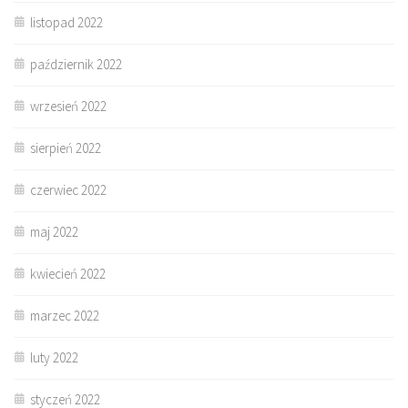
listopad 2022
październik 2022
wrzesień 2022
sierpień 2022
czerwiec 2022
maj 2022
kwiecień 2022
marzec 2022
luty 2022
styczeń 2022