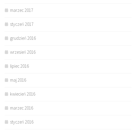
marzec 2017
styczeń 2017
grudzień 2016
wrzesień 2016
lipiec 2016
maj 2016
kwiecień 2016
marzec 2016
styczeń 2016