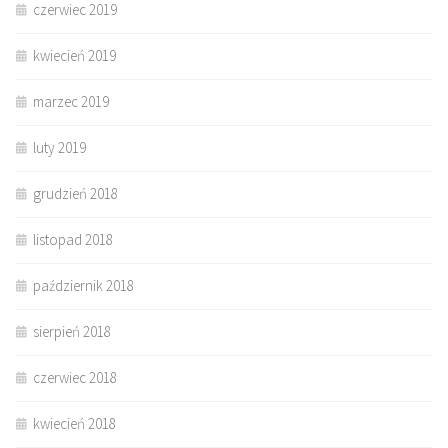
czerwiec 2019
kwiecień 2019
marzec 2019
luty 2019
grudzień 2018
listopad 2018
październik 2018
sierpień 2018
czerwiec 2018
kwiecień 2018