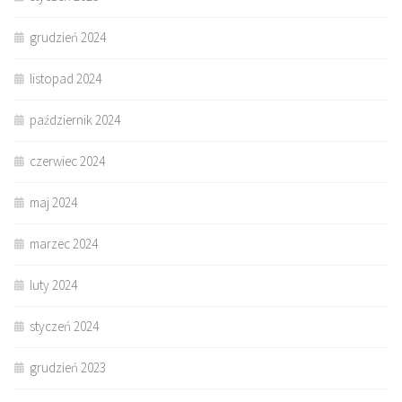
grudzień 2024
listopad 2024
październik 2024
czerwiec 2024
maj 2024
marzec 2024
luty 2024
styczeń 2024
grudzień 2023