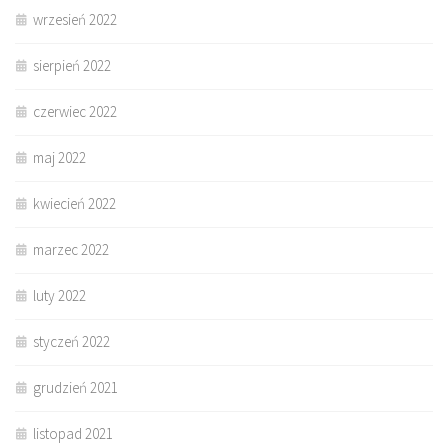
wrzesień 2022
sierpień 2022
czerwiec 2022
maj 2022
kwiecień 2022
marzec 2022
luty 2022
styczeń 2022
grudzień 2021
listopad 2021