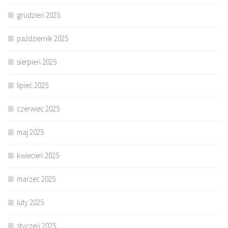
grudzień 2025
październik 2025
sierpień 2025
lipiec 2025
czerwiec 2025
maj 2025
kwiecień 2025
marzec 2025
luty 2025
styczeń 2025