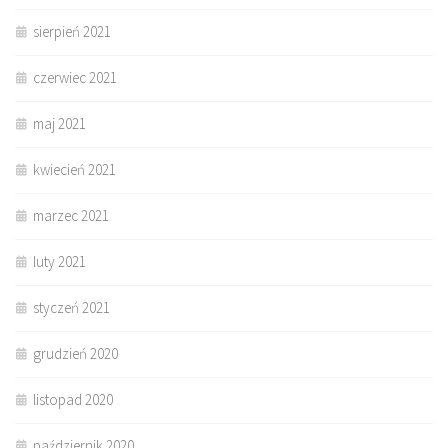
sierpień 2021
czerwiec 2021
maj 2021
kwiecień 2021
marzec 2021
luty 2021
styczeń 2021
grudzień 2020
listopad 2020
październik 2020