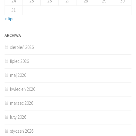
24
25
26
27
28
29
30
31
« lip
ARCHIWA
sierpień 2026
lipiec 2026
maj 2026
kwiecień 2026
marzec 2026
luty 2026
styczeń 2026