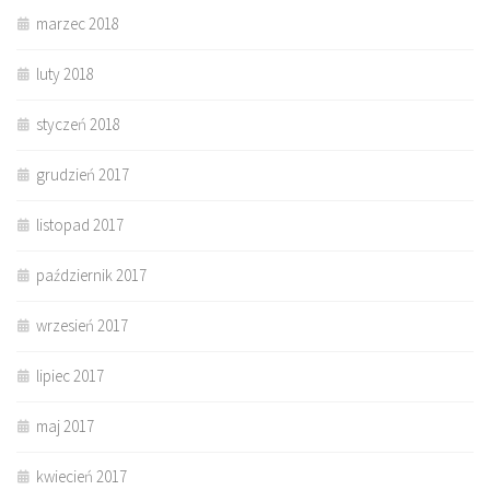
marzec 2018
luty 2018
styczeń 2018
grudzień 2017
listopad 2017
październik 2017
wrzesień 2017
lipiec 2017
maj 2017
kwiecień 2017