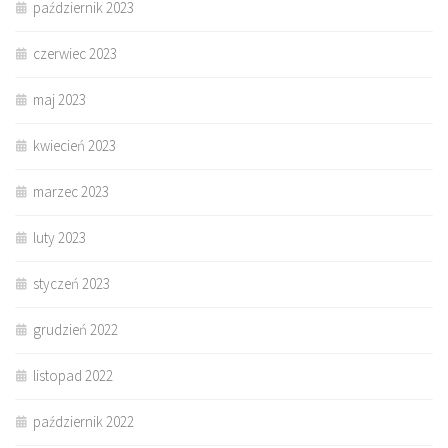
październik 2023
czerwiec 2023
maj 2023
kwiecień 2023
marzec 2023
luty 2023
styczeń 2023
grudzień 2022
listopad 2022
październik 2022