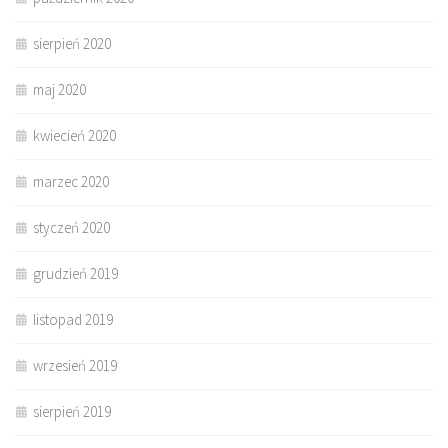
sierpień 2020
maj 2020
kwiecień 2020
marzec 2020
styczeń 2020
grudzień 2019
listopad 2019
wrzesień 2019
sierpień 2019