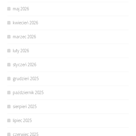
maj 2026
kwiecień 2026
marzec 2026
luty 2026
styczeń 2026
grudzień 2025
październik 2025
sierpień 2025
lipiec 2025
czerwiec 2025