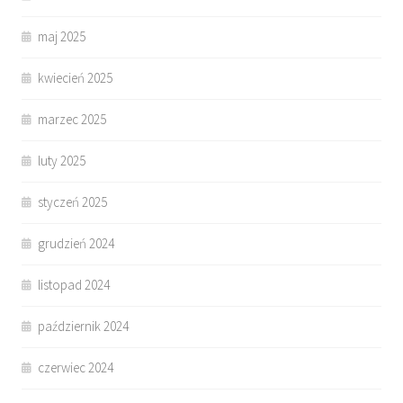
maj 2025
kwiecień 2025
marzec 2025
luty 2025
styczeń 2025
grudzień 2024
listopad 2024
październik 2024
czerwiec 2024