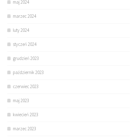
maj 2024
marzec 2024
luty 2024
styczeń 2024
grudzień 2023
październik 2023
czerwiec 2023
maj 2023
kwiecień 2023
marzec 2023