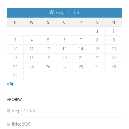
sierpień 2026
P
W
Ś
C
P
S
N
1
2
3
4
5
6
7
8
9
10
11
12
13
14
15
16
17
18
19
20
21
22
23
24
25
26
27
28
29
30
31
« lip
ARCHIWA
sierpień 2026
lipiec 2026