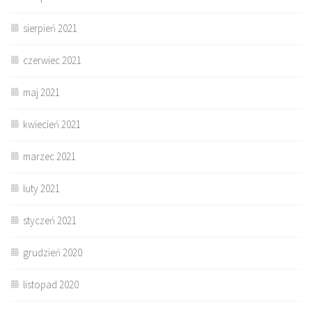
sierpień 2021
czerwiec 2021
maj 2021
kwiecień 2021
marzec 2021
luty 2021
styczeń 2021
grudzień 2020
listopad 2020