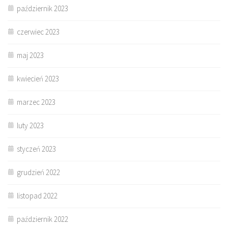
październik 2023
czerwiec 2023
maj 2023
kwiecień 2023
marzec 2023
luty 2023
styczeń 2023
grudzień 2022
listopad 2022
październik 2022