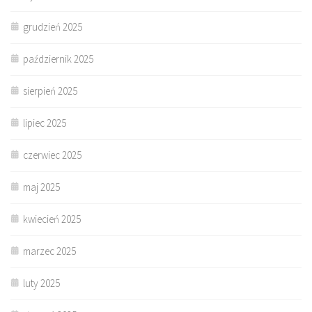
grudzień 2025
październik 2025
sierpień 2025
lipiec 2025
czerwiec 2025
maj 2025
kwiecień 2025
marzec 2025
luty 2025