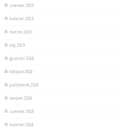
czerwiec 2019
kwiecień 2019
marzec 2019
luty 2019
grudzień 2018
listopad 2018
październik 2018
sierpień 2018
czerwiec 2018
kwiecień 2018