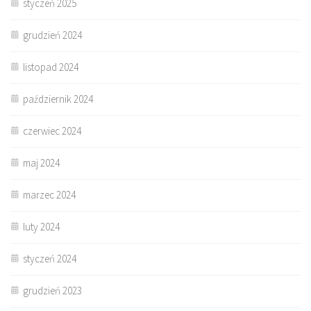
styczeń 2025
grudzień 2024
listopad 2024
październik 2024
czerwiec 2024
maj 2024
marzec 2024
luty 2024
styczeń 2024
grudzień 2023