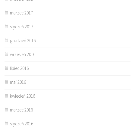
marzec 2017
styczeń 2017
grudzień 2016
wrzesień 2016
lipiec 2016
maj 2016
kwiecień 2016
marzec 2016
styczeń 2016