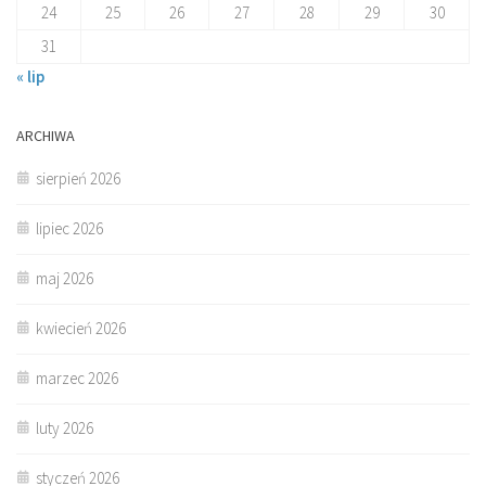
24
25
26
27
28
29
30
31
« lip
ARCHIWA
sierpień 2026
lipiec 2026
maj 2026
kwiecień 2026
marzec 2026
luty 2026
styczeń 2026