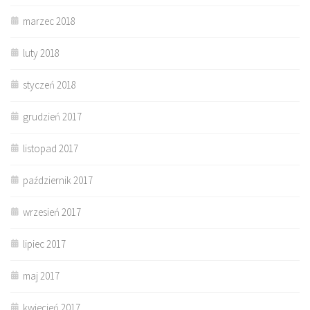
marzec 2018
luty 2018
styczeń 2018
grudzień 2017
listopad 2017
październik 2017
wrzesień 2017
lipiec 2017
maj 2017
kwiecień 2017