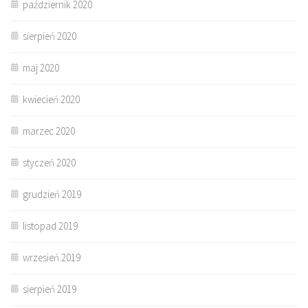
październik 2020
sierpień 2020
maj 2020
kwiecień 2020
marzec 2020
styczeń 2020
grudzień 2019
listopad 2019
wrzesień 2019
sierpień 2019