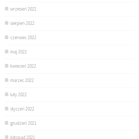
wrzesień 2022
sierpień 2022
czerwiec 2022
maj 2022
kwiecień 2022
marzec 2022
luty 2022
styczeń 2022
grudzień 2021
listopad 2021