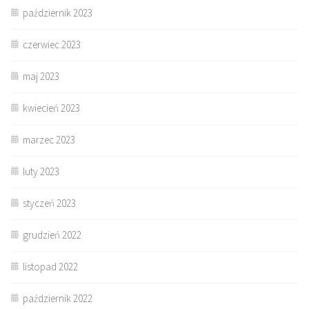
październik 2023
czerwiec 2023
maj 2023
kwiecień 2023
marzec 2023
luty 2023
styczeń 2023
grudzień 2022
listopad 2022
październik 2022