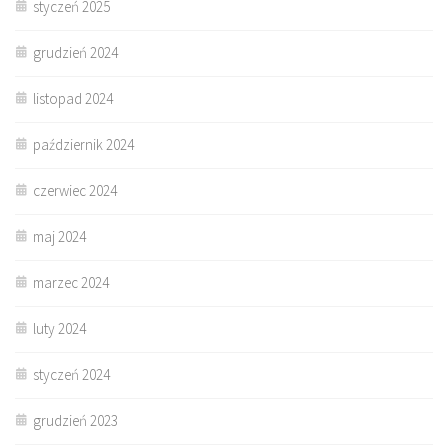
styczeń 2025
grudzień 2024
listopad 2024
październik 2024
czerwiec 2024
maj 2024
marzec 2024
luty 2024
styczeń 2024
grudzień 2023