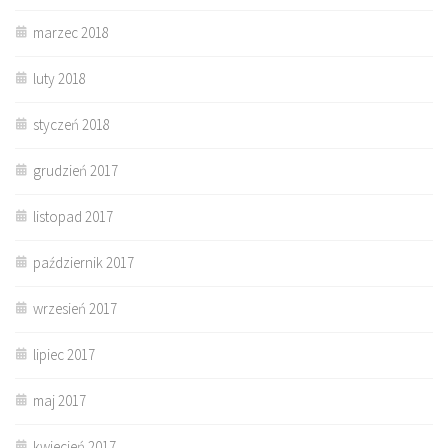
marzec 2018
luty 2018
styczeń 2018
grudzień 2017
listopad 2017
październik 2017
wrzesień 2017
lipiec 2017
maj 2017
kwiecień 2017