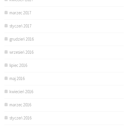
marzec 2017
styczeń 2017
grudzień 2016
wrzesień 2016
lipiec 2016
maj 2016
kwiecień 2016
marzec 2016
styczeń 2016