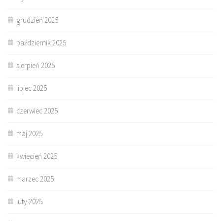
grudzień 2025
październik 2025
sierpień 2025
lipiec 2025
czerwiec 2025
maj 2025
kwiecień 2025
marzec 2025
luty 2025