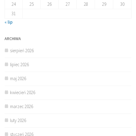
24
25
26
27
28
29
30
31
« lip
ARCHIWA
sierpień 2026
lipiec 2026
maj 2026
kwiecień 2026
marzec 2026
luty 2026
styczeń 2026