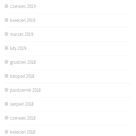
czerwiec 2019
kwiecień 2019
marzec 2019
luty 2019
grudzień 2018
listopad 2018
październik 2018
sierpień 2018
czerwiec 2018
kwiecień 2018