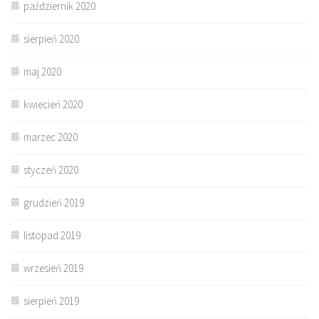
październik 2020
sierpień 2020
maj 2020
kwiecień 2020
marzec 2020
styczeń 2020
grudzień 2019
listopad 2019
wrzesień 2019
sierpień 2019