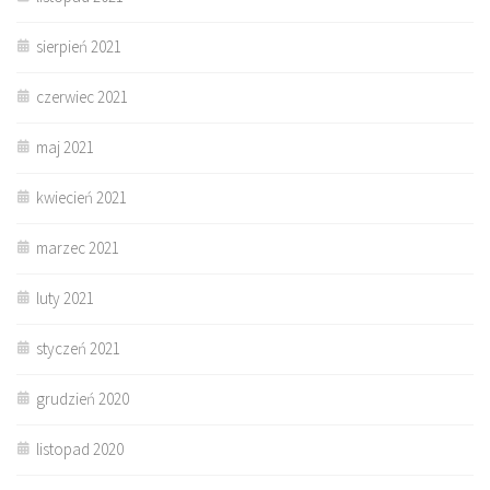
sierpień 2021
czerwiec 2021
maj 2021
kwiecień 2021
marzec 2021
luty 2021
styczeń 2021
grudzień 2020
listopad 2020