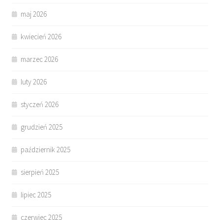
maj 2026
kwiecień 2026
marzec 2026
luty 2026
styczeń 2026
grudzień 2025
październik 2025
sierpień 2025
lipiec 2025
czerwiec 2025