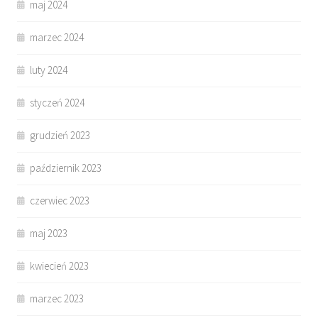
maj 2024
marzec 2024
luty 2024
styczeń 2024
grudzień 2023
październik 2023
czerwiec 2023
maj 2023
kwiecień 2023
marzec 2023