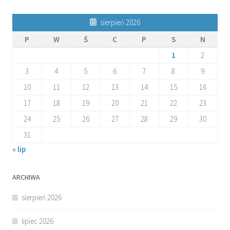
sierpień 2026
P
W
Ś
C
P
S
N
1
2
3
4
5
6
7
8
9
10
11
12
13
14
15
16
17
18
19
20
21
22
23
24
25
26
27
28
29
30
31
« lip
ARCHIWA
sierpień 2026
lipiec 2026