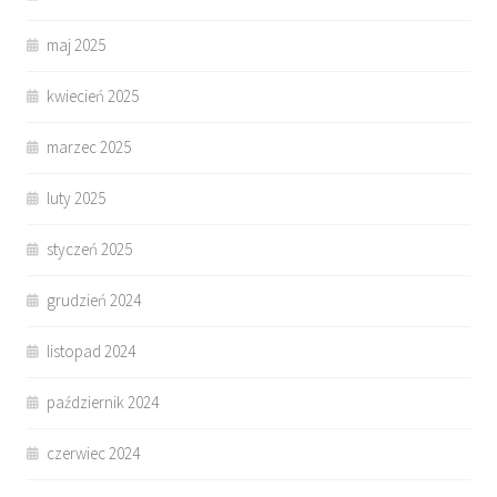
maj 2025
kwiecień 2025
marzec 2025
luty 2025
styczeń 2025
grudzień 2024
listopad 2024
październik 2024
czerwiec 2024