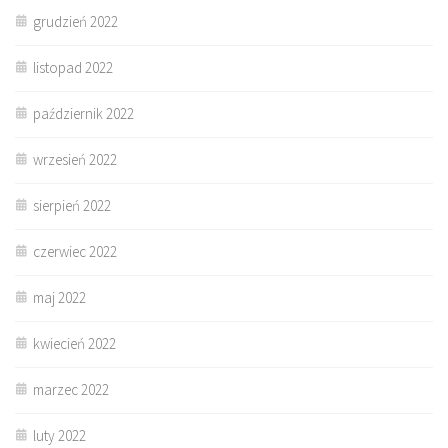
grudzień 2022
listopad 2022
październik 2022
wrzesień 2022
sierpień 2022
czerwiec 2022
maj 2022
kwiecień 2022
marzec 2022
luty 2022