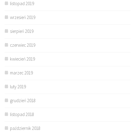
listopad 2019
wrzesień 2019
sierpień 2019
czerwiec 2019
kwiecień 2019
marzec 2019
luty 2019
grudzień 2018
listopad 2018
październik 2018