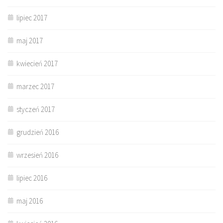
lipiec 2017
maj 2017
kwiecień 2017
marzec 2017
styczeń 2017
grudzień 2016
wrzesień 2016
lipiec 2016
maj 2016