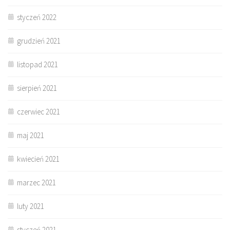
styczeń 2022
grudzień 2021
listopad 2021
sierpień 2021
czerwiec 2021
maj 2021
kwiecień 2021
marzec 2021
luty 2021
styczeń 2021