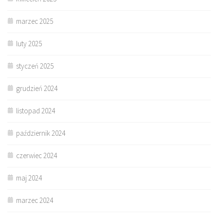
marzec 2025
luty 2025
styczeń 2025
grudzień 2024
listopad 2024
październik 2024
czerwiec 2024
maj 2024
marzec 2024