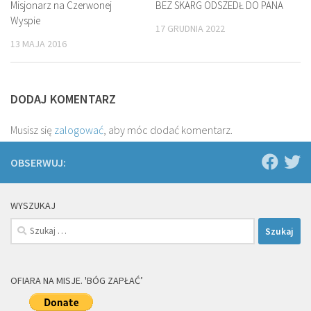
Misjonarz na Czerwonej
BEZ SKARG ODSZEDŁ DO PANA
Wyspie
17 GRUDNIA 2022
13 MAJA 2016
DODAJ KOMENTARZ
Musisz się
zalogować
, aby móc dodać komentarz.
OBSERWUJ:
WYSZUKAJ
Szukaj:
OFIARA NA MISJE. 'BÓG ZAPŁAĆ’