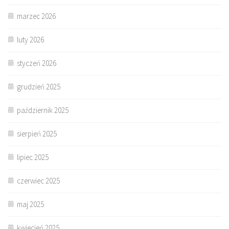
marzec 2026
luty 2026
styczeń 2026
grudzień 2025
październik 2025
sierpień 2025
lipiec 2025
czerwiec 2025
maj 2025
kwiecień 2025