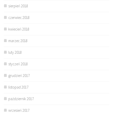
sierpień 2018
czerwiec 2018
kwiecień 2018
marzec 2018
luty 2018
styczeń 2018
grudzień 2017
listopad 2017
październik 2017
wrzesień 2017