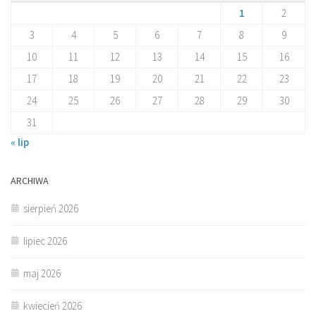
1
2
3
4
5
6
7
8
9
10
11
12
13
14
15
16
17
18
19
20
21
22
23
24
25
26
27
28
29
30
31
« lip
ARCHIWA
sierpień 2026
lipiec 2026
maj 2026
kwiecień 2026