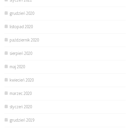
grudzień 2020
listopad 2020
październik 2020
sierpień 2020
maj 2020
kwiecień 2020
marzec 2020
styczeń 2020
grudzień 2019