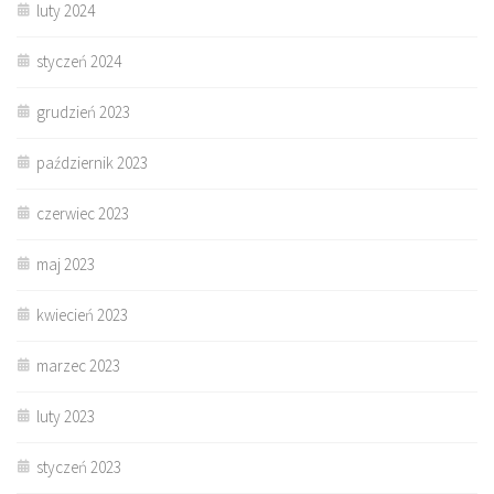
luty 2024
styczeń 2024
grudzień 2023
październik 2023
czerwiec 2023
maj 2023
kwiecień 2023
marzec 2023
luty 2023
styczeń 2023