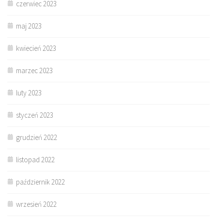
czerwiec 2023
maj 2023
kwiecień 2023
marzec 2023
luty 2023
styczeń 2023
grudzień 2022
listopad 2022
październik 2022
wrzesień 2022