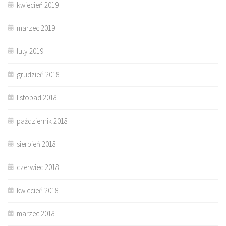
kwiecień 2019
marzec 2019
luty 2019
grudzień 2018
listopad 2018
październik 2018
sierpień 2018
czerwiec 2018
kwiecień 2018
marzec 2018