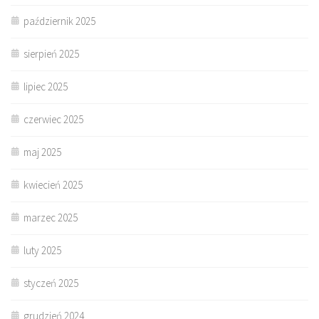
październik 2025
sierpień 2025
lipiec 2025
czerwiec 2025
maj 2025
kwiecień 2025
marzec 2025
luty 2025
styczeń 2025
grudzień 2024