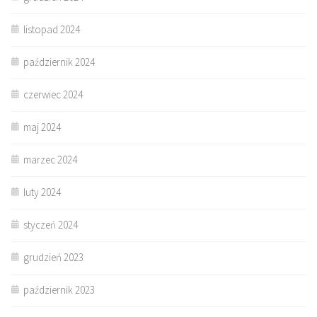
listopad 2024
październik 2024
czerwiec 2024
maj 2024
marzec 2024
luty 2024
styczeń 2024
grudzień 2023
październik 2023