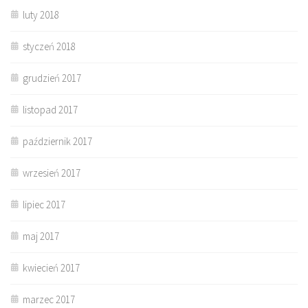
luty 2018
styczeń 2018
grudzień 2017
listopad 2017
październik 2017
wrzesień 2017
lipiec 2017
maj 2017
kwiecień 2017
marzec 2017