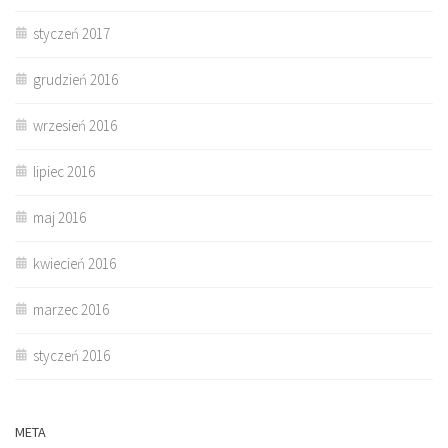
styczeń 2017
grudzień 2016
wrzesień 2016
lipiec 2016
maj 2016
kwiecień 2016
marzec 2016
styczeń 2016
META