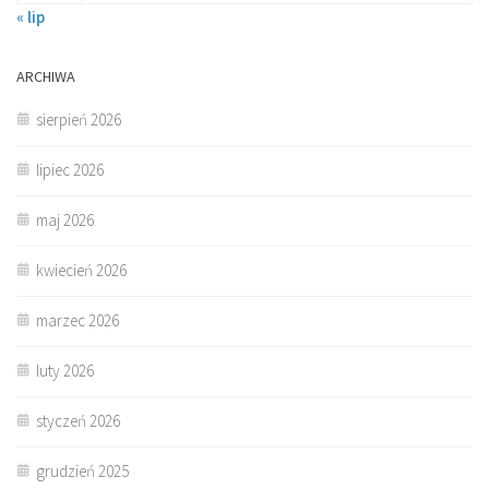
« lip
ARCHIWA
sierpień 2026
lipiec 2026
maj 2026
kwiecień 2026
marzec 2026
luty 2026
styczeń 2026
grudzień 2025