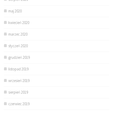
maj 2020
kwiecień 2020
marzec 2020
styczeń 2020
grudzień 2019
listopad 2019
wrzesień 2019
sierpień 2019
czerwiec 2019