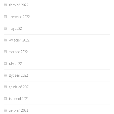
sierpień 2022
czerwiec 2022
maj 2022
kwiecień 2022
marzec 2022
luty 2022
styczeń 2022
grudzień 2021
listopad 2021
sierpień 2021