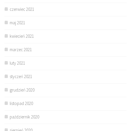
czerwiec 2021
maj 2021
kwiecień 2021
marzec 2021
luty 2021
styczeń 2021
grudzień 2020
listopad 2020
październik 2020
sierpień 2020