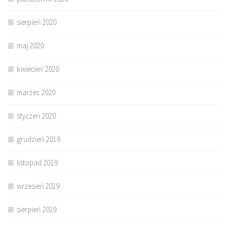
sierpień 2020
maj 2020
kwiecień 2020
marzec 2020
styczeń 2020
grudzień 2019
listopad 2019
wrzesień 2019
sierpień 2019