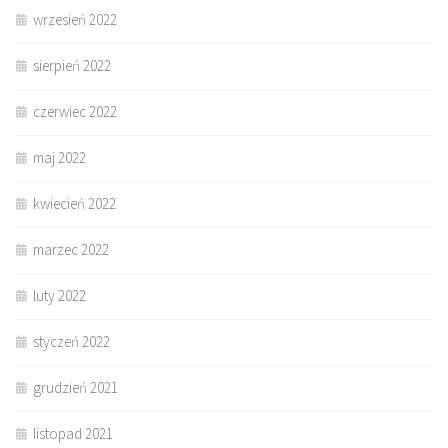
wrzesień 2022
sierpień 2022
czerwiec 2022
maj 2022
kwiecień 2022
marzec 2022
luty 2022
styczeń 2022
grudzień 2021
listopad 2021