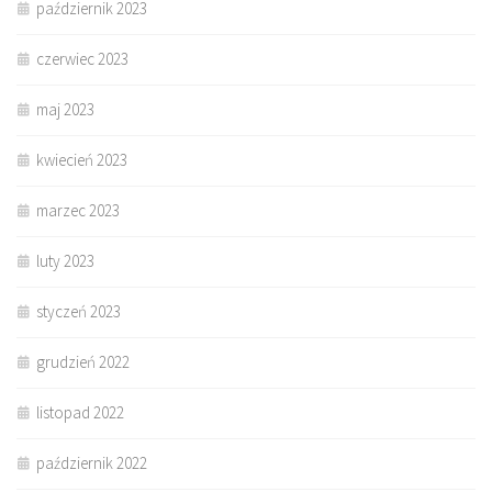
październik 2023
czerwiec 2023
maj 2023
kwiecień 2023
marzec 2023
luty 2023
styczeń 2023
grudzień 2022
listopad 2022
październik 2022