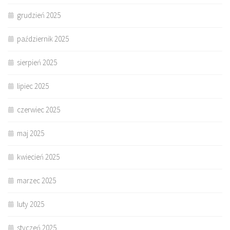
grudzień 2025
październik 2025
sierpień 2025
lipiec 2025
czerwiec 2025
maj 2025
kwiecień 2025
marzec 2025
luty 2025
styczeń 2025