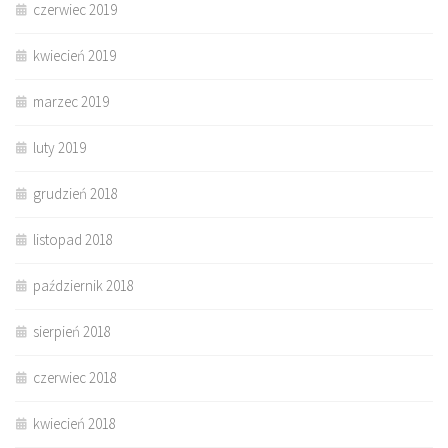
czerwiec 2019
kwiecień 2019
marzec 2019
luty 2019
grudzień 2018
listopad 2018
październik 2018
sierpień 2018
czerwiec 2018
kwiecień 2018