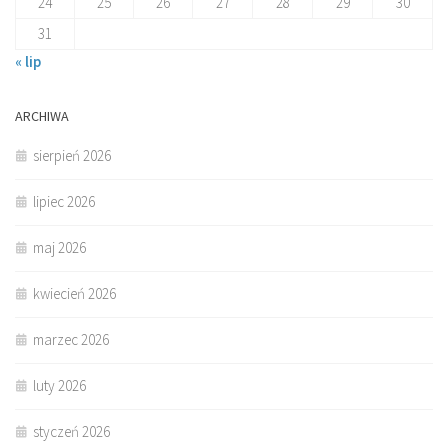
24
25
26
27
28
29
30
31
« lip
ARCHIWA
sierpień 2026
lipiec 2026
maj 2026
kwiecień 2026
marzec 2026
luty 2026
styczeń 2026