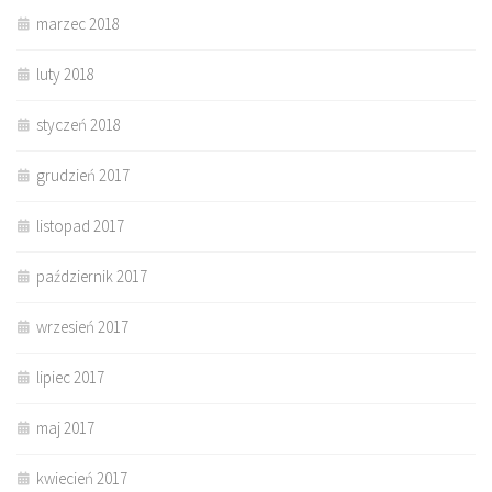
marzec 2018
luty 2018
styczeń 2018
grudzień 2017
listopad 2017
październik 2017
wrzesień 2017
lipiec 2017
maj 2017
kwiecień 2017