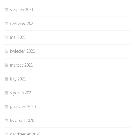
sierpień 2021
czerwiec 2021
maj 2021
kwiecień 2021
marzec 2021
luty 2021
styczeń 2021
grudzień 2020
listopad 2020
październik 2020