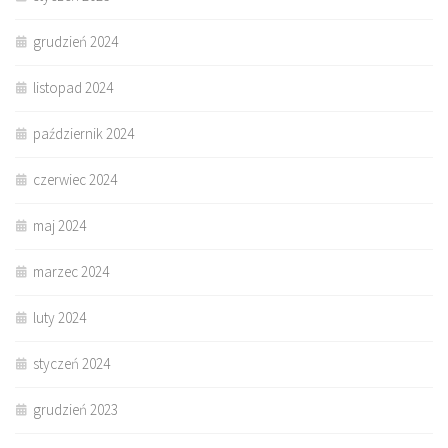
grudzień 2024
listopad 2024
październik 2024
czerwiec 2024
maj 2024
marzec 2024
luty 2024
styczeń 2024
grudzień 2023