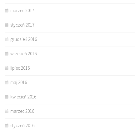
marzec 2017
styczeń 2017
grudzień 2016
wrzesień 2016
lipiec 2016
maj 2016
kwiecień 2016
marzec 2016
styczeń 2016