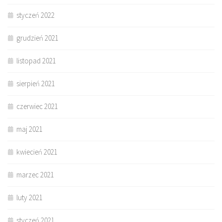
styczeń 2022
grudzień 2021
listopad 2021
sierpień 2021
czerwiec 2021
maj 2021
kwiecień 2021
marzec 2021
luty 2021
styczeń 2021