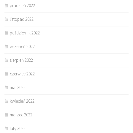
grudzień 2022
listopad 2022
październik 2022
wrzesień 2022
sierpień 2022
czerwiec 2022
maj 2022
kwiecień 2022
marzec 2022
luty 2022