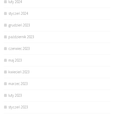
luty 2024
styczeń 2024
grudzień 2023
październik 2023
czerwiec 2023
maj 2023
kwiecień 2023
marzec 2023
luty 2023
styczeń 2023