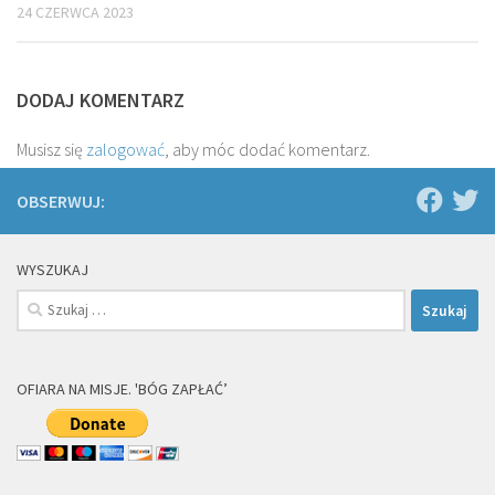
24 CZERWCA 2023
DODAJ KOMENTARZ
Musisz się
zalogować
, aby móc dodać komentarz.
OBSERWUJ:
WYSZUKAJ
Szukaj:
OFIARA NA MISJE. 'BÓG ZAPŁAĆ’