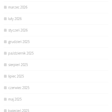
marzec 2026
luty 2026
styczeń 2026
grudzień 2025
październik 2025
sierpień 2025
lipiec 2025
czerwiec 2025
maj 2025
kwiecień 2025