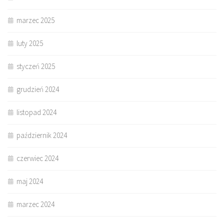
marzec 2025
luty 2025
styczeń 2025
grudzień 2024
listopad 2024
październik 2024
czerwiec 2024
maj 2024
marzec 2024