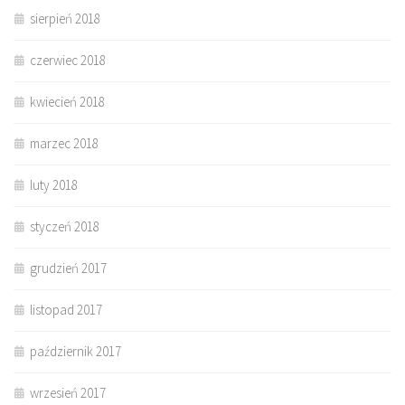
sierpień 2018
czerwiec 2018
kwiecień 2018
marzec 2018
luty 2018
styczeń 2018
grudzień 2017
listopad 2017
październik 2017
wrzesień 2017