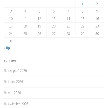
1
2
3
4
5
6
7
8
9
10
11
12
13
14
15
16
17
18
19
20
21
22
23
24
25
26
27
28
29
30
31
« lip
ARCHIWA
sierpień 2026
lipiec 2026
maj 2026
kwiecień 2026