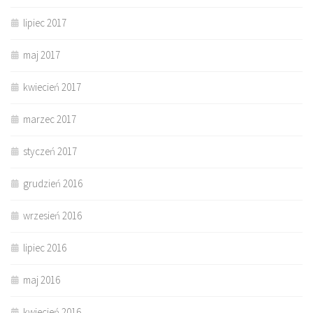
lipiec 2017
maj 2017
kwiecień 2017
marzec 2017
styczeń 2017
grudzień 2016
wrzesień 2016
lipiec 2016
maj 2016
kwiecień 2016