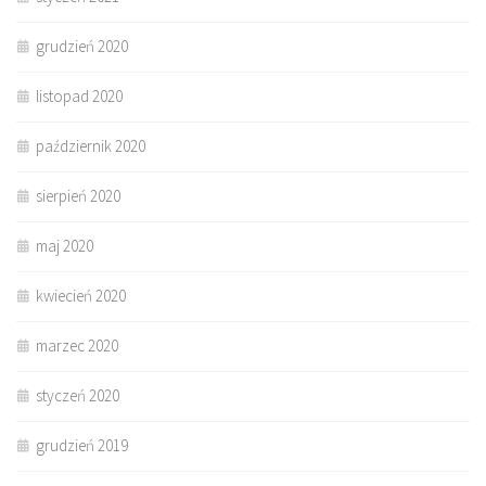
grudzień 2020
listopad 2020
październik 2020
sierpień 2020
maj 2020
kwiecień 2020
marzec 2020
styczeń 2020
grudzień 2019