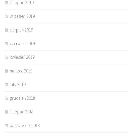
listopad 2019
wrzesień 2019
sierpień 2019
czerwiec 2019
kwiecień 2019
marzec 2019
luty 2019
grudzień 2018
listopad 2018
październik 2018