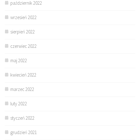
październik 2022
wrzesień 2022
sierpień 2022
czerwiec 2022
maj 2022
kwiecień 2022
marzec 2022
luty 2022
styczeń 2022
grudzień 2021