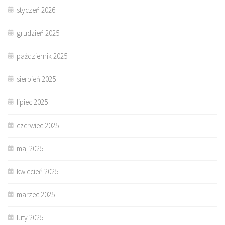
styczeń 2026
grudzień 2025
październik 2025
sierpień 2025
lipiec 2025
czerwiec 2025
maj 2025
kwiecień 2025
marzec 2025
luty 2025