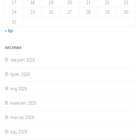
17
18
19
20
21
22
23
24
25
26
27
28
29
30
31
« lip
ARCHIWA
sierpień 2026
lipiec 2026
maj 2026
kwiecień 2026
marzec 2026
luty 2026