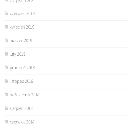
czerwiec 2019
kwiecień 2019
marzec 2019
luty 2019
grudzień 2018
listopad 2018
październik 2018
sierpień 2018
czerwiec 2018