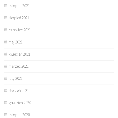
listopad 2021
sierpień 2021
czerwiec 2021
maj 2021
kwiecień 2021
marzec 2021
luty 2021
styczeń 2021
grudzień 2020
listopad 2020