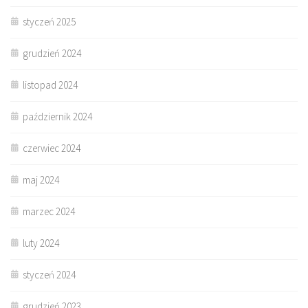
styczeń 2025
grudzień 2024
listopad 2024
październik 2024
czerwiec 2024
maj 2024
marzec 2024
luty 2024
styczeń 2024
grudzień 2023