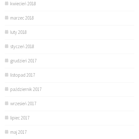
kwiecień 2018
marzec 2018
luty 2018
styczeń 2018
grudzień 2017
listopad 2017
październik 2017
wrzesień 2017
lipiec 2017
maj 2017