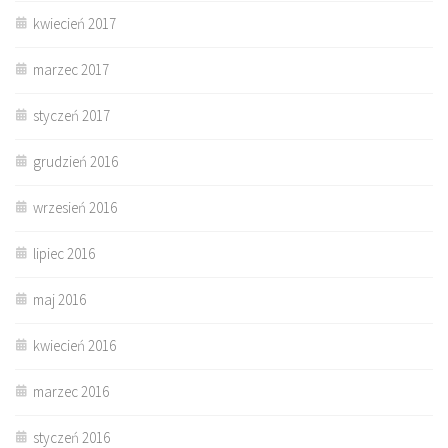
kwiecień 2017
marzec 2017
styczeń 2017
grudzień 2016
wrzesień 2016
lipiec 2016
maj 2016
kwiecień 2016
marzec 2016
styczeń 2016