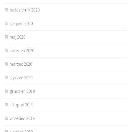
październik 2020
sierpień 2020
maj 2020
kwiecień 2020
marzec 2020
styczeń 2020
grudzień 2019
listopad 2019
wrzesień 2019
sierpień 2019