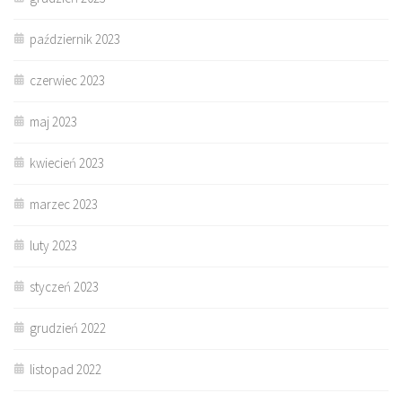
październik 2023
czerwiec 2023
maj 2023
kwiecień 2023
marzec 2023
luty 2023
styczeń 2023
grudzień 2022
listopad 2022