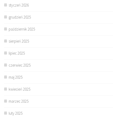
styczeń 2026
grudzień 2025
październik 2025
sierpień 2025
lipiec 2025
czerwiec 2025
maj 2025
kwiecień 2025
marzec 2025
luty 2025