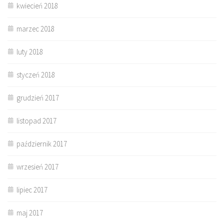
kwiecień 2018
marzec 2018
luty 2018
styczeń 2018
grudzień 2017
listopad 2017
październik 2017
wrzesień 2017
lipiec 2017
maj 2017