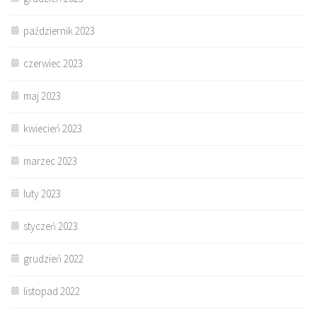
październik 2023
czerwiec 2023
maj 2023
kwiecień 2023
marzec 2023
luty 2023
styczeń 2023
grudzień 2022
listopad 2022