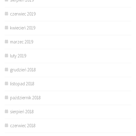
czerwiec 2019
kwiecień 2019
marzec 2019
luty 2019
grudzień 2018
listopad 2018
październik 2018
sierpień 2018
czerwiec 2018