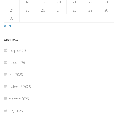
17
18
19
20
21
22
23
24
25
26
27
28
29
30
31
« lip
ARCHIWA
sierpień 2026
lipiec 2026
maj 2026
kwiecień 2026
marzec 2026
luty 2026