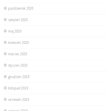
październik 2020
sierpień 2020
maj 2020
kwiecień 2020
marzec 2020
styczeń 2020
grudzień 2019
listopad 2019
wrzesień 2019
sierpień 2019