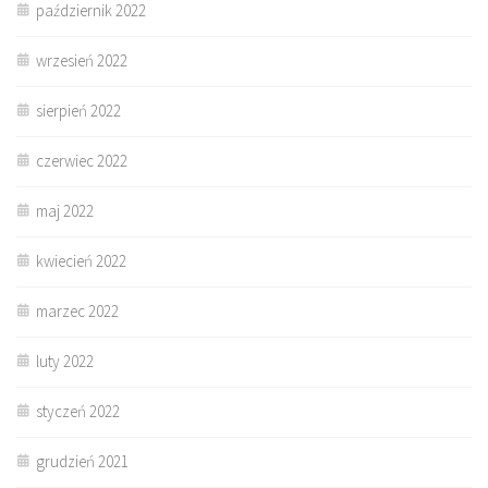
październik 2022
wrzesień 2022
sierpień 2022
czerwiec 2022
maj 2022
kwiecień 2022
marzec 2022
luty 2022
styczeń 2022
grudzień 2021