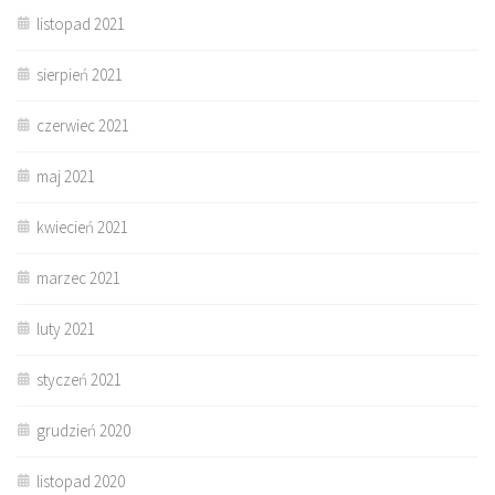
listopad 2021
sierpień 2021
czerwiec 2021
maj 2021
kwiecień 2021
marzec 2021
luty 2021
styczeń 2021
grudzień 2020
listopad 2020