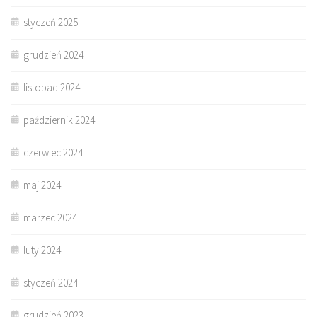
styczeń 2025
grudzień 2024
listopad 2024
październik 2024
czerwiec 2024
maj 2024
marzec 2024
luty 2024
styczeń 2024
grudzień 2023