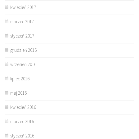
kwiecień 2017
marzec 2017
styczeń 2017
grudzień 2016
wrzesień 2016
lipiec 2016
maj 2016
kwiecień 2016
marzec 2016
styczeń 2016