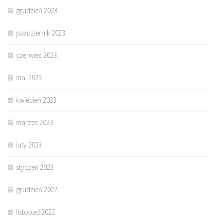
grudzień 2023
październik 2023
czerwiec 2023
maj 2023
kwiecień 2023
marzec 2023
luty 2023
styczeń 2023
grudzień 2022
listopad 2022