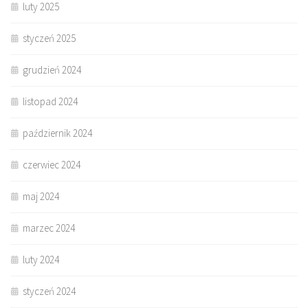
luty 2025
styczeń 2025
grudzień 2024
listopad 2024
październik 2024
czerwiec 2024
maj 2024
marzec 2024
luty 2024
styczeń 2024