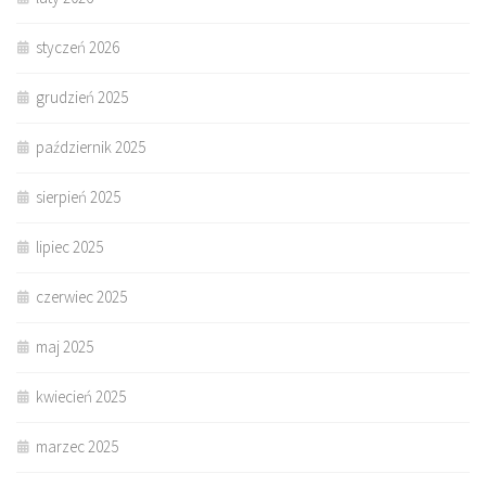
styczeń 2026
grudzień 2025
październik 2025
sierpień 2025
lipiec 2025
czerwiec 2025
maj 2025
kwiecień 2025
marzec 2025