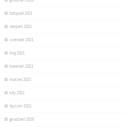
listopad 2021
sierpień 2021
czerwiec 2021
maj 2021
kwiecień 2021
marzec 2021
luty 2021
styczeń 2021
grudzień 2020