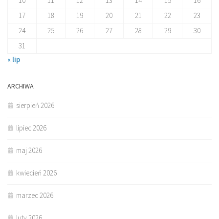
10
11
12
13
14
15
16
17
18
19
20
21
22
23
24
25
26
27
28
29
30
31
« lip
ARCHIWA
sierpień 2026
lipiec 2026
maj 2026
kwiecień 2026
marzec 2026
luty 2026