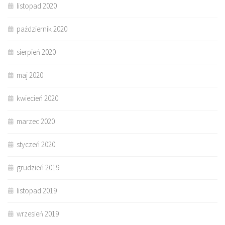
listopad 2020
październik 2020
sierpień 2020
maj 2020
kwiecień 2020
marzec 2020
styczeń 2020
grudzień 2019
listopad 2019
wrzesień 2019