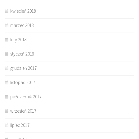
kwiecień 2018
marzec 2018
luty 2018
styczeń 2018
grudzień 2017
listopad 2017
październik 2017
wrzesień 2017
lipiec 2017