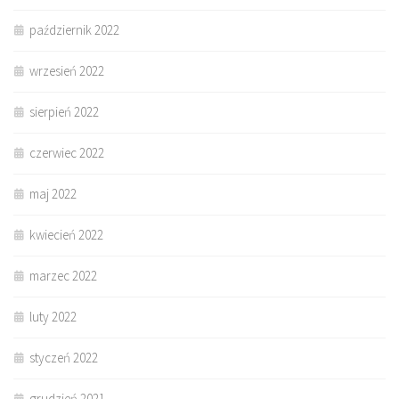
październik 2022
wrzesień 2022
sierpień 2022
czerwiec 2022
maj 2022
kwiecień 2022
marzec 2022
luty 2022
styczeń 2022
grudzień 2021