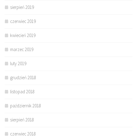
sierpień 2019
czerwiec 2019
kwiecień 2019
marzec 2019
luty 2019
grudzień 2018
listopad 2018
październik 2018
sierpień 2018
czerwiec 2018