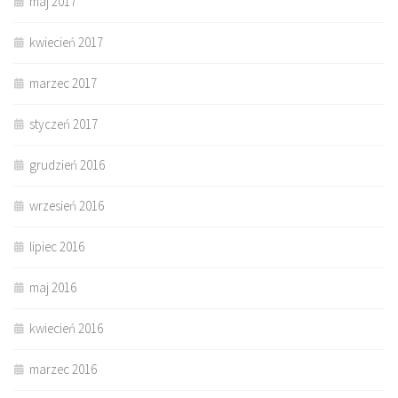
maj 2017
kwiecień 2017
marzec 2017
styczeń 2017
grudzień 2016
wrzesień 2016
lipiec 2016
maj 2016
kwiecień 2016
marzec 2016