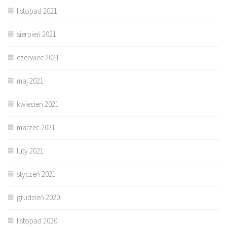
listopad 2021
sierpień 2021
czerwiec 2021
maj 2021
kwiecień 2021
marzec 2021
luty 2021
styczeń 2021
grudzień 2020
listopad 2020