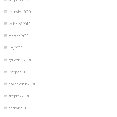
czerwiec 2019
kwiecień 2019
marzec 2019
luty 2019
grudzień 2018
listopad 2018
październik 2018
sierpień 2018
czerwiec 2018