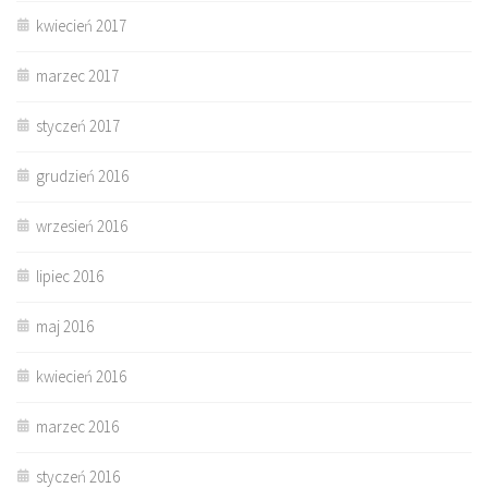
kwiecień 2017
marzec 2017
styczeń 2017
grudzień 2016
wrzesień 2016
lipiec 2016
maj 2016
kwiecień 2016
marzec 2016
styczeń 2016