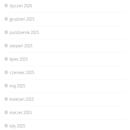
styczeń 2026
grudzień 2025
październik 2025
sierpień 2025
lipiec 2025
czerwiec 2025
maj 2025
kwiecień 2025
marzec 2025
luty 2025