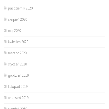
październik 2020
sierpień 2020
maj 2020
kwiecień 2020
marzec 2020
styczeń 2020
grudzień 2019
listopad 2019
wrzesień 2019
sierpień 2019