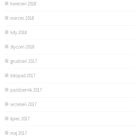
kwiecień 2018
marzec 2018
luty 2018
styczeń 2018
grudzień 2017
listopad 2017
październik 2017
wrzesień 2017
lipiec 2017
maj 2017