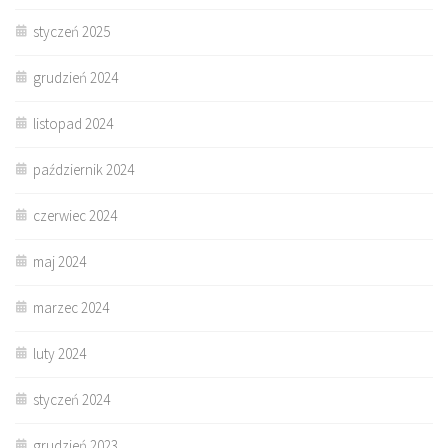
styczeń 2025
grudzień 2024
listopad 2024
październik 2024
czerwiec 2024
maj 2024
marzec 2024
luty 2024
styczeń 2024
grudzień 2023