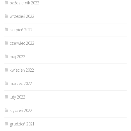
październik 2022
wrzesień 2022
sierpień 2022
czerwiec 2022
maj 2022
kwiecień 2022
marzec 2022
luty 2022
styczeń 2022
grudzień 2021