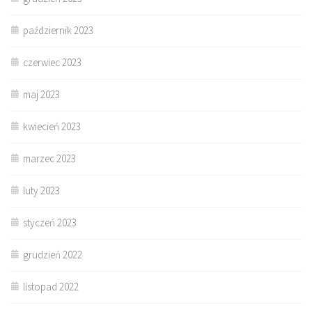
październik 2023
czerwiec 2023
maj 2023
kwiecień 2023
marzec 2023
luty 2023
styczeń 2023
grudzień 2022
listopad 2022