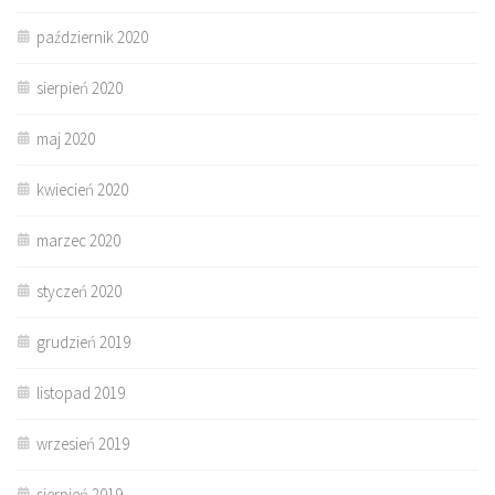
październik 2020
sierpień 2020
maj 2020
kwiecień 2020
marzec 2020
styczeń 2020
grudzień 2019
listopad 2019
wrzesień 2019
sierpień 2019