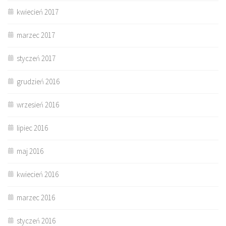
kwiecień 2017
marzec 2017
styczeń 2017
grudzień 2016
wrzesień 2016
lipiec 2016
maj 2016
kwiecień 2016
marzec 2016
styczeń 2016