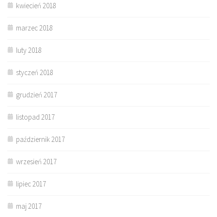
kwiecień 2018
marzec 2018
luty 2018
styczeń 2018
grudzień 2017
listopad 2017
październik 2017
wrzesień 2017
lipiec 2017
maj 2017