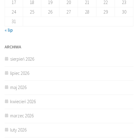
17
18
19
20
21
22
23
24
25
26
27
28
29
30
31
« lip
ARCHIWA
sierpień 2026
lipiec 2026
maj 2026
kwiecień 2026
marzec 2026
luty 2026