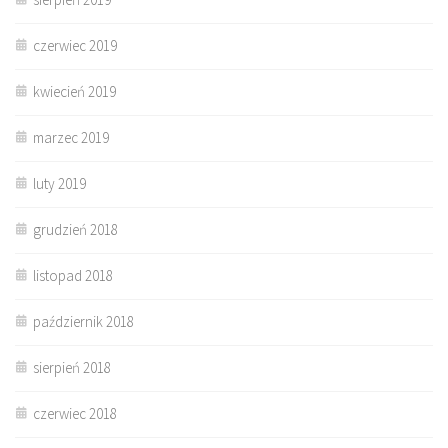
czerwiec 2019
kwiecień 2019
marzec 2019
luty 2019
grudzień 2018
listopad 2018
październik 2018
sierpień 2018
czerwiec 2018