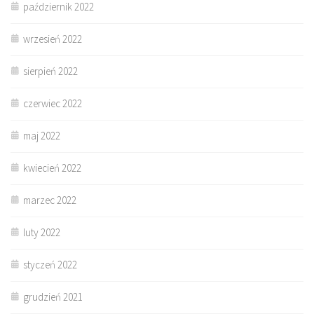
październik 2022
wrzesień 2022
sierpień 2022
czerwiec 2022
maj 2022
kwiecień 2022
marzec 2022
luty 2022
styczeń 2022
grudzień 2021