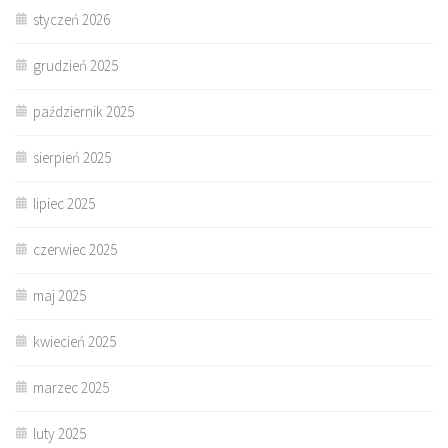
styczeń 2026
grudzień 2025
październik 2025
sierpień 2025
lipiec 2025
czerwiec 2025
maj 2025
kwiecień 2025
marzec 2025
luty 2025