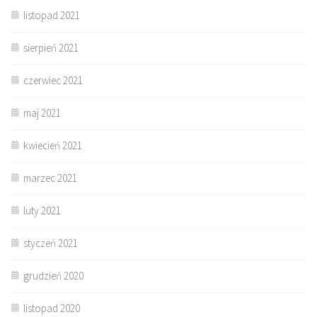
listopad 2021
sierpień 2021
czerwiec 2021
maj 2021
kwiecień 2021
marzec 2021
luty 2021
styczeń 2021
grudzień 2020
listopad 2020