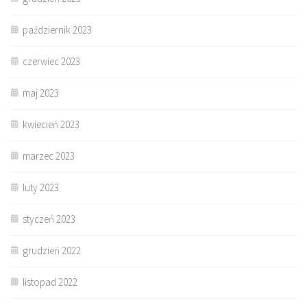
październik 2023
czerwiec 2023
maj 2023
kwiecień 2023
marzec 2023
luty 2023
styczeń 2023
grudzień 2022
listopad 2022