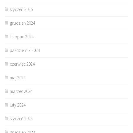
styczeń 2025
grudzień 2024
listopad 2024
październik 2024
czerwiec 2024
maj 2024
marzec 2024
luty 2024
styczeń 2024
grudzień 2023