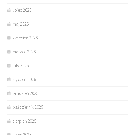
lipiec 2026
maj 2026
kwiecień 2026
marzec 2026
luty 2026
styczeń 2026
grudzień 2025
październik 2025
sierpień 2025
lipiec 2025