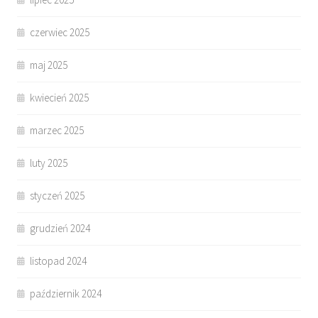
czerwiec 2025
maj 2025
kwiecień 2025
marzec 2025
luty 2025
styczeń 2025
grudzień 2024
listopad 2024
październik 2024