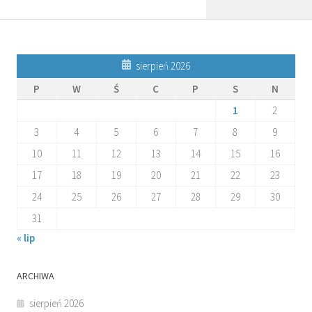
sierpień 2026
P
W
Ś
C
P
S
N
1
2
3
4
5
6
7
8
9
10
11
12
13
14
15
16
17
18
19
20
21
22
23
24
25
26
27
28
29
30
31
« lip
ARCHIWA
sierpień 2026