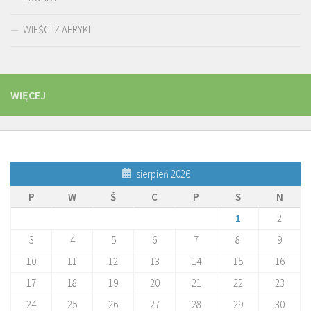
WIEŚCI Z AFRYKI
WIĘCEJ
sierpień 2026
P
W
Ś
C
P
S
N
1
2
3
4
5
6
7
8
9
10
11
12
13
14
15
16
17
18
19
20
21
22
23
24
25
26
27
28
29
30