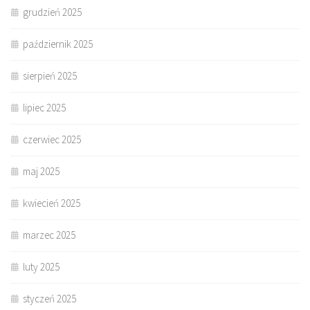
grudzień 2025
październik 2025
sierpień 2025
lipiec 2025
czerwiec 2025
maj 2025
kwiecień 2025
marzec 2025
luty 2025
styczeń 2025