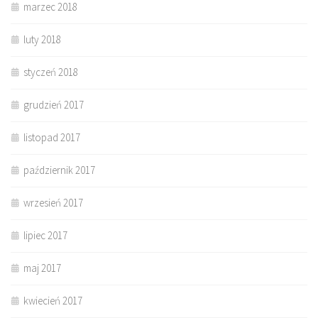
marzec 2018
luty 2018
styczeń 2018
grudzień 2017
listopad 2017
październik 2017
wrzesień 2017
lipiec 2017
maj 2017
kwiecień 2017