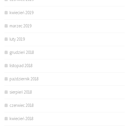
kwiecień 2019
marzec 2019
luty 2019
grudzień 2018
listopad 2018
październik 2018
sierpień 2018
czerwiec 2018
kwiecień 2018