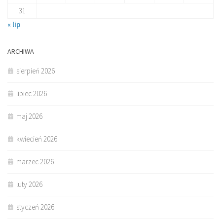
31
« lip
ARCHIWA
sierpień 2026
lipiec 2026
maj 2026
kwiecień 2026
marzec 2026
luty 2026
styczeń 2026