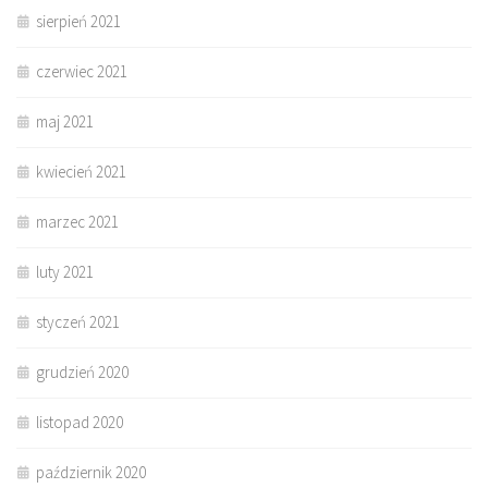
sierpień 2021
czerwiec 2021
maj 2021
kwiecień 2021
marzec 2021
luty 2021
styczeń 2021
grudzień 2020
listopad 2020
październik 2020