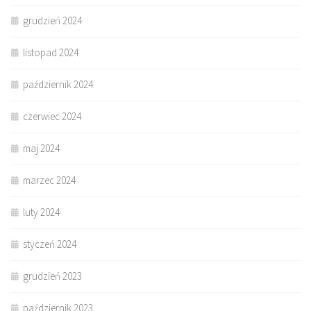
grudzień 2024
listopad 2024
październik 2024
czerwiec 2024
maj 2024
marzec 2024
luty 2024
styczeń 2024
grudzień 2023
październik 2023