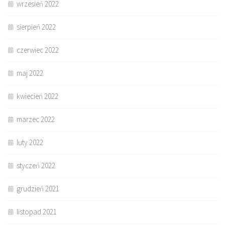
wrzesień 2022
sierpień 2022
czerwiec 2022
maj 2022
kwiecień 2022
marzec 2022
luty 2022
styczeń 2022
grudzień 2021
listopad 2021