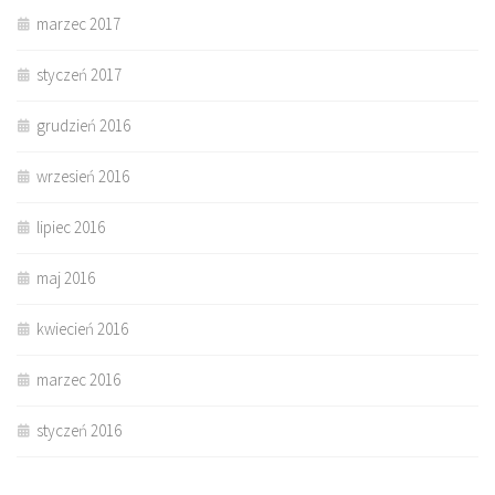
marzec 2017
styczeń 2017
grudzień 2016
wrzesień 2016
lipiec 2016
maj 2016
kwiecień 2016
marzec 2016
styczeń 2016