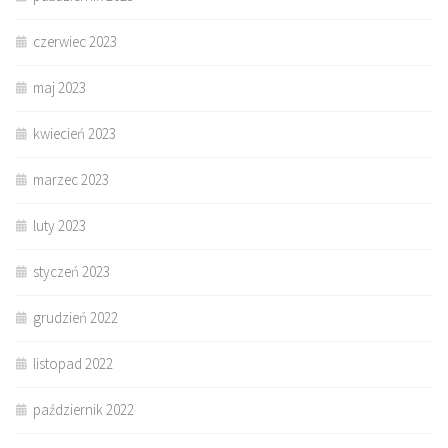
czerwiec 2023
maj 2023
kwiecień 2023
marzec 2023
luty 2023
styczeń 2023
grudzień 2022
listopad 2022
październik 2022