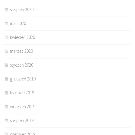
sierpień 2020
maj 2020
kwiecień 2020
marzec 2020
styczeń 2020
grudzień 2019
listopad 2019
wrzesień 2019
sierpień 2019
czerwiec 2019